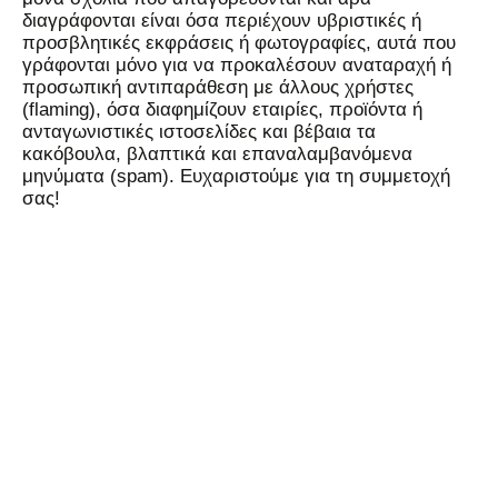
διαγράφονται είναι όσα περιέχουν υβριστικές ή
προσβλητικές εκφράσεις ή φωτογραφίες, αυτά που
γράφονται μόνο για να προκαλέσουν αναταραχή ή
προσωπική αντιπαράθεση με άλλους χρήστες
(flaming), όσα διαφημίζουν εταιρίες, προϊόντα ή
ανταγωνιστικές ιστοσελίδες και βέβαια τα
κακόβουλα, βλαπτικά και επαναλαμβανόμενα
μηνύματα (spam). Ευχαριστούμε για τη συμμετοχή
σας!