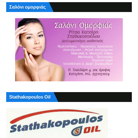
Σαλόνι ομορφιάς
Stathakopoulos Oil