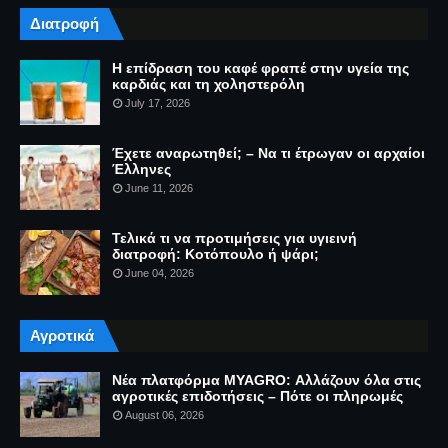
Διατροφή
Η επίδραση του καφέ φραπέ στην υγεία της
καρδιάς και τη χοληστερόλη
July 17, 2026
Έχετε αναρωτηθεί; – Να τι έτρωγαν οι αρχαίοι
Έλληνες
June 11, 2026
Τελικά τι να προτιμήσεις για υγιεινή
διατροφή: Κοτόπουλο ή ψάρι;
June 04, 2026
Αγροτικά
Νέα πλατφόρμα MYAGRO: Αλλάζουν όλα στις
αγροτικές επιδοτήσεις – Πότε οι πληρωμές
August 06, 2026