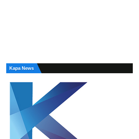
Kapa News