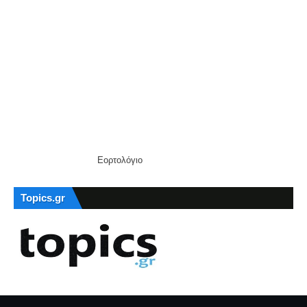
Εορτολόγιο
Topics.gr