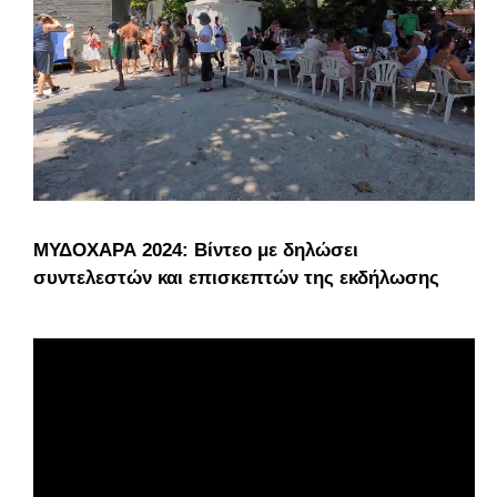
ΜΥΔΟΧΑΡΑ 2024: Βίντεο με δηλώσει
συντελεστών και επισκεπτών της εκδήλωσης