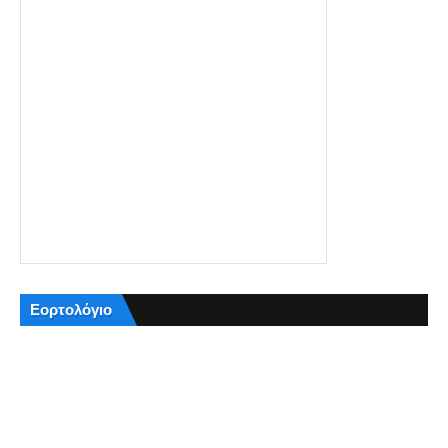
Εορτολόγιο