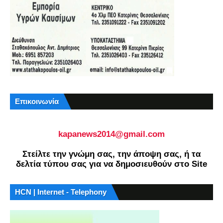
Επικοινωνία
kapanews2014@gmail.com
Στείλτε την γνώμη σας, την άποψη σας, ή τα
δελτία τύπου σας για να δημοσιευθούν στο Site
HCN | Internet - Telephony