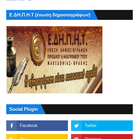
Ε.ΔΗ.Π.Η.Τ (ένωση δημοσιογράφων)
Social Plugin