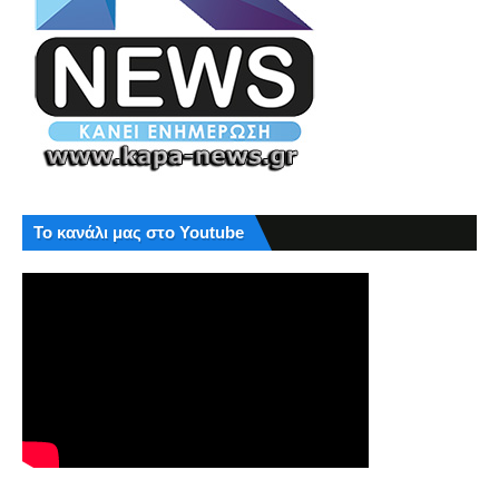
Το κανάλι μας στο Youtube