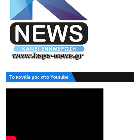
Το κανάλι μας στο Youtube