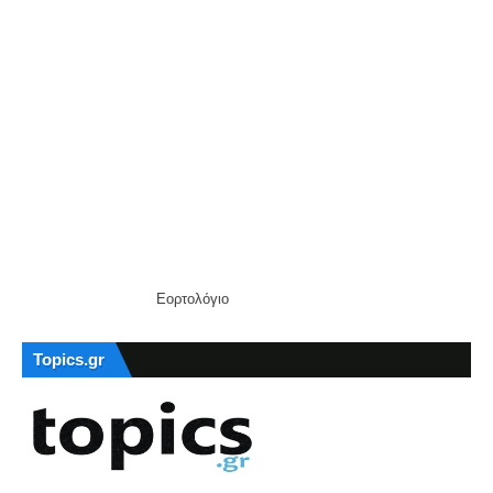
Εορτολόγιο
Topics.gr