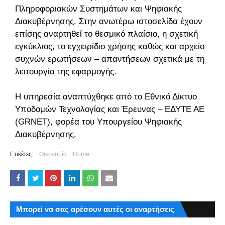
Πληροφοριακών Συστημάτων και Ψηφιακής
Διακυβέρνησης. Στην ανωτέρω ιστοσελίδα έχουν
επίσης αναρτηθεί το θεσμικό πλαίσιο, η σχετική
εγκύκλιος, το εγχειρίδιο χρήσης καθώς και αρχείο
συχνών ερωτήσεων – απαντήσεων σχετικά με τη
λειτουργία της εφαρμογής.
Η υπηρεσία αναπτύχθηκε από το Εθνικό Δίκτυο
Υποδομών Τεχνολογίας και Έρευνας – ΕΔΥΤΕ ΑΕ
(GRNET), φορέα του Υπουργείου Ψηφιακής
Διακυβέρνησης.
Ετικέτες:
Οικονομία
Home
Μπορεί να σας αρέσουν αυτές οι αναρτήσεις