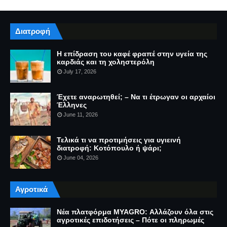
Διατροφή
Η επίδραση του καφέ φραπέ στην υγεία της
καρδιάς και τη χοληστερόλη
July 17, 2026
Έχετε αναρωτηθεί; – Να τι έτρωγαν οι αρχαίοι
Έλληνες
June 11, 2026
Τελικά τι να προτιμήσεις για υγιεινή
διατροφή: Κοτόπουλο ή ψάρι;
June 04, 2026
Αγροτικά
Νέα πλατφόρμα MYAGRO: Αλλάζουν όλα στις
αγροτικές επιδοτήσεις – Πότε οι πληρωμές