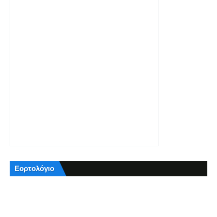
Εορτολόγιο