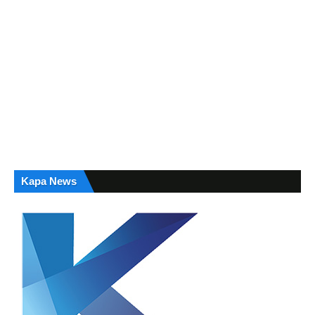
Kapa News