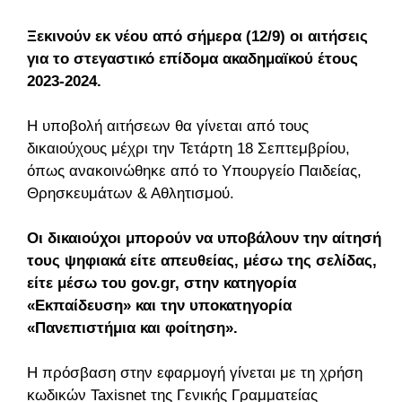
Ξεκινούν εκ νέου από σήμερα (12/9) οι αιτήσεις
για το στεγαστικό επίδομα ακαδημαϊκού έτους
2023-2024.
Η υποβολή αιτήσεων θα γίνεται από τους
δικαιούχους μέχρι την Τετάρτη 18 Σεπτεμβρίου,
όπως ανακοινώθηκε από το Υπουργείο Παιδείας,
Θρησκευμάτων & Αθλητισμού.
Οι δικαιούχοι μπορούν να υποβάλουν την αίτησή
τους ψηφιακά είτε απευθείας, μέσω της σελίδας,
είτε μέσω του gov.gr, στην κατηγορία
«Εκπαίδευση» και την υποκατηγορία
«Πανεπιστήμια και φοίτηση».
Η πρόσβαση στην εφαρμογή γίνεται με τη χρήση
κωδικών Taxisnet της Γενικής Γραμματείας