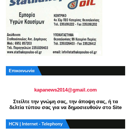
Επικοινωνία
kapanews2014@gmail.com
Στείλτε την γνώμη σας, την άποψη σας, ή τα
δελτία τύπου σας για να δημοσιευθούν στο Site
HCN | Internet - Telephony