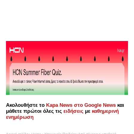
Ακολουθήστε το
Kapa News στο Google News
και
μάθετε πρώτοι όλες τις
ειδήσεις
με
καθημερινή
ενημέρωση