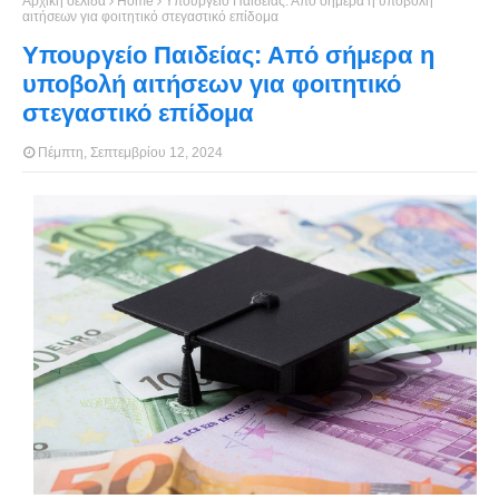
Αρχική σελίδα
Home
Υπουργείο Παιδείας: Από σήμερα η υποβολή
αιτήσεων για φοιτητικό στεγαστικό επίδομα
Υπουργείο Παιδείας: Από σήμερα η
υποβολή αιτήσεων για φοιτητικό
στεγαστικό επίδομα
Πέμπτη, Σεπτεμβρίου 12, 2024