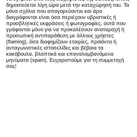
δημοσιεύεται λίγη ώρα μετά την καταχώρησή του. Τα
μόνα σχόλια που απαγορεύονται και άρα
διαγράφονται είναι όσα περιέχουν υβριστικές ή
προσβλητικές εκφράσεις ή φωτογραφίες, αυτά που
γράφονται μόνο για να προκαλέσουν αναταραχή ή
προσωπική αντιπαράθεση με άλλους χρήστες
(flaming), όσα διαφημίζουν εταιρίες, προϊόντα ή
ανταγωνιστικές ιστοσελίδες και βέβαια τα
κακόβουλα, βλαπτικά και επαναλαμβανόμενα
μηνύματα (spam). Ευχαριστούμε για τη συμμετοχή
σας!