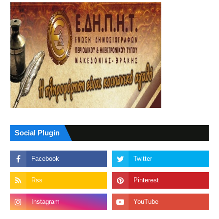
Social Plugin