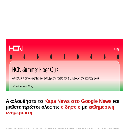
Ακολουθήστε το
Kapa News στο Google News
και
μάθετε πρώτοι όλες τις
ειδήσεις
με
καθημερινή
ενημέρωση