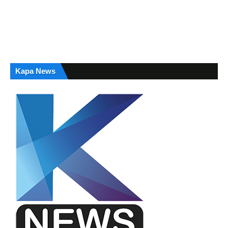
Kapa News