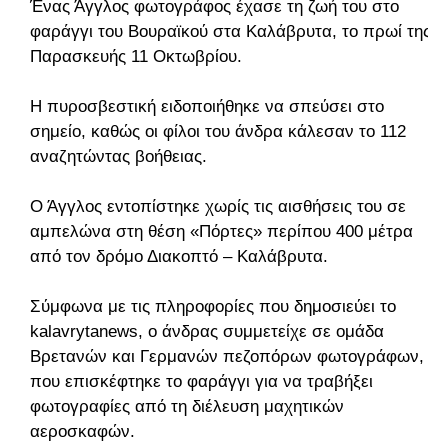
Ένας Άγγλος φωτογράφος έχασε τη ζωή του στο
φαράγγι του Βουραϊκού στα Καλάβρυτα, το πρωί της
Παρασκευής 11 Οκτωβρίου.
Η πυροσβεστική ειδοποιήθηκε να σπεύσει στο
σημείο, καθώς οι φίλοι του άνδρα κάλεσαν το 112
αναζητώντας βοήθειας.
Ο Άγγλος εντοπίστηκε χωρίς τις αισθήσεις του σε
αμπελώνα στη θέση «Πόρτες» περίπου 400 μέτρα
από τον δρόμο Διακοπτό – Καλάβρυτα.
Σύμφωνα με τις πληροφορίες που δημοσιεύει το
kalavrytanews, ο άνδρας συμμετείχε σε ομάδα
Βρετανών και Γερμανών πεζοπόρων φωτογράφων,
που επισκέφτηκε το φαράγγι για να τραβήξει
φωτογραφίες από τη διέλευση μαχητικών
αεροσκαφών.