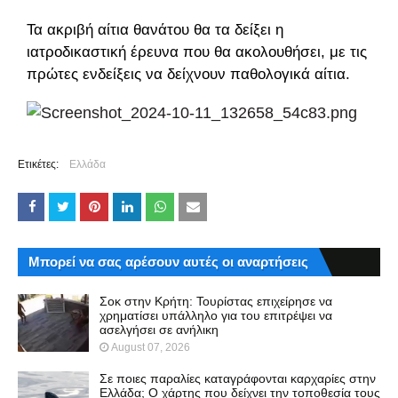
Τα ακριβή αίτια θανάτου θα τα δείξει η
ιατροδικαστική έρευνα που θα ακολουθήσει, με τις
πρώτες ενδείξεις να δείχνουν παθολογικά αίτια.
Ετικέτες:
Ελλάδα
Μπορεί να σας αρέσουν αυτές οι αναρτήσεις
Σοκ στην Κρήτη: Τουρίστας επιχείρησε να
χρηματίσει υπάλληλο για του επιτρέψει να
ασελγήσει σε ανήλικη
August 07, 2026
Σε ποιες παραλίες καταγράφονται καρχαρίες στην
Ελλάδα; Ο χάρτης που δείχνει την τοποθεσία τους