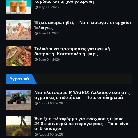
καρδιάς και τη χοληστερόλη
July 17, 2026
Έχετε αναρωτηθεί; – Να τι έτρωγαν οι αρχαίοι
Έλληνες
June 11, 2026
Τελικά τι να προτιμήσεις για υγιεινή
διατροφή: Κοτόπουλο ή ψάρι;
June 04, 2026
Αγροτικά
Νέα πλατφόρμα MYAGRO: Αλλάζουν όλα στις
αγροτικές επιδοτήσεις – Πότε οι πληρωμές
August 06, 2026
Άνοιξε η πλατφόρμα για ενισχύσεις ύψους
24,6 εκατ. ευρώ σε παραγωγούς – Ποιοι είναι
οι δικαιούχοι
August 06, 2026