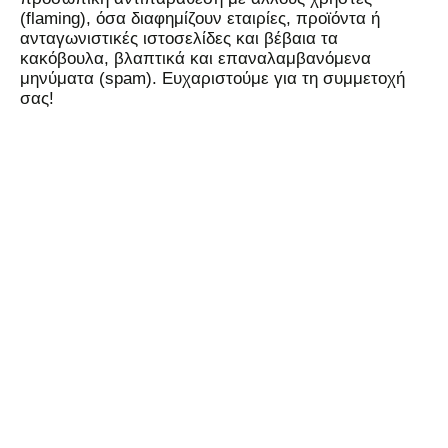
(flaming), όσα διαφημίζουν εταιρίες, προϊόντα ή
ανταγωνιστικές ιστοσελίδες και βέβαια τα
κακόβουλα, βλαπτικά και επαναλαμβανόμενα
μηνύματα (spam). Ευχαριστούμε για τη συμμετοχή
σας!