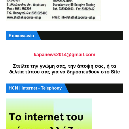
Επικοινωνία
kapanews2014@gmail.com
Στείλτε την γνώμη σας, την άποψη σας, ή τα
δελτία τύπου σας για να δημοσιευθούν στο Site
HCN | Internet - Telephony