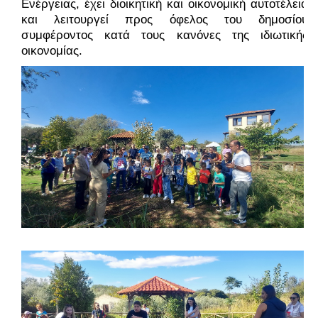
Ενέργειας, έχει διοικητική και οικονομική αυτοτέλεια
και λειτουργεί προς όφελος του δημοσίου
συμφέροντος κατά τους κανόνες της ιδιωτικής
οικονομίας.