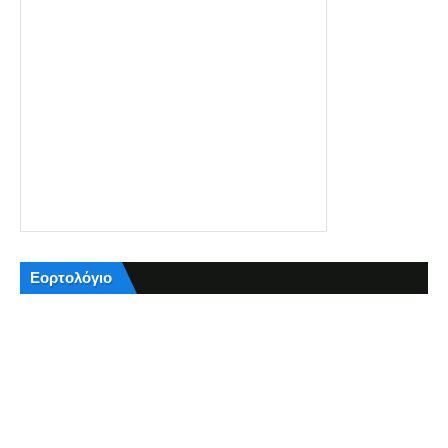
Εορτολόγιο