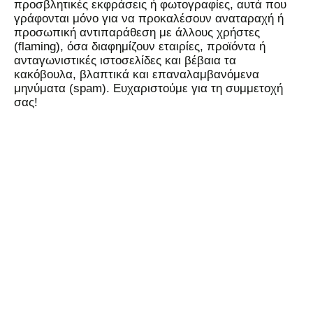
προσβλητικές εκφράσεις ή φωτογραφίες, αυτά που
γράφονται μόνο για να προκαλέσουν αναταραχή ή
προσωπική αντιπαράθεση με άλλους χρήστες
(flaming), όσα διαφημίζουν εταιρίες, προϊόντα ή
ανταγωνιστικές ιστοσελίδες και βέβαια τα
κακόβουλα, βλαπτικά και επαναλαμβανόμενα
μηνύματα (spam). Ευχαριστούμε για τη συμμετοχή
σας!