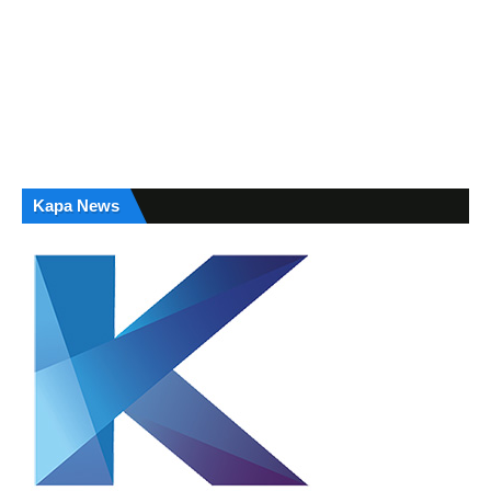
Kapa News