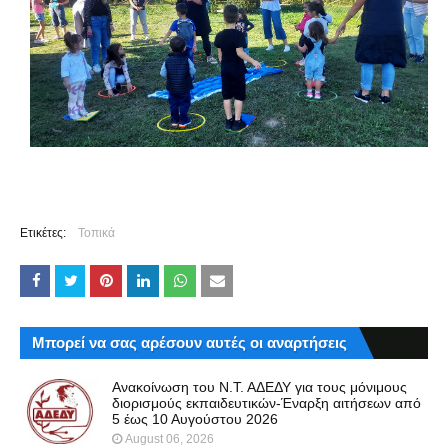
Ετικέτες:
Τοπικά
Μπορεί να σας αρέσουν αυτές οι αναρτήσεις
Ανακοίνωση του Ν.Τ. ΑΔΕΔΥ για τους μόνιμους
διορισμούς εκπαιδευτικών-Έναρξη αιτήσεων από
5 έως 10 Αυγούστου 2026
August 06, 2026