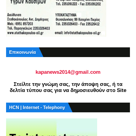
Επικοινωνία
kapanews2014@gmail.com
Στείλτε την γνώμη σας, την άποψη σας, ή τα
δελτία τύπου σας για να δημοσιευθούν στο Site
HCN | Internet - Telephony