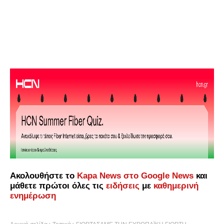
Ακολουθήστε το
Kapa News στο Google News
και
μάθετε πρώτοι όλες τις
ειδήσεις
με
καθημερινή
ενημέρωση