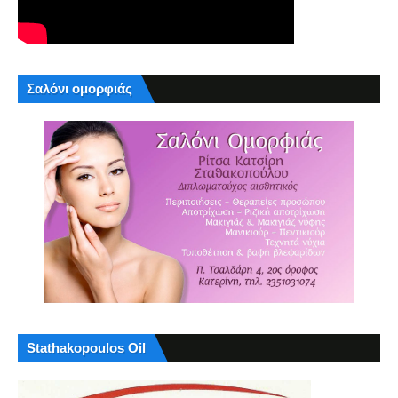
Σαλόνι ομορφιάς
Stathakopoulos Oil