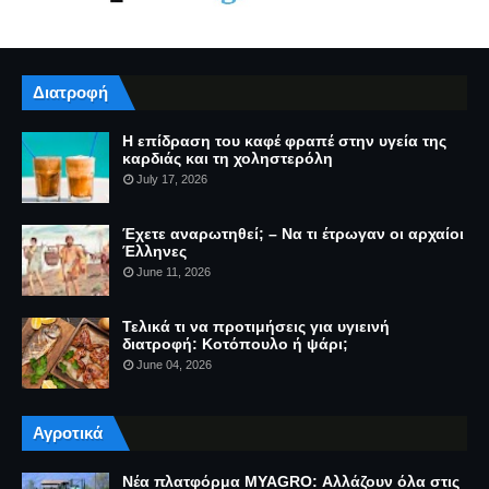
Διατροφή
Η επίδραση του καφέ φραπέ στην υγεία της
καρδιάς και τη χοληστερόλη
July 17, 2026
Έχετε αναρωτηθεί; – Να τι έτρωγαν οι αρχαίοι
Έλληνες
June 11, 2026
Τελικά τι να προτιμήσεις για υγιεινή
διατροφή: Κοτόπουλο ή ψάρι;
June 04, 2026
Αγροτικά
Νέα πλατφόρμα MYAGRO: Αλλάζουν όλα στις