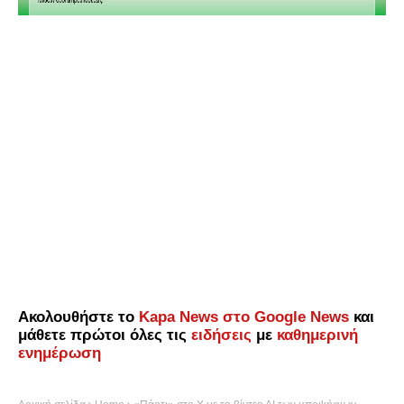
Ακολουθήστε το
Kapa News στο Google News
και
μάθετε πρώτοι όλες τις
ειδήσεις
με
καθημερινή
ενημέρωση