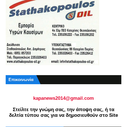
Επικοινωνία
kapanews2014@gmail.com
Στείλτε την γνώμη σας, την άποψη σας, ή τα
δελτία τύπου σας για να δημοσιευθούν στο Site