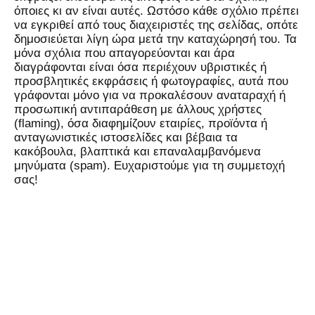
όποιες κι αν είναι αυτές. Ωστόσο κάθε σχόλιο πρέπει
να εγκριθεί από τους διαχειριστές της σελίδας, οπότε
δημοσιεύεται λίγη ώρα μετά την καταχώρησή του. Τα
μόνα σχόλια που απαγορεύονται και άρα
διαγράφονται είναι όσα περιέχουν υβριστικές ή
προσβλητικές εκφράσεις ή φωτογραφίες, αυτά που
γράφονται μόνο για να προκαλέσουν αναταραχή ή
προσωπική αντιπαράθεση με άλλους χρήστες
(flaming), όσα διαφημίζουν εταιρίες, προϊόντα ή
ανταγωνιστικές ιστοσελίδες και βέβαια τα
κακόβουλα, βλαπτικά και επαναλαμβανόμενα
μηνύματα (spam). Ευχαριστούμε για τη συμμετοχή
σας!