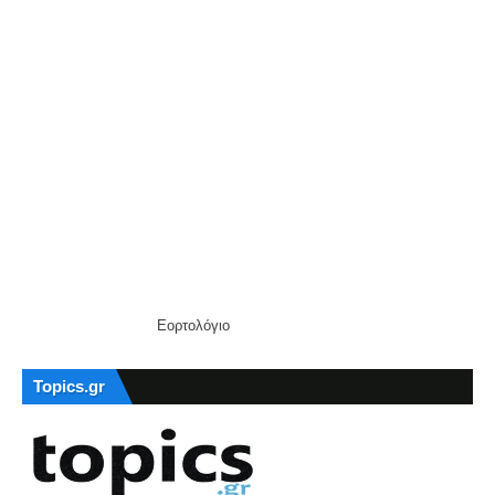
Εορτολόγιο
Topics.gr