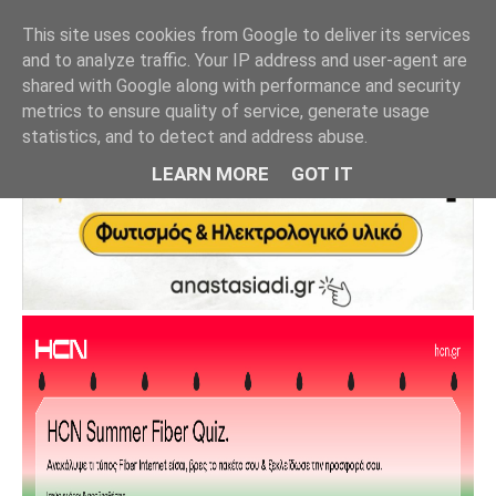
This site uses cookies from Google to deliver its services
and to analyze traffic. Your IP address and user-agent are
shared with Google along with performance and security
metrics to ensure quality of service, generate usage
statistics, and to detect and address abuse.
LEARN MORE
GOT IT