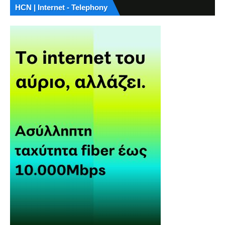
HCN | Internet - Telephony