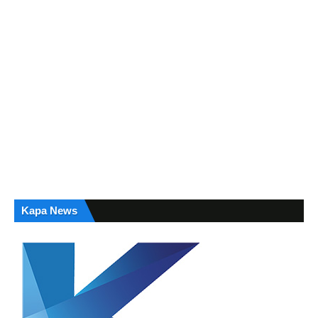
Kapa News