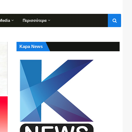
Media
Περισσότερα
Kapa News