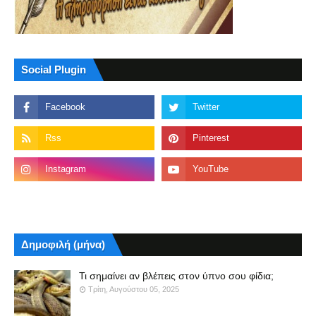
Social Plugin
Δημοφιλή (μήνα)
Τι σημαίνει αν βλέπεις στον ύπνο σου φίδια;
Τρίτη, Αυγούστου 05, 2025