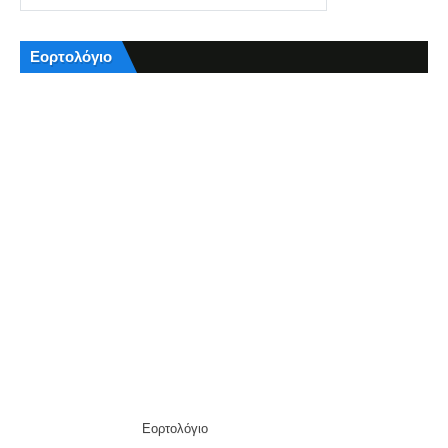
Εορτολόγιο
Εορτολόγιο