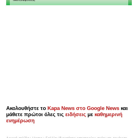
Ακολουθήστε το
Kapa News στο Google News
και
μάθετε πρώτοι όλες τις
ειδήσεις
με
καθημερινή
ενημέρωση