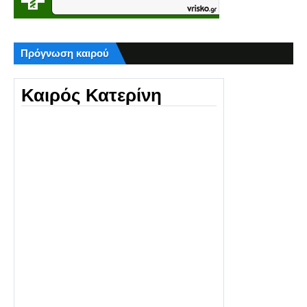
Πρόγνωση καιρού
Καιρός Κατερίνη