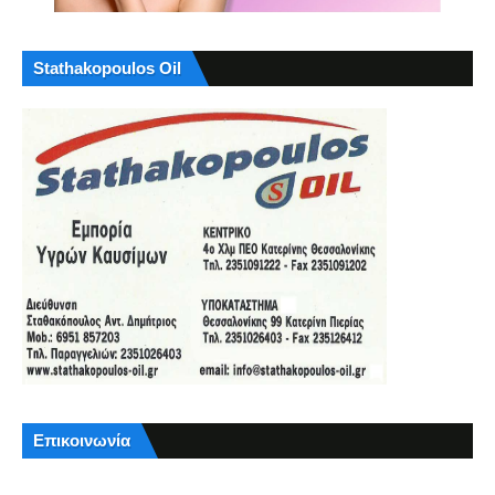
Stathakopoulos Oil
Επικοινωνία