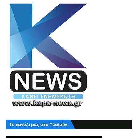
Το κανάλι μας στο Youtube