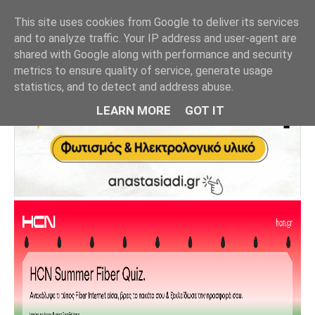
This site uses cookies from Google to deliver its services
and to analyze traffic. Your IP address and user-agent are
shared with Google along with performance and security
metrics to ensure quality of service, generate usage
statistics, and to detect and address abuse.
LEARN MORE
GOT IT