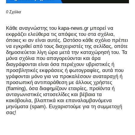
0 Σχόλια
Kάθε αναγνώστης του kapa-news.gr μπορεί να
εκφράζει ελεύθερα τις απόψεις του στα σχόλια,
όποιες κι αν είναι αυτές. Ωστόσο κάθε σχόλιο πρέπει
να εγκριθεί από τους διαχειριστές της σελίδας, οπότε
δημοσιεύεται λίγη ώρα μετά την καταχώρησή του. Τα
μόνα σχόλια που απαγορεύονται και άρα
διαγράφονται είναι όσα περιέχουν υβριστικές ή
προσβλητικές εκφράσεις ή φωτογραφίες, αυτά που
γράφονται μόνο για να προκαλέσουν αναταραχή ή
προσωπική αντιπαράθεση με άλλους χρήστες
(flaming), όσα διαφημίζουν εταιρίες, προϊόντα ή
ανταγωνιστικές ιστοσελίδες και βέβαια τα
κακόβουλα, βλαπτικά και επαναλαμβανόμενα
μηνύματα (spam). Ευχαριστούμε για τη συμμετοχή
σας!