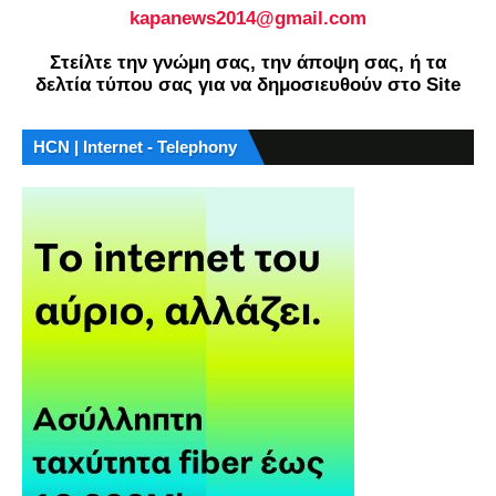
kapanews2014@gmail.com
Στείλτε την γνώμη σας, την άποψη σας, ή τα
δελτία τύπου σας για να δημοσιευθούν στο Site
HCN | Internet - Telephony