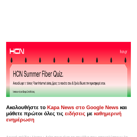
Ακολουθήστε το
Kapa News στο Google News
και
μάθετε πρώτοι όλες τις
ειδήσεις
με
καθημερινή
ενημέρωση