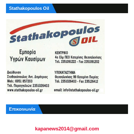
Stathakopoulos Oil
Επικοινωνία
kapanews2014@gmail.com