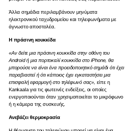
Άλλα σημάδια περιλαμβάνουν μηνύματα
ηλεκτρονικού ταχυδρομείου και τηλεφωνήματα με
άγνωστο αποστολέα.
Η πράσινη κουκκίδα
«Αν δείτε μια πράσινη κουκκίδα στην οθόνη του
Android ή μια πορτοκαλί κουκκίδα στο iPhone, θα
μπορούσε να είναι ένα προειδοποιητικό σημάδι ότι έχει
παραβιαστεί ή ότι κάποιος έχει εγκαταστήσει μια
επισφαλή εφαρμογή στο τηλέφωνό σας»,
είπε η
Kankaala για τις φωτεινές ενδείξεις, οι οποίες
ενεργοποιούνται όταν χρησιμοποιείται το μικρόφωνο
ή η κάμερα της συσκευής.
Ανεβάζει θερμοκρασία
Η θέρμανση του τηλεφώνου μπορεί να είναι ένα