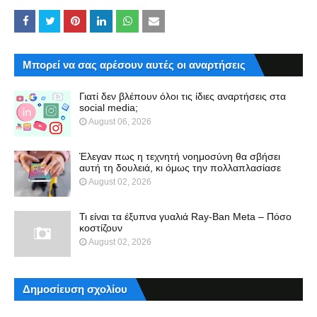
Μπορεί να σας αρέσουν αυτές οι αναρτήσεις
Γιατί δεν βλέπουν όλοι τις ίδιες αναρτήσεις στα
social media;
August 06, 2026
Έλεγαν πως η τεχνητή νοημοσύνη θα σβήσει
αυτή τη δουλειά, κι όμως την πολλαπλασίασε
August 02, 2026
Τι είναι τα έξυπνα γυαλιά Ray-Ban Meta – Πόσο
κοστίζουν
August 02, 2026
Δημοσίευση σχολίου