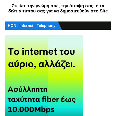
Στείλτε την γνώμη σας, την άποψη σας, ή τα
δελτία τύπου σας για να δημοσιευθούν στο Site
HCN | Internet - Telephony