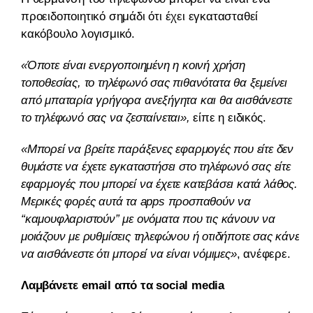
προειδοποιητικό σημάδι ότι έχει εγκατασταθεί
κακόβουλο λογισμικό.
«Όποτε είναι ενεργοποιημένη η κοινή χρήση
τοποθεσίας, το τηλέφωνό σας πιθανότατα θα ξεμείνει
από μπαταρία γρήγορα ανεξήγητα και θα αισθάνεστε
το τηλέφωνό σας να ζεσταίνεται»,
είπε η ειδικός.
«Μπορεί να βρείτε παράξενες εφαρμογές που είτε δεν
θυμάστε να έχετε εγκαταστήσει στο τηλέφωνό σας είτε
εφαρμογές που μπορεί να έχετε κατεβάσει κατά λάθος.
Μερικές φορές αυτά τα apps προσπαθούν να
“καμουφλαριστούν” με ονόματα που τις κάνουν να
μοιάζουν με ρυθμίσεις τηλεφώνου ή οτιδήποτε σας κάνει
να αισθάνεστε ότι μπορεί να είναι νόμιμες»
, ανέφερε.
Λαμβάνετε email από τα social media