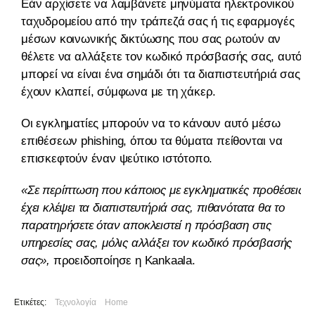
Εάν αρχίσετε να λαμβάνετε μηνύματα ηλεκτρονικού
ταχυδρομείου από την τράπεζά σας ή τις εφαρμογές
μέσων κοινωνικής δικτύωσης που σας ρωτούν αν
θέλετε να αλλάξετε τον κωδικό πρόσβασής σας, αυτό
μπορεί να είναι ένα σημάδι ότι τα διαπιστευτήριά σας
έχουν κλαπεί, σύμφωνα με τη χάκερ.
Οι εγκληματίες μπορούν να το κάνουν αυτό μέσω
επιθέσεων phishing, όπου τα θύματα πείθονται να
επισκεφτούν έναν ψεύτικο ιστότοπο.
«Σε περίπτωση που κάποιος με εγκληματικές προθέσεις
έχει κλέψει τα διαπιστευτήριά σας, πιθανότατα θα το
παρατηρήσετε όταν αποκλειστεί η πρόσβαση στις
υπηρεσίες σας, μόλις αλλάξει τον κωδικό πρόσβασής
σας»,
προειδοποίησε η Kankaala.
Ετικέτες:
Τεχνολογία
Home