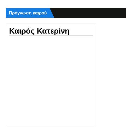
Πρόγνωση καιρού
Καιρός Κατερίνη