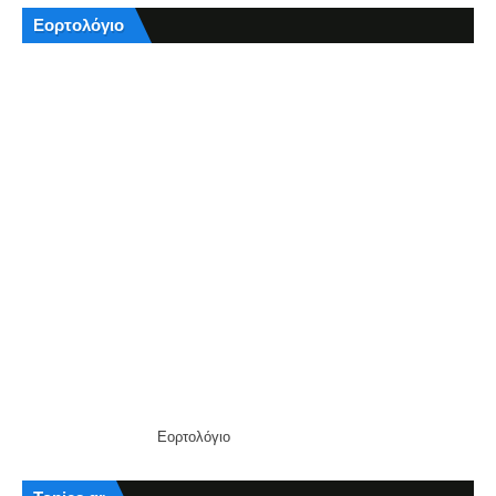
Εορτολόγιο
Εορτολόγιο