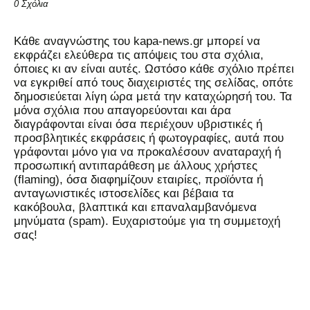
0 Σχόλια
Kάθε αναγνώστης του kapa-news.gr μπορεί να
εκφράζει ελεύθερα τις απόψεις του στα σχόλια,
όποιες κι αν είναι αυτές. Ωστόσο κάθε σχόλιο πρέπει
να εγκριθεί από τους διαχειριστές της σελίδας, οπότε
δημοσιεύεται λίγη ώρα μετά την καταχώρησή του. Τα
μόνα σχόλια που απαγορεύονται και άρα
διαγράφονται είναι όσα περιέχουν υβριστικές ή
προσβλητικές εκφράσεις ή φωτογραφίες, αυτά που
γράφονται μόνο για να προκαλέσουν αναταραχή ή
προσωπική αντιπαράθεση με άλλους χρήστες
(flaming), όσα διαφημίζουν εταιρίες, προϊόντα ή
ανταγωνιστικές ιστοσελίδες και βέβαια τα
κακόβουλα, βλαπτικά και επαναλαμβανόμενα
μηνύματα (spam). Ευχαριστούμε για τη συμμετοχή
σας!