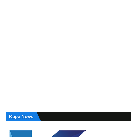
Kapa News