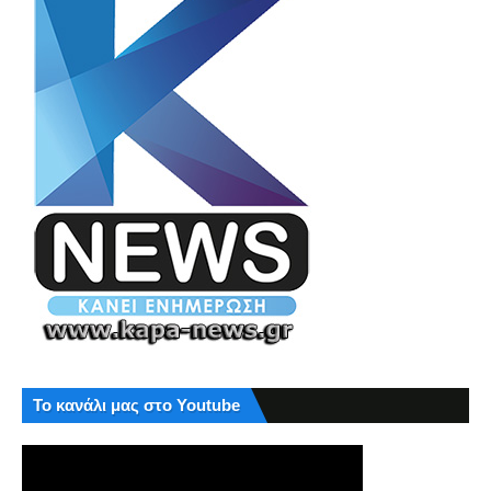
Το κανάλι μας στο Youtube