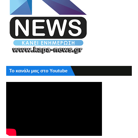
Το κανάλι μας στο Youtube