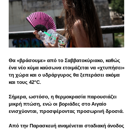
Θα «βράσουμε» από το Σαββατοκύριακο, καθώς
ένα νέο κύμα καύσωνα ετοιμάζεται να «χτυπήσει»
τη χώρα και ο υδράργυρος θα ξεπεράσει ακόμα
και τους 42°C.
Σήμερα, ωστόσο, η θερμοκρασία παρουσιάζει
μικρή πτώση, ενώ οι βοριάδες στο Αιγαίο
ενισχύονται, προσφέροντας προσωρινή δροσιά.
Από την Παρασκευή αναμένεται σταδιακή άνοδος