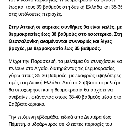
έως και τους 39 βαθμούς στη δυτική Ελλάδα και 35-36
στις υπόλοιπες περιοχές.
Στην Αττική οι καιρικές συνθήκες θα είναι καλές, με
θερμοκρασίες έως 36 βαθμούς στο εσωτερικό. Στη
Θεσσαλονίκη αναμένονται συννεφιές και λίγες
βροχές, με θερμοκρασία έως 35 βαθμούς.
Μέχρι την Παρασκευή, τα μελτέμια θα συνεχίσουν να
πνέουν στο Αιγαίο, διατηρώντας τις θερμοκρασίες
γύρω στους 35-36 βαθμούς, με ελαφρώς υψηλότερες
τιμές στη δυτική Ελλάδα. Από το Σάββατο το μελτέμι
θα υποχωρήσει και η θερμοκρασία θα αρχίσει να
ανεβαίνει, φτάνοντας στους 38-40 βαθμούς μέσα στο
Σαββατοκύριακο.
Την επόμενη εβδομάδα, ειδικά από Δευτέρα έως
Πέμπτη, ο υδράργυρος σε κλειστές περιοχές του