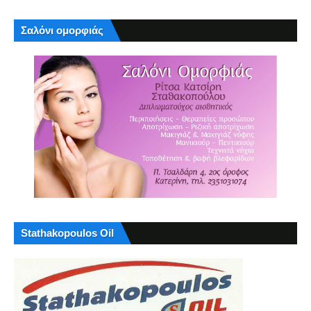
Σαλόνι ομορφιάς
Stathakopoulos Oil