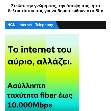
Στείλτε την γνώμη σας, την άποψη σας, ή τα
δελτία τύπου σας για να δημοσιευθούν στο Site
HCN | Internet - Telephony