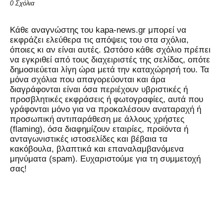
0 Σχόλια
Kάθε αναγνώστης του kapa-news.gr μπορεί να
εκφράζει ελεύθερα τις απόψεις του στα σχόλια,
όποιες κι αν είναι αυτές. Ωστόσο κάθε σχόλιο πρέπει
να εγκριθεί από τους διαχειριστές της σελίδας, οπότε
δημοσιεύεται λίγη ώρα μετά την καταχώρησή του. Τα
μόνα σχόλια που απαγορεύονται και άρα
διαγράφονται είναι όσα περιέχουν υβριστικές ή
προσβλητικές εκφράσεις ή φωτογραφίες, αυτά που
γράφονται μόνο για να προκαλέσουν αναταραχή ή
προσωπική αντιπαράθεση με άλλους χρήστες
(flaming), όσα διαφημίζουν εταιρίες, προϊόντα ή
ανταγωνιστικές ιστοσελίδες και βέβαια τα
κακόβουλα, βλαπτικά και επαναλαμβανόμενα
μηνύματα (spam). Ευχαριστούμε για τη συμμετοχή
σας!