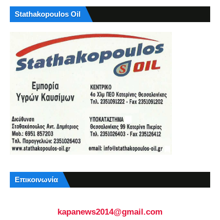
Stathakopoulos Oil
Επικοινωνία
kapanews2014@gmail.com