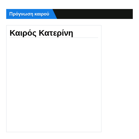
Πρόγνωση καιρού
Καιρός Κατερίνη