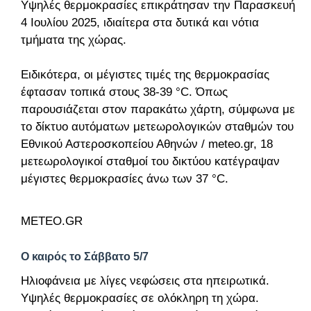
Υψηλές θερμοκρασίες επικράτησαν την Παρασκευή
4 Ιουλίου 2025, ιδιαίτερα στα δυτικά και νότια
τμήματα της χώρας.
Ειδικότερα, οι μέγιστες τιμές της θερμοκρασίας
έφτασαν τοπικά στους 38-39 °C. Όπως
παρουσιάζεται στον παρακάτω χάρτη, σύμφωνα με
το δίκτυο αυτόματων μετεωρολογικών σταθμών του
Εθνικού Αστεροσκοπείου Αθηνών / meteo.gr, 18
μετεωρολογικοί σταθμοί του δικτύου κατέγραψαν
μέγιστες θερμοκρασίες άνω των 37 °C.
METEO.GR
Ο καιρός το Σάββατο 5/7
Ηλιοφάνεια με λίγες νεφώσεις στα ηπειρωτικά.
Υψηλές θερμοκρασίες σε ολόκληρη τη χώρα.