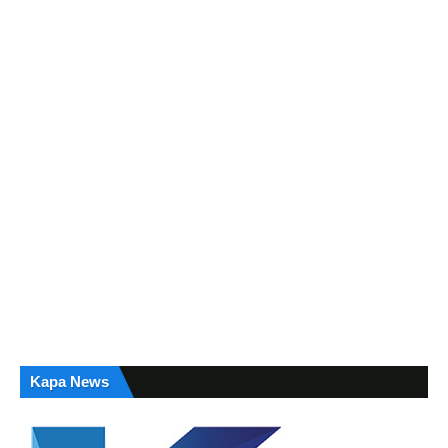
Kapa News