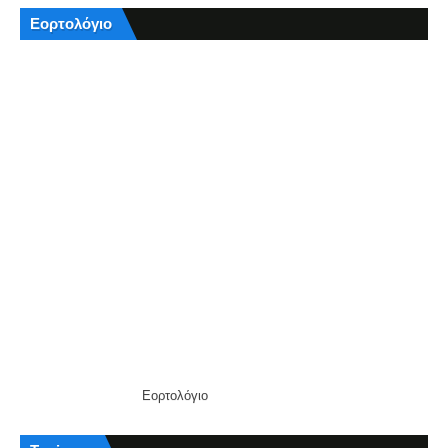
Εορτολόγιο
Εορτολόγιο