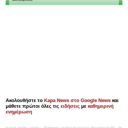
Ακολουθήστε το
Kapa News στο Google News
και
μάθετε πρώτοι όλες τις
ειδήσεις
με
καθημερινή
ενημέρωση