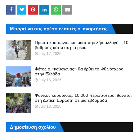
Μπορεί να σας αρέσουν αυτές οι αναρτήσεις
Πρώτα καύσωνας και μετά «τρελή» αλλαγή – 10
βαθμούς κάτω σε μία μέρα
July 17, 2026
Φέτος ο «καύσωνας» θα έρθει το Φθινόπωρο
στην Ελλάδα
July 16, 2026
Φονικός καύσωνας: 10.000 περισσότεροι θάνατοι
στη Δυτική Ευρώπη σε μια εβδομάδα
July 13, 2026
Δημοσίευση σχολίου