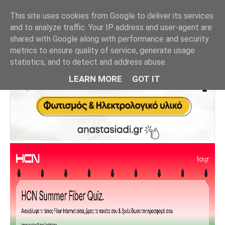
This site uses cookies from Google to deliver its services
and to analyze traffic. Your IP address and user-agent are
shared with Google along with performance and security
metrics to ensure quality of service, generate usage
statistics, and to detect and address abuse.
LEARN MORE
GOT IT