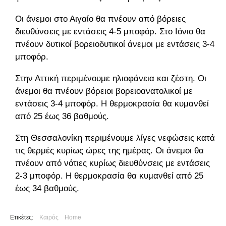
Οι άνεμοι στο Αιγαίο θα πνέουν από βόρειες
διευθύνσεις με εντάσεις 4-5 μποφόρ. Στο Ιόνιο θα
πνέουν δυτικοί βορειοδυτικοί άνεμοι με εντάσεις 3-4
μποφόρ.
Στην Αττική περιμένουμε ηλιοφάνεια και ζέστη. Οι
άνεμοι θα πνέουν βόρειοι βορειοανατολικοί με
εντάσεις 3-4 μποφόρ. Η θερμοκρασία θα κυμανθεί
από 25 έως 36 βαθμούς.
Στη Θεσσαλονίκη περιμένουμε λίγες νεφώσεις κατά
τις θερμές κυρίως ώρες της ημέρας. Οι άνεμοι θα
πνέουν από νότιες κυρίως διευθύνσεις με εντάσεις
2-3 μποφόρ. Η θερμοκρασία θα κυμανθεί από 25
έως 34 βαθμούς.
Ετικέτες:
Καιρός
Home