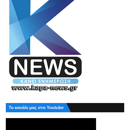
Το κανάλι μας στο Youtube