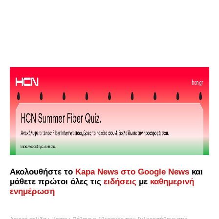
Ακολουθήστε το
Kapa News στο Google News
και
μάθετε πρώτοι όλες τις
ειδήσεις
με
καθημερινή
ενημέρωση