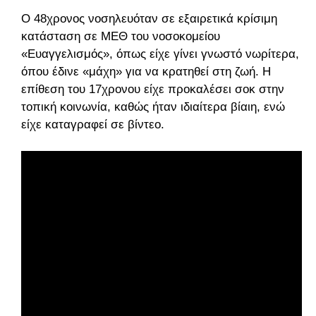
Ο 48χρονος νοσηλευόταν σε εξαιρετικά κρίσιμη
κατάσταση σε ΜΕΘ του νοσοκομείου
«Ευαγγελισμός», όπως είχε γίνει γνωστό νωρίτερα,
όπου έδινε «μάχη» για να κρατηθεί στη ζωή. Η
επίθεση του 17χρονου είχε προκαλέσει σοκ στην
τοπική κοινωνία, καθώς ήταν ιδιαίτερα βίαιη, ενώ
είχε καταγραφεί σε βίντεο.