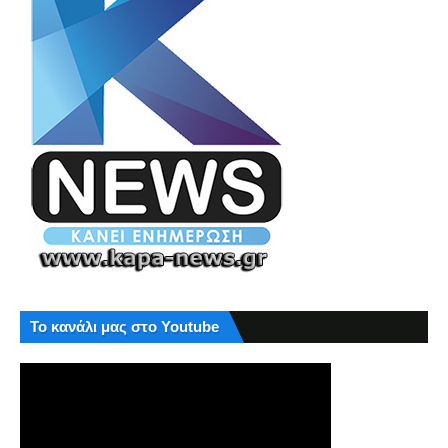
Το κανάλι μας στο Youtube