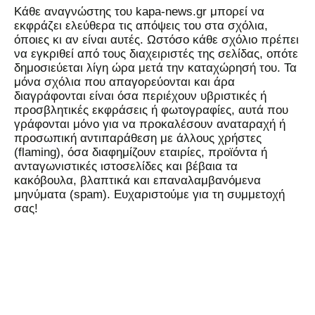
Kάθε αναγνώστης του kapa-news.gr μπορεί να
εκφράζει ελεύθερα τις απόψεις του στα σχόλια,
όποιες κι αν είναι αυτές. Ωστόσο κάθε σχόλιο πρέπει
να εγκριθεί από τους διαχειριστές της σελίδας, οπότε
δημοσιεύεται λίγη ώρα μετά την καταχώρησή του. Τα
μόνα σχόλια που απαγορεύονται και άρα
διαγράφονται είναι όσα περιέχουν υβριστικές ή
προσβλητικές εκφράσεις ή φωτογραφίες, αυτά που
γράφονται μόνο για να προκαλέσουν αναταραχή ή
προσωπική αντιπαράθεση με άλλους χρήστες
(flaming), όσα διαφημίζουν εταιρίες, προϊόντα ή
ανταγωνιστικές ιστοσελίδες και βέβαια τα
κακόβουλα, βλαπτικά και επαναλαμβανόμενα
μηνύματα (spam). Ευχαριστούμε για τη συμμετοχή
σας!