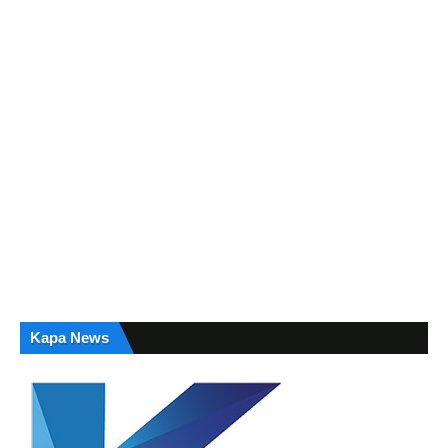
Kapa News