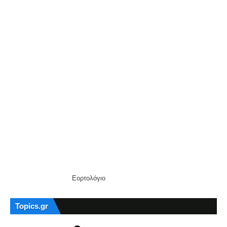
Εορτολόγιο
Topics.gr