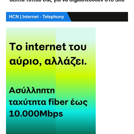
HCN | Internet - Telephony