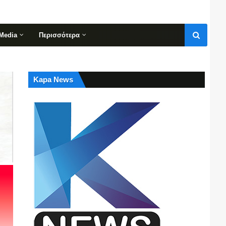
Media
Περισσότερα
Kapa News