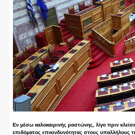
Εν μέσω καλοκαιρινής ραστώνης, λίγο πριν κλεί
επιδόματος επικινδυνότητας στους υπαλλήλους τη