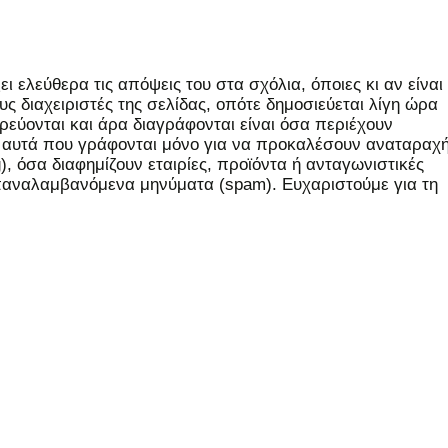
 ελεύθερα τις απόψεις του στα σχόλια, όποιες κι αν είναι
ς διαχειριστές της σελίδας, οπότε δημοσιεύεται λίγη ώρα
εύονται και άρα διαγράφονται είναι όσα περιέχουν
, αυτά που γράφονται μόνο για να προκαλέσουν αναταραχή
 όσα διαφημίζουν εταιρίες, προϊόντα ή ανταγωνιστικές
επαναλαμβανόμενα μηνύματα (spam). Ευχαριστούμε για τη