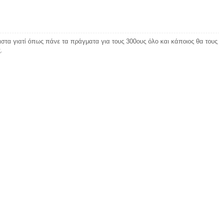
στα γιατί όπως πάνε τα πράγματα για τους 300ους όλο και κάποιος θα τους
.