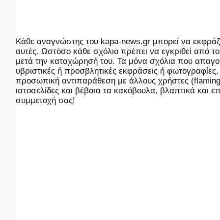
Kάθε αναγνώστης του kapa-news.gr μπορεί να εκφράζει
αυτές. Ωστόσο κάθε σχόλιο πρέπει να εγκριθεί από του
μετά την καταχώρησή του. Τα μόνα σχόλια που απαγορ
υβριστικές ή προσβλητικές εκφράσεις ή φωτογραφίες
προσωπική αντιπαράθεση με άλλους χρήστες (flaming),
ιστοσελίδες και βέβαια τα κακόβουλα, βλαπτικά και 
συμμετοχή σας!