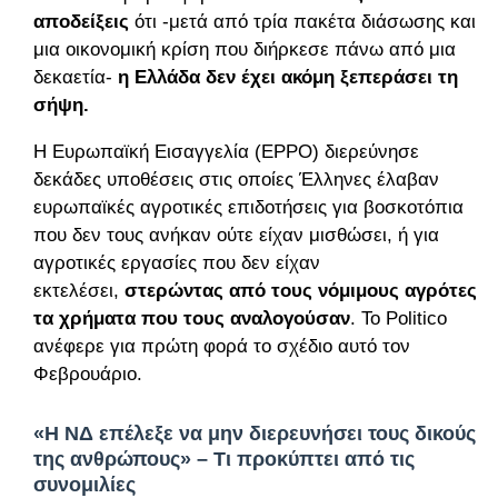
αποδείξεις
ότι -μετά από τρία πακέτα διάσωσης και
μια οικονομική κρίση που διήρκεσε πάνω από μια
δεκαετία-
η Ελλάδα δεν έχει ακόμη ξεπεράσει τη
σήψη.
Η Ευρωπαϊκή Εισαγγελία (EPPO) διερεύνησε
δεκάδες υποθέσεις στις οποίες Έλληνες έλαβαν
ευρωπαϊκές αγροτικές επιδοτήσεις για βοσκοτόπια
που δεν τους ανήκαν ούτε είχαν μισθώσει, ή για
αγροτικές εργασίες που δεν είχαν
εκτελέσει,
στερώντας από τους νόμιμους αγρότες
τα χρήματα που τους αναλογούσαν
. Το Politico
ανέφερε για πρώτη φορά το σχέδιο αυτό τον
Φεβρουάριο.
«Η ΝΔ επέλεξε να μην διερευνήσει τους δικούς
της ανθρώπους» – Τι προκύπτει από τις
συνομιλίες