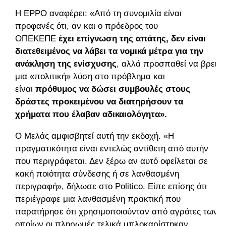
Η EPPO αναφέρει: «Από τη συνομιλία είναι
προφανές ότι, αν και ο πρόεδρος του
ΟΠΕΚΕΠΕ
έχει επίγνωση της απάτης, δεν είναι
διατεθειμένος να λάβει τα νομικά μέτρα για την
ανάκληση της ενίσχυσης
, αλλά προσπαθεί να βρει
μια «πολιτική» λύση στο πρόβλημα και
είναι
πρόθυμος να δώσει συμβουλές στους
δράστες προκειμένου να διατηρήσουν τα
χρήματα που έλαβαν αδικαιολόγητα».
Ο Μελάς αμφισβητεί αυτή την εκδοχή. «Η
πραγματικότητα είναι εντελώς αντίθετη από αυτήν
που περιγράφεται. Δεν ξέρω αν αυτό οφείλεται σε
κακή ποιότητα σύνδεσης ή σε λανθασμένη
περιγραφή», δήλωσε στο Politico. Είπε επίσης ότι
περιέγραφε μια λανθασμένη πρακτική που
παρατήρησε ότι χρησιμοποιούνταν από αγρότες των
οποίων οι πληρωμές τελικά μπλοκαρίστηκαν.