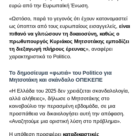
ευρώ από την Ευρωπαϊκή Ένωση.
«Ωστόσο, παρά το γεγονός ότι έχουν κατονομαστεί
ως ύποπτοι από τους ευρωπαίους εισαγγελείς,
είναι
πιθανό να γλιτώσουν τη δικαιοσύνη, καθώς ο
πρωθυπουργός Κυριάκος Μητσοτάκης εμποδίζει
τη διεξαγωγή πλήρους έρευνας
», αναφέρει
χαρακτηριστικά το Politico.
Το δημοσίευμα «φωτιά» του Politico για
Μητσοτάκη και σκάνδαλο ΟΠΕΚΕΠΕ
«Η Ελλάδα του 2025 δεν χρειάζεται σκανδαλολογία,
αλλά αλήθειες», δήλωσε ο Μητσοτάκης στο
κοινοβούλιο την περασμένη εβδομάδα, σε μια
προσπάθεια να δικαιολογήσει αυτή την απόφαση.
«Αναζητούμε μια οριστική λύση στο πρόβλημα».
Η υπόθεση προσφέρει
καταδικαστικές