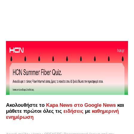
Ακολουθήστε το
Kapa News στο Google News
και
μάθετε πρώτοι όλες τις
ειδήσεις
με
καθημερινή
ενημέρωση