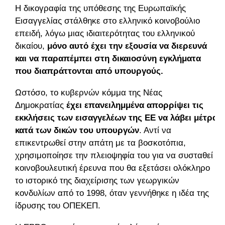
Η δικογραφία της υπόθεσης της Ευρωπαϊκής
Εισαγγελίας στάλθηκε στο ελληνικό κοινοβούλιο
επειδή, λόγω μιας ιδιαιτερότητας του ελληνικού
δικαίου,
μόνο αυτό έχει την εξουσία να διερευνά
και να παραπέμπει στη δικαιοσύνη εγκλήματα
που διαπράττονται από υπουργούς.
Ωστόσο, το κυβερνών κόμμα της Νέας
Δημοκρατίας
έχει επανειλημμένα απορρίψει τις
εκκλήσεις των εισαγγελέων της ΕΕ να λάβει μέτρα
κατά των δικών του υπουργών
. Αντί να
επικεντρωθεί στην απάτη με τα βοσκοτόπια,
χρησιμοποίησε την πλειοψηφία του για να συσταθεί
κοινοβουλευτική έρευνα που θα εξετάσει ολόκληρο
το ιστορικό της διαχείρισης των γεωργικών
κονδυλίων από το 1998, όταν γεννήθηκε η ιδέα της
ίδρυσης του ΟΠΕΚΕΠ.