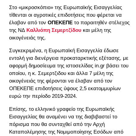
Στο «μικροσκόπιο» της Ευρωπαϊκής Εισαγγελίας
τίθενται οι αγροτικές επιδοτήσεις που φέρεται να
έλαβαν από τον
ΟΠΕΚΕΠΕ
το παραιτηθέν στέλεχος
της ΝΔ
Καλλιόπη Σεμερτζίδου
και μέλη της
οικογένειάς της.
Συγκεκριμένα, η Ευρωπαϊκή Εισαγγελία έδωσε
εντολή για διενέργεια προκαταρκτικής εξέτασης, με
αφορμή δημοσίευμα της ιστοσελίδας in.gr βάσει του
οποίου, η κ. Σεμερτζιδου και άλλα 7 μέλη της
οικογένειάς της φέρονται να έλαβαν από τον
ΟΠΕΚΕΠΕ επιδοτήσεις ύψους 2,5 εκατομμυρίων
ευρώ την περίοδο 2019-2024.
Επίσης, το ελληνικό γραφείο της Ευρωπαϊκής
Εισαγγελίας θα αναμένει να της διαβιβαστεί το
πόρισμα που θα συνταχθεί από την Αρχή
Καταπολέμησης της Νομιμοποίησης Εσόδων από