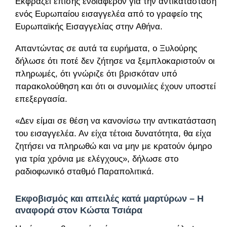
Εκφράζει επίσης ενδιαφέρον για την αντικατάσταση
ενός Ευρωπαίου εισαγγελέα από το γραφείο της
Ευρωπαϊκής Εισαγγελίας στην Αθήνα.
Απαντώντας σε αυτά τα ευρήματα, ο Ξυλούρης
δήλωσε ότι ποτέ δεν ζήτησε να ξεμπλοκαριστούν οι
πληρωμές, ότι γνώριζε ότι βρισκόταν υπό
παρακολούθηση και ότι οι συνομιλίες έχουν υποστεί
επεξεργασία.
«Δεν είμαι σε θέση να κανονίσω την αντικατάσταση
του εισαγγελέα. Αν είχα τέτοια δυνατότητα, θα είχα
ζητήσει να πληρωθώ και να μην με κρατούν όμηρο
για τρία χρόνια με ελέγχους», δήλωσε στο
ραδιοφωνικό σταθμό Παραπολιτικά.
Εκφοβισμός και απειλές κατά μαρτύρων – Η
αναφορά στον Κώστα Τσιάρα