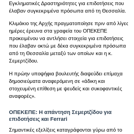
Εγκληματικές Δραστηριότητες για επιδοτήσεις που
έλαβαν συγκεκριμένα πρόσωπα από τη Θεσσαλία.
Κλιμάκιο της Αρχής πραγματοποίησε πριν από λίγες
ημέρες έρευνα στα γραφεία του ΟΠΕΚΕΠΕ
προκειμένου να αντλήσει στοιχεία για επιδοτήσεις
που έλαβαν οκτώ με δέκα συγκεκριμένα πρόσωπα
από τη Θεσσαλία μεταξύ των οποίων και η κ.
Σεμερτζίδου.
Η πρώην υποψήφια βουλευτής διαψεύδει επίμαχα
δημοσιεύματα αναφερόμενη σε «άδικη και
στοχευμένη επίθεση με ψευδείς και συκοφαντικές
αναφορές».
ΟΠΕΚΕΠΕ: Η απάντηση Σεμερτζίδου για
επιδοτήσεις και Ferrari
Σημαντικές εξελίξεις καταγράφονται γύρω από το