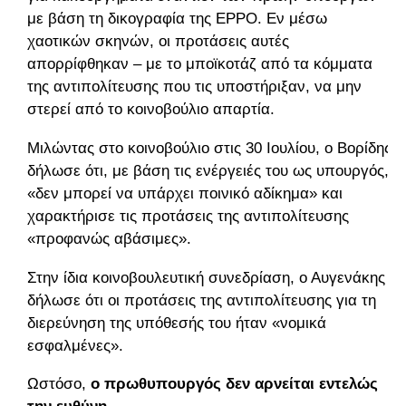
με βάση τη δικογραφία της EPPO. Εν μέσω
χαοτικών σκηνών, οι προτάσεις αυτές
απορρίφθηκαν – με το μποϊκοτάζ από τα κόμματα
της αντιπολίτευσης που τις υποστήριξαν, να μην
στερεί από το κοινοβούλιο απαρτία.
Μιλώντας στο κοινοβούλιο στις 30 Ιουλίου, ο Βορίδης
δήλωσε ότι, με βάση τις ενέργειές του ως υπουργός,
«δεν μπορεί να υπάρχει ποινικό αδίκημα» και
χαρακτήρισε τις προτάσεις της αντιπολίτευσης
«προφανώς αβάσιμες».
Στην ίδια κοινοβουλευτική συνεδρίαση, ο Αυγενάκης
δήλωσε ότι οι προτάσεις της αντιπολίτευσης για τη
διερεύνηση της υπόθεσής του ήταν «νομικά
εσφαλμένες».
Ωστόσο,
ο πρωθυπουργός δεν αρνείται εντελώς