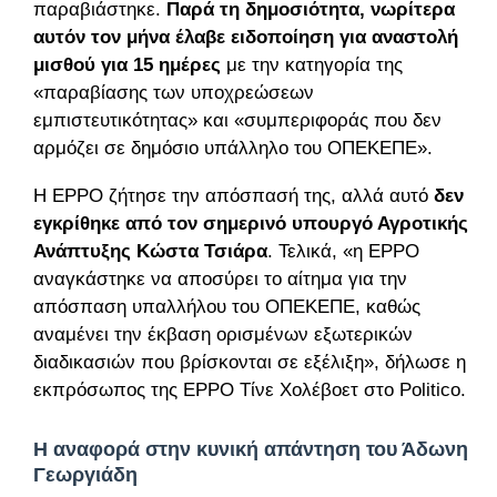
παραβιάστηκε.
Παρά τη δημοσιότητα, νωρίτερα
αυτόν τον μήνα έλαβε ειδοποίηση για αναστολή
μισθού για 15 ημέρες
με την κατηγορία της
«παραβίασης των υποχρεώσεων
εμπιστευτικότητας» και «συμπεριφοράς που δεν
αρμόζει σε δημόσιο υπάλληλο του ΟΠΕΚΕΠΕ».
Η EPPO ζήτησε την απόσπασή της, αλλά αυτό
δεν
εγκρίθηκε από τον σημερινό υπουργό Αγροτικής
Ανάπτυξης Κώστα Τσιάρα
. Τελικά, «η EPPO
αναγκάστηκε να αποσύρει το αίτημα για την
απόσπαση υπαλλήλου του ΟΠΕΚΕΠΕ, καθώς
αναμένει την έκβαση ορισμένων εξωτερικών
διαδικασιών που βρίσκονται σε εξέλιξη», δήλωσε η
εκπρόσωπος της EPPO Τίνε Χολέβοετ στο Politico.
Η αναφορά στην κυνική απάντηση του Άδωνη
Γεωργιάδη