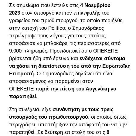
Σε σημείωμα που έστειλε στις
4 Νοεμβρίου
2023
στον υπουργό και τον επικεφαλής του
γραφείου του πρωθυπουργού, το οποίο περιήλθε
στην κατοχή του Politico, ο Σημανδράκος
περιέγραψε τους λόγους για τους οποίους
αποφάσισε να μπλοκάρει τις περισσότερες από
9.000 πληρωμές. Προειδοποιεί ότι ο ΟΠΕΚΕΠΕ
βρίσκεται ήδη υπό έρευνα και
ενδέχεται σύντομα
να χάσει τη διαπίστευσή του από την Ευρωπαϊκή
Επιτροπή
. Ο Σημανδράκος δηλώνει ότι είναι
αποφασισμένος να παραμείνει στον
ΟΠΕΚΕΠΕ
παρά την πίεση του Αυγενάκη να
παραιτηθεί.
Στη συνέχεια, είχε
συνάντηση με τους τρεις
υπουργούς του πρωθυπουργού
, οι οποίοι, όπως
περιγράφει, υποστήριξαν την απόφασή του να μην
παραιτηθεί. Σε δεύτερη επιστολή του στις
8