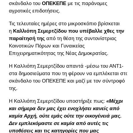
σκάνδαλο του
ΟΠΕΚΕΠΕ
με τις παράνομες
αγροτικές επιδοτήσεις.
Τις τελευταίες ημέρες στο μικροσκόπιο βρίσκεται
η
Καλλιόπη Σεμερτζίδου που υπέβαλλε χθες την
παραίτησή της
από τη θέση της συντονίστριας
Κοινοτικών Πόρων και Γυναικείας
Επιχειρηματικότητας της Νέας Δημοκρατίας.
Η Καλλιόπη Σεμερτζίδου απαντά -μέσω του ΑΝΤ1-
στα δημοσιεύματα που τη φέρουν να εμπλέκεται στο
σκάνδαλο του ΟΠΕΚΕΠΕ και μαζί με τον σύντροφό
της.
Η Καλλιόπη Σεμερτζίδου υποστήριξε πως:
«Μέχρι
και σήμερα δεν μας έχει ενοχλήσει κανείς από
καμία Αρχή, ούτε εμάς ούτε την οικογένειά μας.
Δεν εμπλεκόμαστε σε καμία από αυτές τις
υποθέσεις και τις κατηγορίες που μας