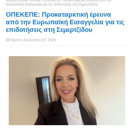
Αρχική σελίδα
Home
ΟΠΕΚΕΠΕ: Προκαταρκτική έρευνα από την
Ευρωπαϊκή Εισαγγελία για τις επιδοτήσεις στη Σεμερτζίδου
ΟΠΕΚΕΠΕ: Προκαταρκτική έρευνα
από την Ευρωπαϊκή Εισαγγελία για τις
επιδοτήσεις στη Σεμερτζίδου
Πέμπτη, Αυγούστου 07, 2025