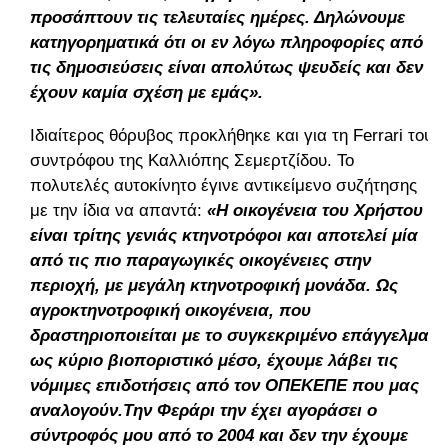
προσάπτουν τις τελευταίες ημέρες. Δηλώνουμε
κατηγορηματικά ότι οι εν λόγω πληροφορίες από
τις δημοσιεύσεις είναι απολύτως ψευδείς και δεν
έχουν καμία σχέση με εμάς».
Ιδιαίτερος θόρυβος προκλήθηκε και για τη Ferrari του
συντρόφου της Καλλιόπης Σεμερτζίδου. Το
πολυτελές αυτοκίνητο έγινε αντικείμενο συζήτησης
με την ίδια να απαντά:
«Η οικογένεια του Χρήστου
είναι τρίτης γενιάς κτηνοτρόφοι και αποτελεί μία
από τις πιο παραγωγικές οικογένειες στην
περιοχή, με μεγάλη κτηνοτροφική μονάδα. Ως
αγροκτηνοτροφική οικογένεια, που
δραστηριοποιείται με το συγκεκριμένο επάγγελμα
ως κύριο βιοποριστικό μέσο, έχουμε λάβει τις
νόμιμες επιδοτήσεις από τον ΟΠΕΚΕΠΕ που μας
αναλογούν.Την Φεράρι την έχει αγοράσει ο
σύντροφός μου από το 2004 και δεν την έχουμε