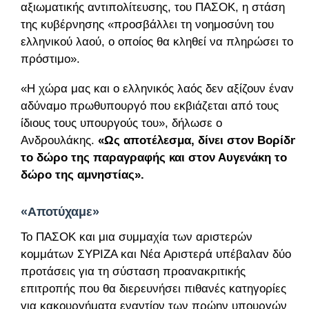
αξιωματικής αντιπολίτευσης, του ΠΑΣΟΚ, η στάση
της κυβέρνησης «προσβάλλει τη νοημοσύνη του
ελληνικού λαού, ο οποίος θα κληθεί να πληρώσει το
πρόστιμο».
«Η χώρα μας και ο ελληνικός λαός δεν αξίζουν έναν
αδύναμο πρωθυπουργό που εκβιάζεται από τους
ίδιους τους υπουργούς του», δήλωσε ο
Ανδρουλάκης.
«Ως αποτέλεσμα, δίνει στον Βορίδη
το δώρο της παραγραφής και στον Αυγενάκη το
δώρο της αμνηστίας».
«Αποτύχαμε»
Το ΠΑΣΟΚ και μια συμμαχία των αριστερών
κομμάτων ΣΥΡΙΖΑ και Νέα Αριστερά υπέβαλαν δύο
προτάσεις για τη σύσταση προανακριτικής
επιτροπής που θα διερευνήσει πιθανές κατηγορίες
για κακουργήματα εναντίον των πρώην υπουργών