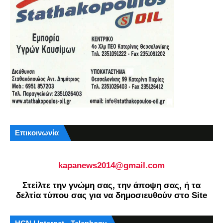
Επικοινωνία
kapanews2014@gmail.com
Στείλτε την γνώμη σας, την άποψη σας, ή τα
δελτία τύπου σας για να δημοσιευθούν στο Site