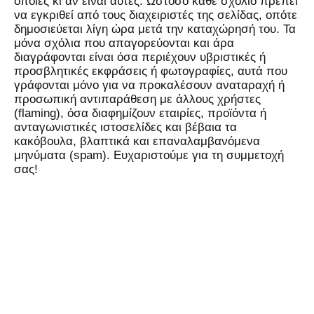
όποιες κι αν είναι αυτές. Ωστόσο κάθε σχόλιο πρέπει
να εγκριθεί από τους διαχειριστές της σελίδας, οπότε
δημοσιεύεται λίγη ώρα μετά την καταχώρησή του. Τα
μόνα σχόλια που απαγορεύονται και άρα
διαγράφονται είναι όσα περιέχουν υβριστικές ή
προσβλητικές εκφράσεις ή φωτογραφίες, αυτά που
γράφονται μόνο για να προκαλέσουν αναταραχή ή
προσωπική αντιπαράθεση με άλλους χρήστες
(flaming), όσα διαφημίζουν εταιρίες, προϊόντα ή
ανταγωνιστικές ιστοσελίδες και βέβαια τα
κακόβουλα, βλαπτικά και επαναλαμβανόμενα
μηνύματα (spam). Ευχαριστούμε για τη συμμετοχή
σας!