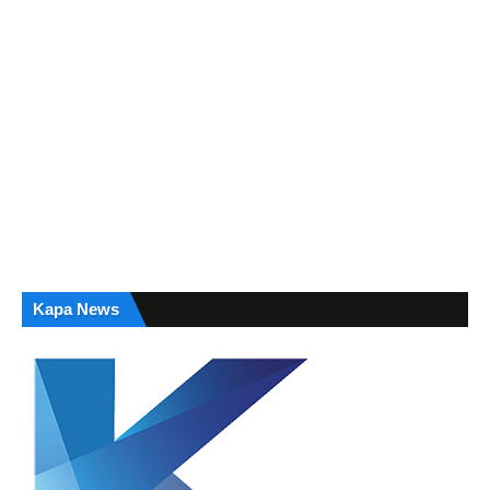
Kapa News