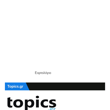
Εορτολόγιο
Topics.gr