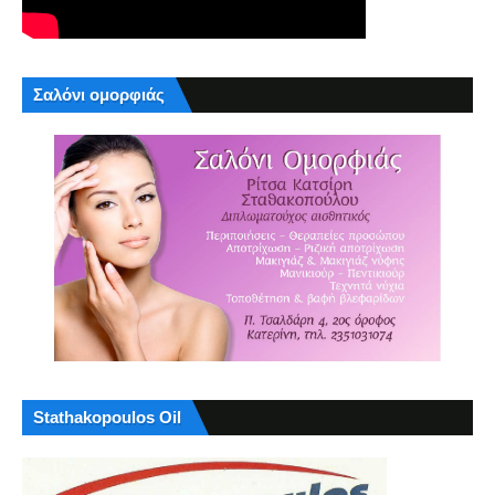
Σαλόνι ομορφιάς
Stathakopoulos Oil