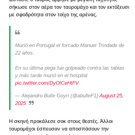
σήκωσε στον αέρα τον ταυρομάχο και τον εκτόξευσε
με σφοδρότητα στον τοίχο της αρένας.
Murió en Portugal el forcado Manuel Trindade de
22 años.
En su última pega fue golpeado contra las tablas
y más tarde murió en el hospital
pic.twitter.com/DyOlCeHtFV
— Alejandro Bulle Goyri (@abulleF1)
August 25,
2025
Η σκηνή προκάλεσε σοκ στους θεατές. Άλλοι
ταυρομάχοι έσπευσαν να αποσπάσουν την