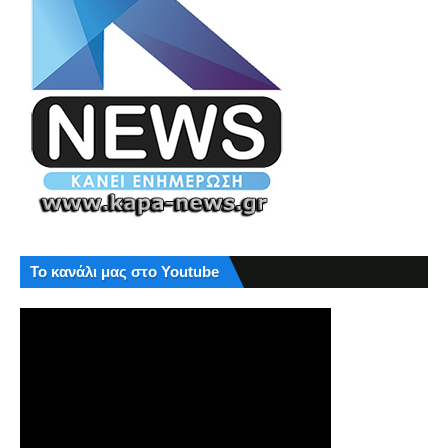
Το κανάλι μας στο Youtube