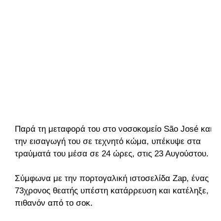
Παρά τη μεταφορά του στο νοσοκομείο São José και
την εισαγωγή του σε τεχνητό κώμα, υπέκυψε στα
τραύματά του μέσα σε 24 ώρες, στις 23 Αυγούστου.
Σύμφωνα με την πορτογαλική ιστοσελίδα Zap, ένας
73χρονος θεατής υπέστη κατάρρευση και κατέληξε,
πιθανόν από το σοκ.