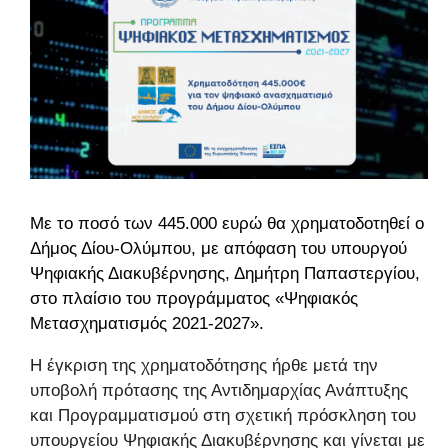
Με το ποσό των 445.000 ευρώ θα χρηματοδοτηθεί ο
Δήμος Δίου-Ολύμπου, με απόφαση του υπουργού
Ψηφιακής Διακυβέρνησης, Δημήτρη Παπαστεργίου,
στο πλαίσιο του προγράμματος «Ψηφιακός
Μετασχηματισμός 2021-2027».
Η έγκριση της χρηματοδότησης ήρθε μετά την
υποβολή πρότασης της Αντιδημαρχίας Ανάπτυξης
και Προγραμματισμού στη σχετική πρόσκληση του
υπουργείου Ψηφιακής Διακυβέρνησης και γίνεται με