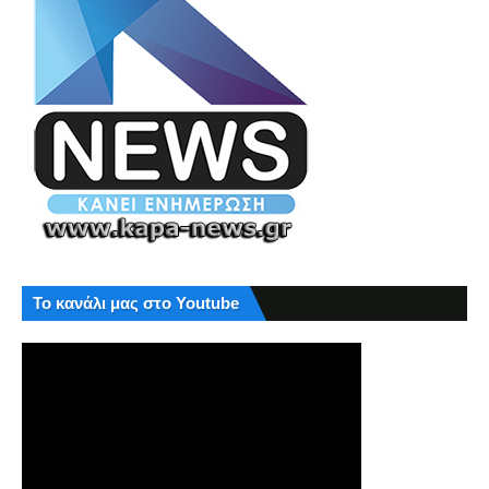
Το κανάλι μας στο Youtube