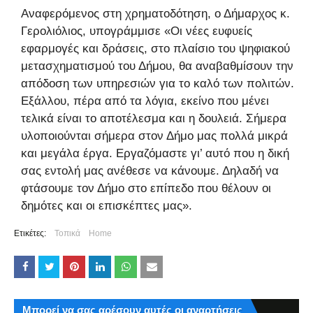
Αναφερόμενος στη χρηματοδότηση, ο Δήμαρχος κ.
Γερολιόλιος, υπογράμμισε «Οι νέες ευφυείς
εφαρμογές και δράσεις, στο πλαίσιο του ψηφιακού
μετασχηματισμού του Δήμου, θα αναβαθμίσουν την
απόδοση των υπηρεσιών για το καλό των πολιτών.
Εξάλλου, πέρα από τα λόγια, εκείνο που μένει
τελικά είναι το αποτέλεσμα και η δουλειά. Σήμερα
υλοποιούνται σήμερα στον Δήμο μας πολλά μικρά
και μεγάλα έργα. Εργαζόμαστε γι’ αυτό που η δική
σας εντολή μας ανέθεσε να κάνουμε. Δηλαδή να
φτάσουμε τον Δήμο στο επίπεδο που θέλουν οι
δημότες και οι επισκέπτες μας».
Ετικέτες:
Τοπικά
Home
Μπορεί να σας αρέσουν αυτές οι αναρτήσεις