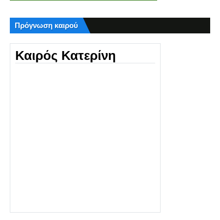
Πρόγνωση καιρού
Καιρός Κατερίνη