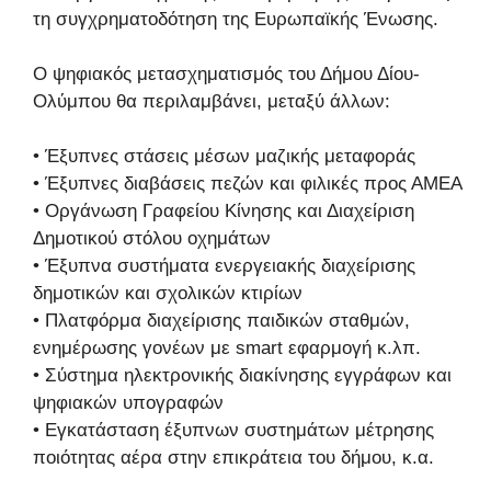
τη συγχρηματοδότηση της Ευρωπαϊκής Ένωσης.
Ο ψηφιακός μετασχηματισμός του Δήμου Δίου-
Ολύμπου θα περιλαμβάνει, μεταξύ άλλων:
• Έξυπνες στάσεις μέσων μαζικής μεταφοράς
• Έξυπνες διαβάσεις πεζών και φιλικές προς ΑΜΕΑ
• Οργάνωση Γραφείου Κίνησης και Διαχείριση
Δημοτικού στόλου οχημάτων
• Έξυπνα συστήματα ενεργειακής διαχείρισης
δημοτικών και σχολικών κτιρίων
• Πλατφόρμα διαχείρισης παιδικών σταθμών,
ενημέρωσης γονέων με smart εφαρμογή κ.λπ.
• Σύστημα ηλεκτρονικής διακίνησης εγγράφων και
ψηφιακών υπογραφών
• Εγκατάσταση έξυπνων συστημάτων μέτρησης
ποιότητας αέρα στην επικράτεια του δήμου, κ.α.