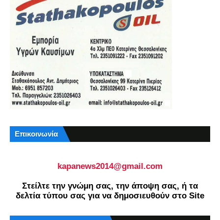
Επικοινωνία
kapanews2014@gmail.com
Στείλτε την γνώμη σας, την άποψη σας, ή τα
δελτία τύπου σας για να δημοσιευθούν στο Site