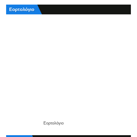
Εορτολόγιο
Εορτολόγιο