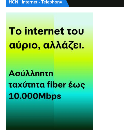
HCN | Internet - Telephony