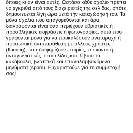
όποιες κι αν είναι αυτές. Ωστόσο κάθε σχόλιο πρέπει
να εγκριθεί από τους διαχειριστές της σελίδας, οπότε
δημοσιεύεται λίγη ώρα μετά την καταχώρησή του. Τα
μόνα σχόλια που απαγορεύονται και άρα
διαγράφονται είναι όσα περιέχουν υβριστικές ή
προσβλητικές εκφράσεις ή φωτογραφίες, αυτά που
γράφονται μόνο για να προκαλέσουν αναταραχή ή
προσωπική αντιπαράθεση με άλλους χρήστες
(flaming), όσα διαφημίζουν εταιρίες, προϊόντα ή
ανταγωνιστικές ιστοσελίδες και βέβαια τα
κακόβουλα, βλαπτικά και επαναλαμβανόμενα
μηνύματα (spam). Ευχαριστούμε για τη συμμετοχή
σας!