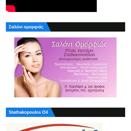
Σαλόνι ομορφιάς
Stathakopoulos Oil