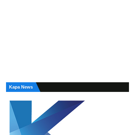
Kapa News