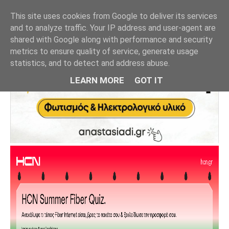
This site uses cookies from Google to deliver its services
and to analyze traffic. Your IP address and user-agent are
shared with Google along with performance and security
metrics to ensure quality of service, generate usage
statistics, and to detect and address abuse.
LEARN MORE
GOT IT