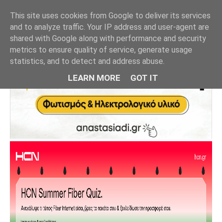
This site uses cookies from Google to deliver its services
and to analyze traffic. Your IP address and user-agent are
shared with Google along with performance and security
metrics to ensure quality of service, generate usage
statistics, and to detect and address abuse.
LEARN MORE
GOT IT