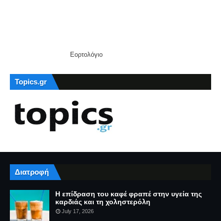
Εορτολόγιο
Topics.gr
Διατροφή
Η επίδραση του καφέ φραπέ στην υγεία της
καρδιάς και τη χοληστερόλη
July 17, 2026