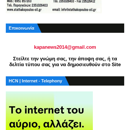
Επικοινωνία
kapanews2014@gmail.com
Στείλτε την γνώμη σας, την άποψη σας, ή τα
δελτία τύπου σας για να δημοσιευθούν στο Site
HCN | Internet - Telephony