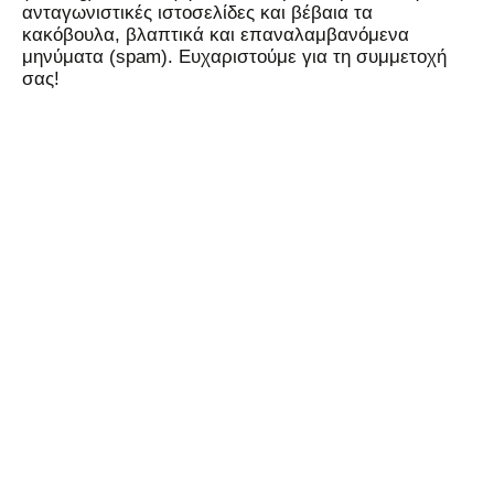
ανταγωνιστικές ιστοσελίδες και βέβαια τα
κακόβουλα, βλαπτικά και επαναλαμβανόμενα
μηνύματα (spam). Ευχαριστούμε για τη συμμετοχή
σας!