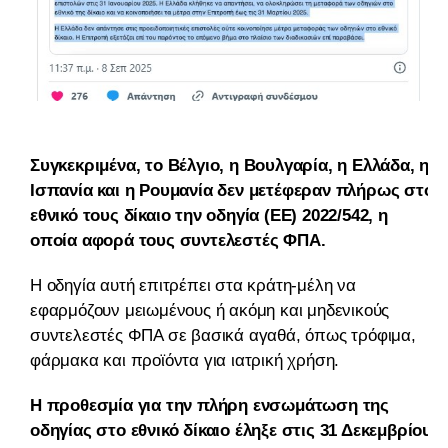
Συγκεκριμένα, το Βέλγιο, η Βουλγαρία, η Ελλάδα, η
Ισπανία και η Ρουμανία δεν μετέφεραν πλήρως στο
εθνικό τους δίκαιο την οδηγία (ΕΕ) 2022/542, η
οποία αφορά τους συντελεστές ΦΠΑ.
Η οδηγία αυτή επιτρέπει στα κράτη-μέλη να
εφαρμόζουν μειωμένους ή ακόμη και μηδενικούς
συντελεστές ΦΠΑ σε βασικά αγαθά, όπως τρόφιμα,
φάρμακα και προϊόντα για ιατρική χρήση.
Η προθεσμία για την πλήρη ενσωμάτωση της
οδηγίας στο εθνικό δίκαιο έληξε στις 31 Δεκεμβρίου