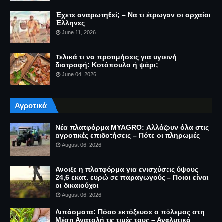
Έχετε αναρωτηθεί; – Να τι έτρωγαν οι αρχαίοι
Έλληνες
June 11, 2026
Τελικά τι να προτιμήσεις για υγιεινή
διατροφή: Κοτόπουλο ή ψάρι;
June 04, 2026
Αγροτικά
Νέα πλατφόρμα MYAGRO: Αλλάζουν όλα στις
αγροτικές επιδοτήσεις – Πότε οι πληρωμές
August 06, 2026
Άνοιξε η πλατφόρμα για ενισχύσεις ύψους
24,6 εκατ. ευρώ σε παραγωγούς – Ποιοι είναι
οι δικαιούχοι
August 06, 2026
Λιπάσματα: Πόσο εκτόξευσε ο πόλεμος στη
Μέση Ανατολή τις τιμές τους – Αναλυτικά