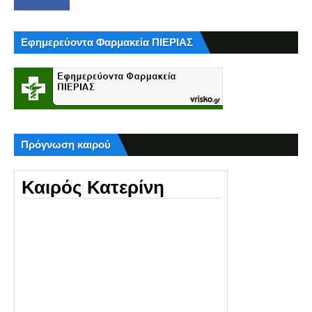
Εφημερεύοντα Φαρμακεία ΠΙΕΡΙΑΣ
Πρόγνωση καιρού
Καιρός Κατερίνη