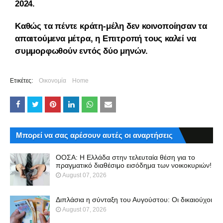
2024.
Καθώς τα πέντε κράτη-μέλη δεν κοινοποίησαν τα
απαιτούμενα μέτρα, η Επιτροπή τους καλεί να
συμμορφωθούν εντός δύο μηνών.
Ετικέτες:
Οικονομία
Home
Μπορεί να σας αρέσουν αυτές οι αναρτήσεις
ΟΟΣΑ: Η Ελλάδα στην τελευταία θέση για το
πραγματικό διαθέσιμο εισόδημα των νοικοκυριών!
August 07, 2026
Διπλάσια η σύνταξη του Αυγούστου: Οι δικαιούχοι
August 07, 2026