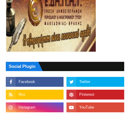
Social Plugin