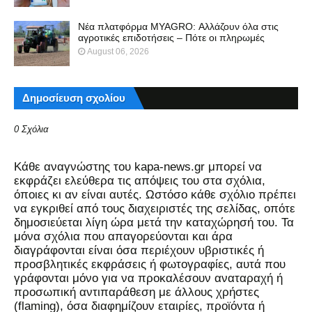
Νέα πλατφόρμα MYAGRO: Αλλάζουν όλα στις
αγροτικές επιδοτήσεις – Πότε οι πληρωμές
August 06, 2026
Δημοσίευση σχολίου
0 Σχόλια
Kάθε αναγνώστης του kapa-news.gr μπορεί να
εκφράζει ελεύθερα τις απόψεις του στα σχόλια,
όποιες κι αν είναι αυτές. Ωστόσο κάθε σχόλιο πρέπει
να εγκριθεί από τους διαχειριστές της σελίδας, οπότε
δημοσιεύεται λίγη ώρα μετά την καταχώρησή του. Τα
μόνα σχόλια που απαγορεύονται και άρα
διαγράφονται είναι όσα περιέχουν υβριστικές ή
προσβλητικές εκφράσεις ή φωτογραφίες, αυτά που
γράφονται μόνο για να προκαλέσουν αναταραχή ή
προσωπική αντιπαράθεση με άλλους χρήστες
(flaming), όσα διαφημίζουν εταιρίες, προϊόντα ή