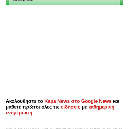
Ακολουθήστε το
Kapa News στο Google News
και
μάθετε πρώτοι όλες τις
ειδήσεις
με
καθημερινή
ενημέρωση