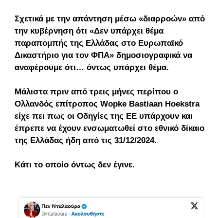
Σχετικά με την απάντηση μέσω «διαρροών» από
την κυβέρνηση ότι «Δεν υπάρχει θέμα
παραπομπής της Ελλάδας στο Ευρωπαϊκό
Δικαστήριο για τον ΦΠΑ» δημοσιογραφικά να
αναφέρουμε ότι… όντως υπάρχει θέμα.
Μάλιστα πριν από τρεις μήνες περίπου o
Oλλανδός επίτροπος Wopke Bastiaan Hoekstra
είχε πει πως οι Οδηγίες της ΕΕ υπάρχουν και
έπρεπε να έχουν ενσωματωθεί στο εθνικό δίκαιο
της Ελλάδας ήδη από τις 31/12/2024.
Κάτι το οποίο όντως δεν έγινε.