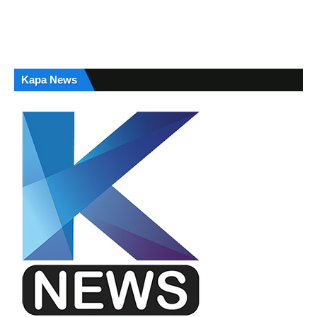
Kapa News