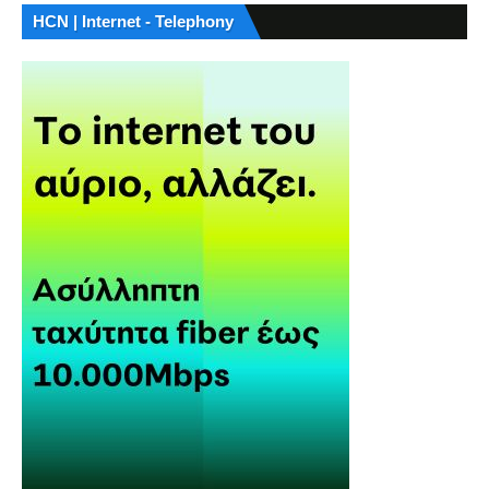
HCN | Internet - Telephony