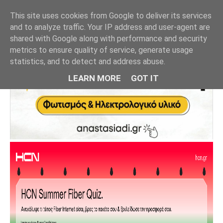
This site uses cookies from Google to deliver its services
and to analyze traffic. Your IP address and user-agent are
shared with Google along with performance and security
metrics to ensure quality of service, generate usage
statistics, and to detect and address abuse.
LEARN MORE
GOT IT