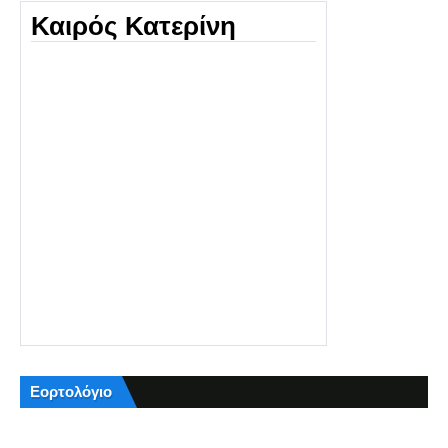
Καιρός Κατερίνη
Εορτολόγιο