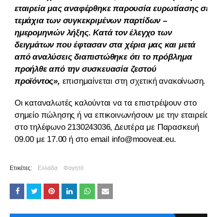
εταιρεία μας αναφέρθηκε παρουσία ευρωτίασης σε
τεμάχια των συγκεκριμένων παρτίδων –
ημερομηνιών λήξης. Κατά τον έλεγχο των
δειγμάτων που έφτασαν στα χέρια μας και μετά
από αναλύσεις διαπιστώθηκε ότι το πρόβλημα
προήλθε από την συσκευασία ζεστού
προϊόντος»,
επισημαίνεται στη σχετική ανακοίνωση.
Οι καταναλωτές καλούνται να τα επιστρέψουν στο
σημείο πώλησης ή να επικοινωνήσουν με την εταιρεία
στο τηλέφωνο 2130243036, Δευτέρα με Παρασκευή
09.00 με 17.00 ή στο email info@mooveat.eu.
Ετικέτες:
Ελλάδα
Φαγητό