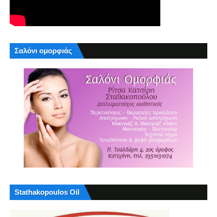
Σαλόνι ομορφιάς
Stathakopoulos Oil