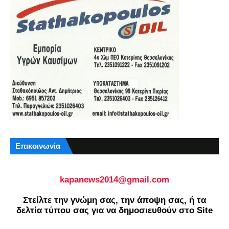
Επικοινωνία
kapanews2014@gmail.com
Στείλτε την γνώμη σας, την άποψη σας, ή τα
δελτία τύπου σας για να δημοσιευθούν στο Site