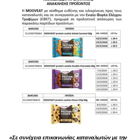
«Σε συνέχεια επικοινωνίας καταναλωτών με την