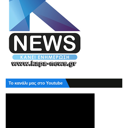
Το κανάλι μας στο Youtube