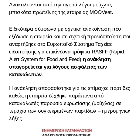
Ανακαλούνται από την αγορά λόγω μούχλας
μπισκότα πρωτεΐνης της εταιρείας MOOVeat.
Ειδικότερα σύμφωνα με σχετική ανακοίνωση που
εξέδωσε η εταιρεία και σε σχετική προειδοποίηση που
αναρτήθηκε στο Ευρωπαϊκό Σύστημα Ταχείας
ειδοποίησης για επικίνδυνα τρόφιμα RASFF (Rapid
Alert System for Food and Feed)
η ανάκληση
υπαγορεύεται για λόγους ασφάλειας των
καταναλωτών.
Η ανάκληση αποφασίστηκε για τις επίμαχες παρτίδες
καθώς η εταιρεία δέχθηκε παράπονα από
καταναλωτές παρουσία ευρωτίασης (μούχλας) σε
τεμάχια των συγκεκριμένων παρτίδων – ημερομηνιών
λήξης.