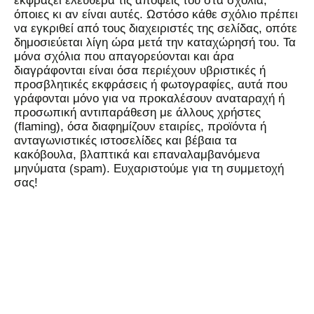
εκφράζει ελεύθερα τις απόψεις του στα σχόλια,
όποιες κι αν είναι αυτές. Ωστόσο κάθε σχόλιο πρέπει
να εγκριθεί από τους διαχειριστές της σελίδας, οπότε
δημοσιεύεται λίγη ώρα μετά την καταχώρησή του. Τα
μόνα σχόλια που απαγορεύονται και άρα
διαγράφονται είναι όσα περιέχουν υβριστικές ή
προσβλητικές εκφράσεις ή φωτογραφίες, αυτά που
γράφονται μόνο για να προκαλέσουν αναταραχή ή
προσωπική αντιπαράθεση με άλλους χρήστες
(flaming), όσα διαφημίζουν εταιρίες, προϊόντα ή
ανταγωνιστικές ιστοσελίδες και βέβαια τα
κακόβουλα, βλαπτικά και επαναλαμβανόμενα
μηνύματα (spam). Ευχαριστούμε για τη συμμετοχή
σας!