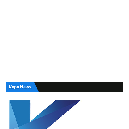
Kapa News