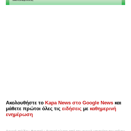
Ακολουθήστε το
Kapa News στο Google News
και
μάθετε πρώτοι όλες τις
ειδήσεις
με
καθημερινή
ενημέρωση