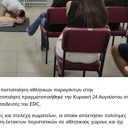
ι πιστοποίηση αθλητικών παραγόντων στην
στοποίηση πραγματοποιήθηκε την Κυριακή 24 Αυγούστου σ
παιδευτές του ERC.
ς και στελέχη σωματείων, οι οποίοι απέκτησαν πολύτιμες
ιση έκτακτων περιστατικών σε αθλητικούς χώρους και όχι