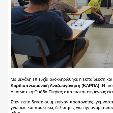
Με μεγάλη επιτυχία ολοκληρώθηκε η εκπαίδευση κα
Καρδιοπνευμονική Αναζωογόνηση (ΚΑΡΠΑ)
. Η πι
Διασωστική Ομάδα Πιερίας από πιστοποιημένους εκ
Στην εκπαίδευση συμμετείχαν προπονητές, γυμναστέ
γνώσεις και πρακτικές δεξιότητες για την αντιμετώπ