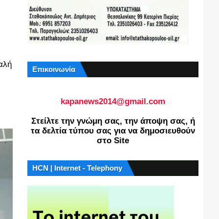
αλή
Επικοινωνία
kapanews2014@gmail.com
Στείλτε την γνώμη σας, την άποψη σας, ή
τα δελτία τύπου σας για να δημοσιευθούν
στο Site
HCN | Internet - Telephony