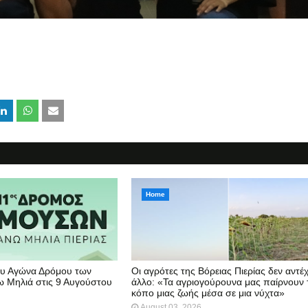
Home
υ Αγώνα Δρόμου των
Οι αγρότες της Βόρειας Πιερίας δεν αντέ
 Μηλιά στις 9 Αυγούστου
άλλο: «Τα αγριογούρουνα μας παίρνουν 
κόπο μιας ζωής μέσα σε μια νύχτα»
August 03, 2026