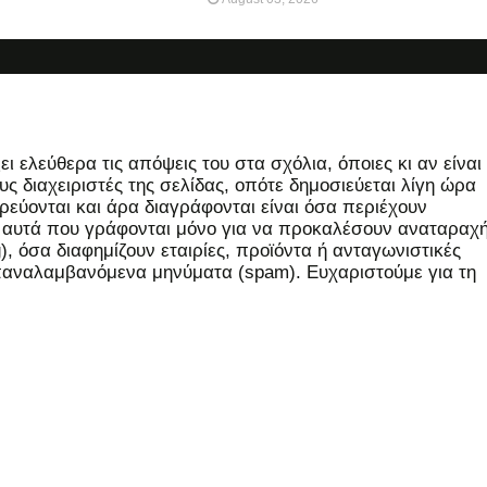
 ελεύθερα τις απόψεις του στα σχόλια, όποιες κι αν είναι
ς διαχειριστές της σελίδας, οπότε δημοσιεύεται λίγη ώρα
εύονται και άρα διαγράφονται είναι όσα περιέχουν
, αυτά που γράφονται μόνο για να προκαλέσουν αναταραχή
 όσα διαφημίζουν εταιρίες, προϊόντα ή ανταγωνιστικές
επαναλαμβανόμενα μηνύματα (spam). Ευχαριστούμε για τη