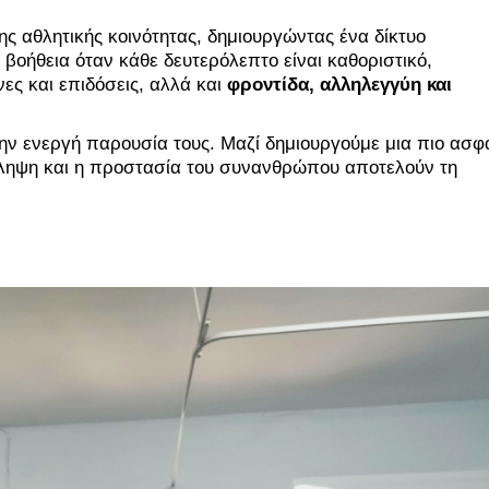
ς αθλητικής κοινότητας, δημιουργώντας ένα δίκτυο
οήθεια όταν κάθε δευτερόλεπτο είναι καθοριστικό,
νες και επιδόσεις, αλλά και
φροντίδα, αλληλεγγύη και
ην ενεργή παρουσία τους. Μαζί δημιουργούμε μια πιο ασφ
όληψη και η προστασία του συνανθρώπου αποτελούν τη