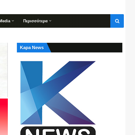
Media
Περισσότερα
Kapa News