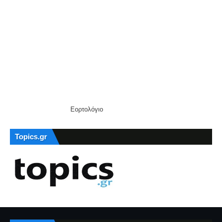
Εορτολόγιο
Topics.gr