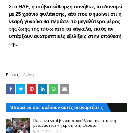
Στα ΗΑΕ, η ισόβια κάθειρξη συνήθως ισοδυναμεί
με 25 χρόνια φυλάκισης, κάτι που σημαίνει ότι η
νεαρή γυναίκα θα περάσει το μεγαλύτερο μέρος
της ζωής της πίσω από τα κάγκελα, εκτός αν
υπάρξουν ανατρεπτικές εξελίξεις στην υπόθεσή
της.
Ετικέτες:
Διεθνή
Μπορεί να σας αρέσουν αυτές οι αναρτήσεις
Πώς ένα viral βίντεο προκάλεσε την ιστορική
μεταναστευτική κρίση στη Θέουτα
August 03, 2026