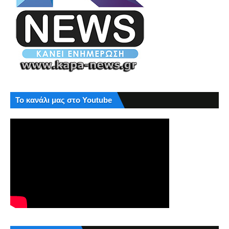
Το κανάλι μας στο Youtube