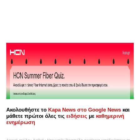
Ακολουθήστε το
Kapa News στο Google News
και
μάθετε πρώτοι όλες τις
ειδήσεις
με
καθημερινή
ενημέρωση