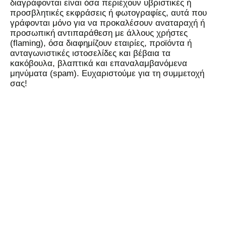
διαγράφονται είναι όσα περιέχουν υβριστικές ή
προσβλητικές εκφράσεις ή φωτογραφίες, αυτά που
γράφονται μόνο για να προκαλέσουν αναταραχή ή
προσωπική αντιπαράθεση με άλλους χρήστες
(flaming), όσα διαφημίζουν εταιρίες, προϊόντα ή
ανταγωνιστικές ιστοσελίδες και βέβαια τα
κακόβουλα, βλαπτικά και επαναλαμβανόμενα
μηνύματα (spam). Ευχαριστούμε για τη συμμετοχή
σας!