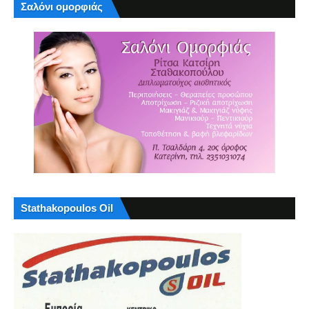
Σαλόνι ομορφιάς
Stathakopoulos Oil