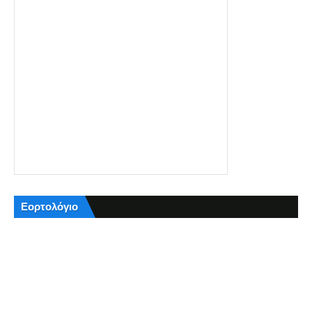
Εορτολόγιο