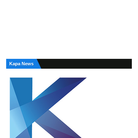
Kapa News