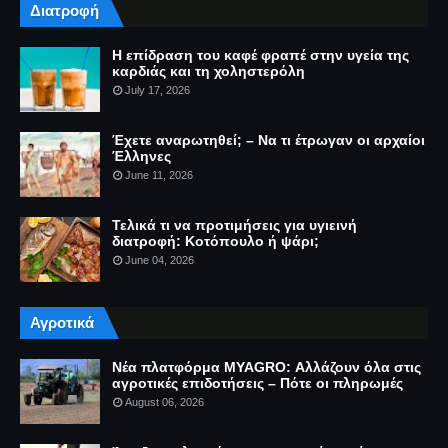
Διατροφή
Η επίδραση του καφέ φραπέ στην υγεία της
καρδιάς και τη χοληστερόλη
July 17, 2026
Έχετε αναρωτηθεί; – Να τι έτρωγαν οι αρχαίοι
Έλληνες
June 11, 2026
Τελικά τι να προτιμήσεις για υγιεινή
διατροφή: Κοτόπουλο ή ψάρι;
June 04, 2026
Αγροτικά
Νέα πλατφόρμα MYAGRO: Αλλάζουν όλα στις
αγροτικές επιδοτήσεις – Πότε οι πληρωμές
August 06, 2026