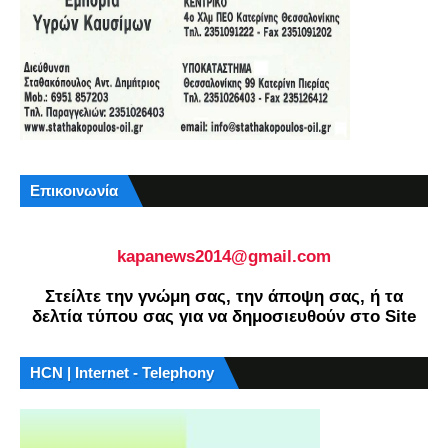
Επικοινωνία
kapanews2014@gmail.com
Στείλτε την γνώμη σας, την άποψη σας, ή τα
δελτία τύπου σας για να δημοσιευθούν στο Site
HCN | Internet - Telephony