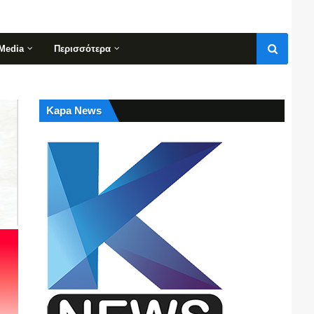
Media
Περισσότερα
Kapa News