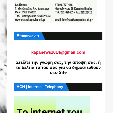
Επικοινωνία
kapanews2014@gmail.com
Στείλτε την γνώμη σας, την άποψη σας, ή
τα δελτία τύπου σας για να δημοσιευθούν
στο Site
HCN | Internet - Telephony