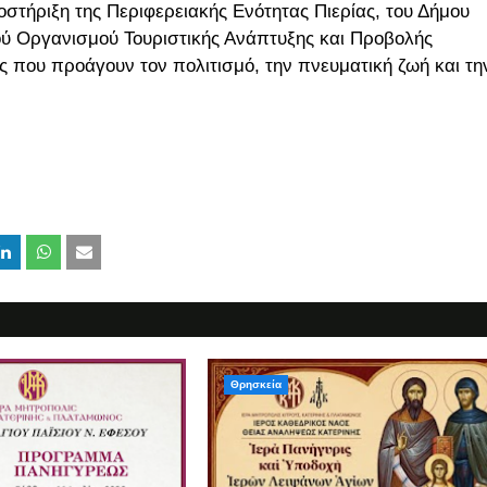
στήριξη της Περιφερειακής Ενότητας Πιερίας, του Δήμου
ικού Οργανισμού Τουριστικής Ανάπτυξης και Προβολής
ς που προάγουν τον πολιτισμό, την πνευματική ζωή και τη
Θρησκεία