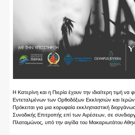
Η Κατερίνη και η Πιερία έχουν την ιδιαίτερη τιμή ν
Εντεταλμένων των Ορθοδόξων Εκκλησιών και Ιερών
Πρόκειται για μια κορυφαία εκκλησιαστική διοργάνω
Συνοδικής Επιτροπής επί των Αιρέσεων, σε συνδιορ
Πλαταμώνος, υπό την αιγίδα του Μακαριωτάτου Αθην