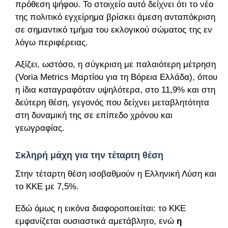
πρόθεση ψήφου. Το στοιχείο αυτό δείχνει ότι το νέο
της πολιτικό εγχείρημα βρίσκει άμεση ανταπόκριση
σε σημαντικό τμήμα του εκλογικού σώματος της εν
λόγω περιφέρειας.
Αξίζει, ωστόσο, η σύγκριση με παλαιότερη μέτρηση
(Voria Metrics Μαρτίου για τη Βόρεια Ελλάδα), όπου
η ίδια καταγραφόταν υψηλότερα, στο 11,9% και στη
δεύτερη θέση, γεγονός που δείχνει μεταβλητότητα
στη δυναμική της σε επίπεδο χρόνου και
γεωγραφίας.
Σκληρή μάχη για την τέταρτη θέση
Στην τέταρτη θέση ισοβαθμούν η Ελληνική Λύση και
το ΚΚΕ με 7,5%.
Εδώ όμως η εικόνα διαφοροποιείται: το ΚΚΕ
εμφανίζεται ουσιαστικά αμετάβλητο, ενώ
η