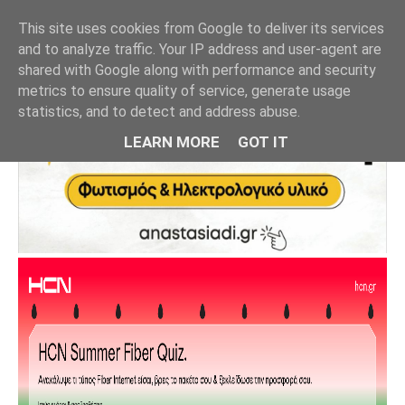
This site uses cookies from Google to deliver its services
and to analyze traffic. Your IP address and user-agent are
shared with Google along with performance and security
metrics to ensure quality of service, generate usage
statistics, and to detect and address abuse.
LEARN MORE
GOT IT