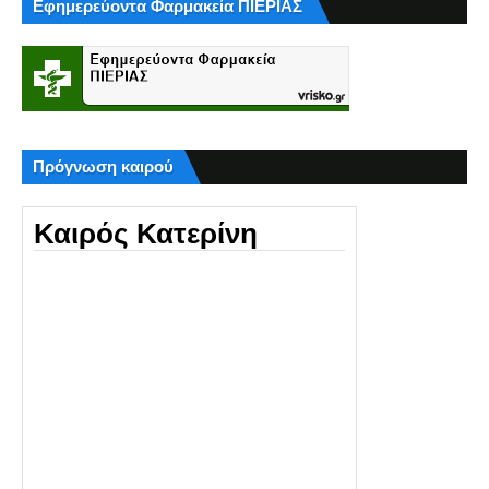
Εφημερεύοντα Φαρμακεία ΠΙΕΡΙΑΣ
Πρόγνωση καιρού
Καιρός Κατερίνη