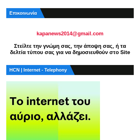
Επικοινωνία
kapanews2014@gmail.com
Στείλτε την γνώμη σας, την άποψη σας, ή τα
δελτία τύπου σας για να δημοσιευθούν στο Site
HCN | Internet - Telephony