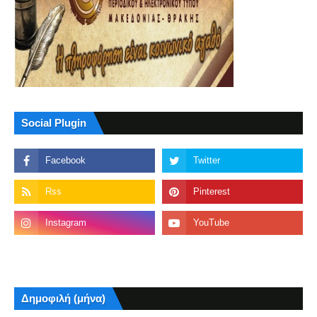
Social Plugin
Δημοφιλή (μήνα)