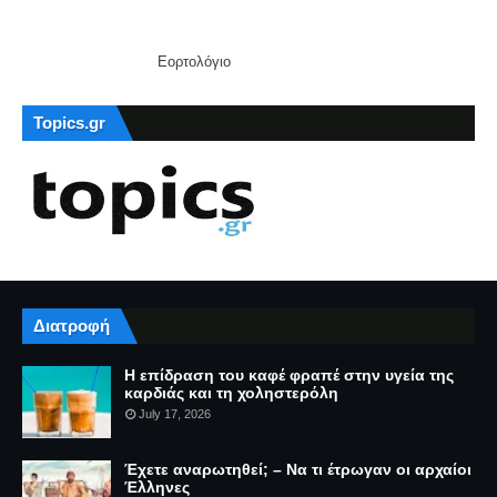
Εορτολόγιο
Topics.gr
Διατροφή
Η επίδραση του καφέ φραπέ στην υγεία της
καρδιάς και τη χοληστερόλη
July 17, 2026
Έχετε αναρωτηθεί; – Να τι έτρωγαν οι αρχαίοι
Έλληνες