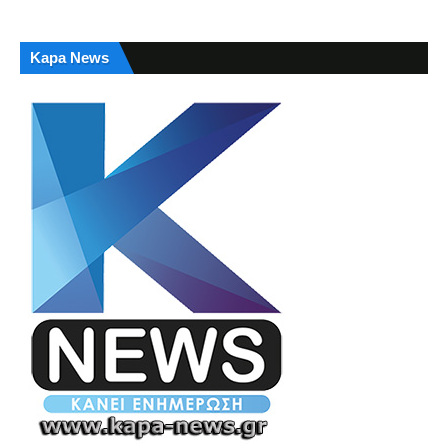
Kapa News