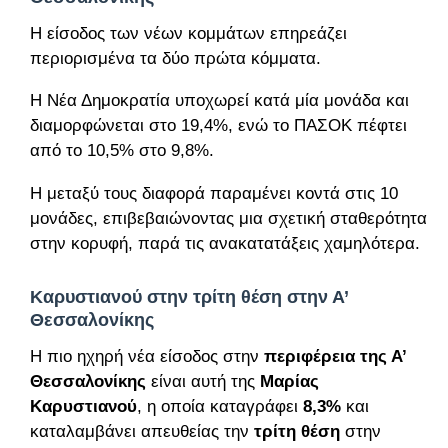
Η είσοδος των νέων κομμάτων επηρεάζει
περιορισμένα τα δύο πρώτα κόμματα.
Η Νέα Δημοκρατία υποχωρεί κατά μία μονάδα και
διαμορφώνεται στο 19,4%, ενώ το ΠΑΣΟΚ πέφτει
από το 10,5% στο 9,8%.
Η μεταξύ τους διαφορά παραμένει κοντά στις 10
μονάδες, επιβεβαιώνοντας μια σχετική σταθερότητα
στην κορυφή, παρά τις ανακατατάξεις χαμηλότερα.
Καρυστιανού στην τρίτη θέση στην Α’
Θεσσαλονίκης
Η πιο ηχηρή νέα είσοδος στην
περιφέρεια της Α’
Θεσσαλονίκης
είναι αυτή της
Μαρίας
Καρυστιανού
, η οποία καταγράφει
8,3%
και
καταλαμβάνει απευθείας την
τρίτη θέση
στην