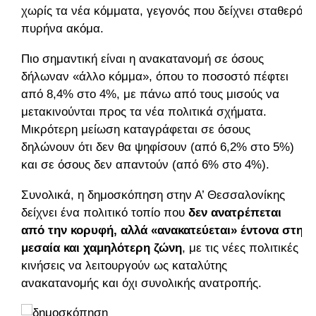
χωρίς τα νέα κόμματα, γεγονός που δείχνει σταθερό
πυρήνα ακόμα.
Πιο σημαντική είναι η ανακατανομή σε όσους
δήλωναν «άλλο κόμμα», όπου το ποσοστό πέφτει
από 8,4% στο 4%, με πάνω από τους μισούς να
μετακινούνται προς τα νέα πολιτικά σχήματα.
Μικρότερη μείωση καταγράφεται σε όσους
δηλώνουν ότι δεν θα ψηφίσουν (από 6,2% στο 5%)
και σε όσους δεν απαντούν (από 6% στο 4%).
Συνολικά, η δημοσκόπηση στην Α’ Θεσσαλονίκης
δείχνει ένα πολιτικό τοπίο που
δεν ανατρέπεται
από την κορυφή, αλλά «ανακατεύεται» έντονα στη
μεσαία και χαμηλότερη ζώνη
, με τις νέες πολιτικές
κινήσεις να λειτουργούν ως καταλύτης
ανακατανομής και όχι συνολικής ανατροπής.