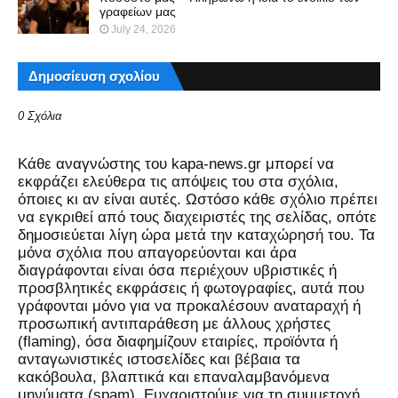
γραφείων μας
July 24, 2026
Δημοσίευση σχολίου
0 Σχόλια
Kάθε αναγνώστης του kapa-news.gr μπορεί να
εκφράζει ελεύθερα τις απόψεις του στα σχόλια,
όποιες κι αν είναι αυτές. Ωστόσο κάθε σχόλιο πρέπει
να εγκριθεί από τους διαχειριστές της σελίδας, οπότε
δημοσιεύεται λίγη ώρα μετά την καταχώρησή του. Τα
μόνα σχόλια που απαγορεύονται και άρα
διαγράφονται είναι όσα περιέχουν υβριστικές ή
προσβλητικές εκφράσεις ή φωτογραφίες, αυτά που
γράφονται μόνο για να προκαλέσουν αναταραχή ή
προσωπική αντιπαράθεση με άλλους χρήστες
(flaming), όσα διαφημίζουν εταιρίες, προϊόντα ή
ανταγωνιστικές ιστοσελίδες και βέβαια τα
κακόβουλα, βλαπτικά και επαναλαμβανόμενα
μηνύματα (spam). Ευχαριστούμε για τη συμμετοχή