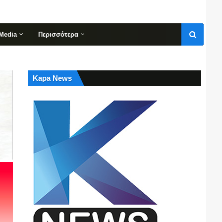
Media
Περισσότερα
Kapa News