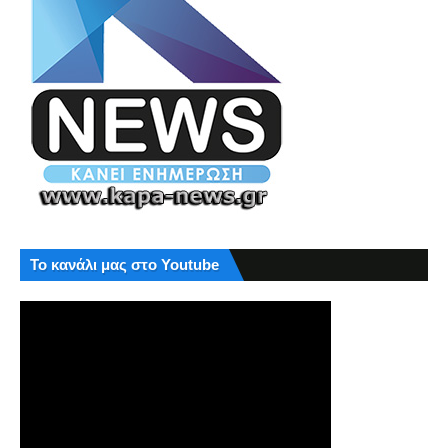
Το κανάλι μας στο Youtube