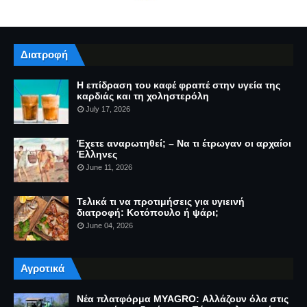
Διατροφή
Η επίδραση του καφέ φραπέ στην υγεία της
καρδιάς και τη χοληστερόλη
July 17, 2026
Έχετε αναρωτηθεί; – Να τι έτρωγαν οι αρχαίοι
Έλληνες
June 11, 2026
Τελικά τι να προτιμήσεις για υγιεινή
διατροφή: Κοτόπουλο ή ψάρι;
June 04, 2026
Αγροτικά
Νέα πλατφόρμα MYAGRO: Αλλάζουν όλα στις