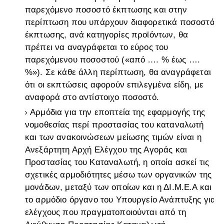
παρεχόμενο ποσοστό έκπτωσης και στην
περίπτωση που υπάρχουν διαφορετικά ποσοστά
έκπτωσης, ανά κατηγορίες προϊόντων, θα
πρέπει να αναγράφεται το εύρος του
παρεχόμενου ποσοστού («από …. % έως ….
%»). Σε κάθε άλλη περίπτωση, θα αναγράφεται
ότι οι εκπτώσεις αφορούν επιλεγμένα είδη, με
αναφορά στο αντίστοιχο ποσοστό.
Αρμόδια για την εποπτεία της εφαρμογής της
νομοθεσίας περί προστασίας του καταναλωτή
και των ανακοινώσεων μείωσης τιμών είναι η
Ανεξάρτητη Αρχή Ελέγχου της Αγοράς και
Προστασίας του Καταναλωτή, η οποία ασκεί τις
σχετικές αρμοδιότητες μέσω των οργανικών της
μονάδων, μεταξύ των οποίων και η ΔΙ.Μ.Ε.Α και
το αρμόδιο όργανο του Υπουργείο Ανάπτυξης για
ελέγχους που πραγματοποιούνται από τη