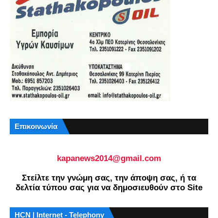
Επικοινωνία
kapanews2014@gmail.com
Στείλτε την γνώμη σας, την άποψη σας, ή τα
δελτία τύπου σας για να δημοσιευθούν στο Site
HCN | Internet - Telephony