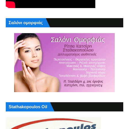
Σαλόνι ομορφιάς
Stathakopoulos Oil