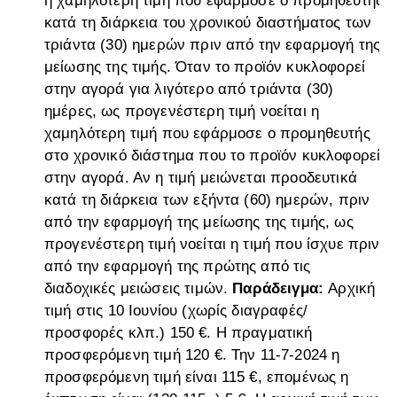
η χαμηλότερη τιμή που εφάρμοσε ο προμηθευτής
κατά τη διάρκεια του χρονικού διαστήματος των
τριάντα (30) ημερών πριν από την εφαρμογή της
μείωσης της τιμής. Όταν το προϊόν κυκλοφορεί
στην αγορά για λιγότερο από τριάντα (30)
ημέρες, ως προγενέστερη τιμή νοείται η
χαμηλότερη τιμή που εφάρμοσε ο προμηθευτής
στο χρονικό διάστημα που το προϊόν κυκλοφορεί
στην αγορά. Αν η τιμή μειώνεται προοδευτικά
κατά τη διάρκεια των εξήντα (60) ημερών, πριν
από την εφαρμογή της μείωσης της τιμής, ως
προγενέστερη τιμή νοείται η τιμή που ίσχυε πριν
από την εφαρμογή της πρώτης από τις
διαδοχικές μειώσεις τιμών.
Παράδειγμα:
Αρχική
τιμή στις 10 Ιουνίου (χωρίς διαγραφές/
προσφορές κλπ.) 150 €. Η πραγματική
προσφερόμενη τιμή 120 €. Την 11-7-2024 η
προσφερόμενη τιμή είναι 115 €, επομένως η