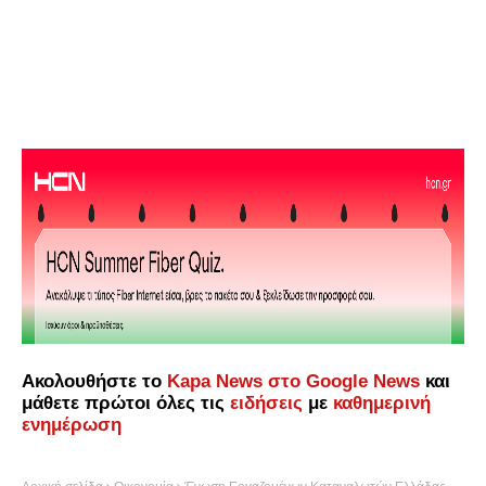
Ακολουθήστε το
Kapa News στο Google News
και
μάθετε πρώτοι όλες τις
ειδήσεις
με
καθημερινή
ενημέρωση