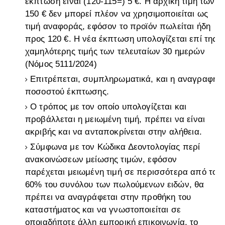
έκπτωση είναι (120-115=) 5 €. Η αρχική τιμή των
150 € δεν μπορεί πλέον να χρησιμοποιείται ως
τιμή αναφοράς, εφόσον το προϊόν πωλείται ήδη
προς 120 €. Η νέα έκπτωση υπολογίζεται επί της
χαμηλότερης τιμής των τελευταίων 30 ημερών
(Νόμος 5111/2024)
Επιτρέπεται, συμπληρωματικά, και η αναγραφή
ποσοστού έκπτωσης.
Ο τρόπος με τον οποίο υπολογίζεται και
προβάλλεται η μειωμένη τιμή, πρέπει να είναι
ακριβής και να ανταποκρίνεται στην αλήθεια.
Σύμφωνα με τον Κώδικα Δεοντολογίας περί
ανακοινώσεων μείωσης τιμών, εφόσον
παρέχεται μειωμένη τιμή σε περισσότερα από το
60% του συνόλου των πωλούμενων ειδών, θα
πρέπει να αναγράφεται στην προθήκη του
καταστήματος και να γνωστοποιείται σε
οποιαδήποτε άλλη εμπορική επικοινωνία, το