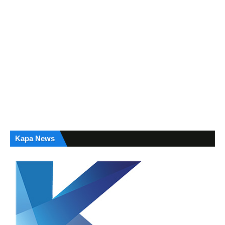
Kapa News