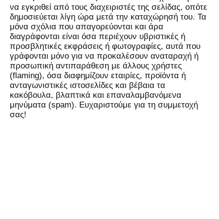
να εγκριθεί από τους διαχειριστές της σελίδας, οπότε
δημοσιεύεται λίγη ώρα μετά την καταχώρησή του. Τα
μόνα σχόλια που απαγορεύονται και άρα
διαγράφονται είναι όσα περιέχουν υβριστικές ή
προσβλητικές εκφράσεις ή φωτογραφίες, αυτά που
γράφονται μόνο για να προκαλέσουν αναταραχή ή
προσωπική αντιπαράθεση με άλλους χρήστες
(flaming), όσα διαφημίζουν εταιρίες, προϊόντα ή
ανταγωνιστικές ιστοσελίδες και βέβαια τα
κακόβουλα, βλαπτικά και επαναλαμβανόμενα
μηνύματα (spam). Ευχαριστούμε για τη συμμετοχή
σας!