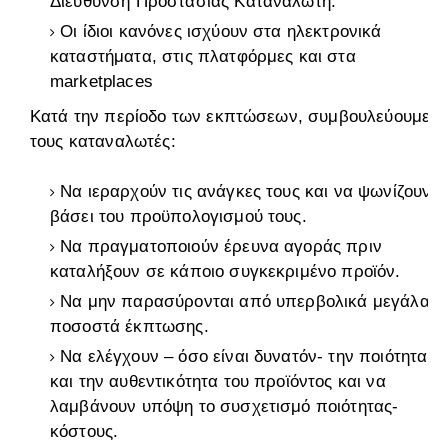
Διεύθυνση Προστασίας Καταναλωτή.
Οι ίδιοι κανόνες ισχύουν στα ηλεκτρονικά
καταστήματα, στις πλατφόρμες και στα
marketplaces
Κατά την περίοδο των εκπτώσεων, συμβουλεύουμε
τους καταναλωτές:
Να ιεραρχούν τις ανάγκες τους και να ψωνίζουν
βάσει του προϋπολογισμού τους.
Να πραγματοποιούν έρευνα αγοράς πριν
καταλήξουν σε κάποιο συγκεκριμένο προϊόν.
Να μην παρασύρονται από υπερβολικά μεγάλα
ποσοστά έκπτωσης.
Να ελέγχουν – όσο είναι δυνατόν- την ποιότητα
και την αυθεντικότητα του προϊόντος και να
λαμβάνουν υπόψη το συσχετισμό ποιότητας-
κόστους.