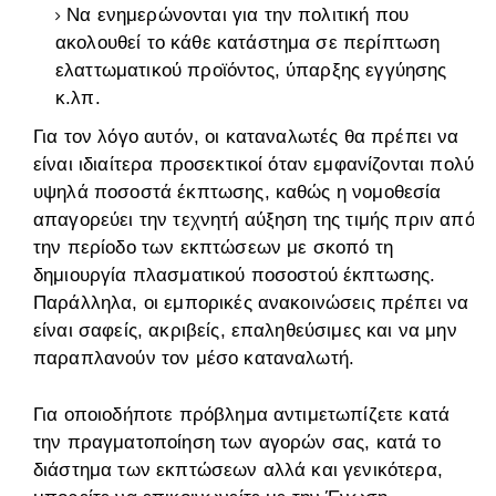
Να ενημερώνονται για την πολιτική που
ακολουθεί το κάθε κατάστημα σε περίπτωση
ελαττωματικού προϊόντος, ύπαρξης εγγύησης
κ.λπ.
Για τον λόγο αυτόν, οι καταναλωτές θα πρέπει να
είναι ιδιαίτερα προσεκτικοί όταν εμφανίζονται πολύ
υψηλά ποσοστά έκπτωσης, καθώς η νομοθεσία
απαγορεύει την τεχνητή αύξηση της τιμής πριν από
την περίοδο των εκπτώσεων με σκοπό τη
δημιουργία πλασματικού ποσοστού έκπτωσης.
Παράλληλα, οι εμπορικές ανακοινώσεις πρέπει να
είναι σαφείς, ακριβείς, επαληθεύσιμες και να μην
παραπλανούν τον μέσο καταναλωτή.
Για οποιοδήποτε πρόβλημα αντιμετωπίζετε κατά
την πραγματοποίηση των αγορών σας, κατά το
διάστημα των εκπτώσεων αλλά και γενικότερα,