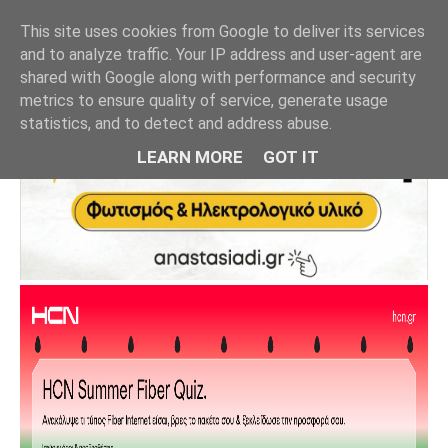
This site uses cookies from Google to deliver its services
and to analyze traffic. Your IP address and user-agent are
shared with Google along with performance and security
metrics to ensure quality of service, generate usage
statistics, and to detect and address abuse.
LEARN MORE
GOT IT