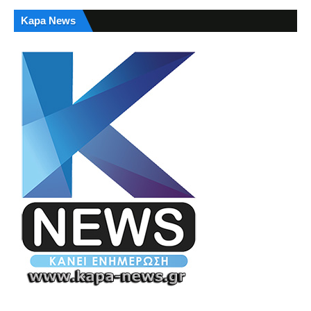
Kapa News