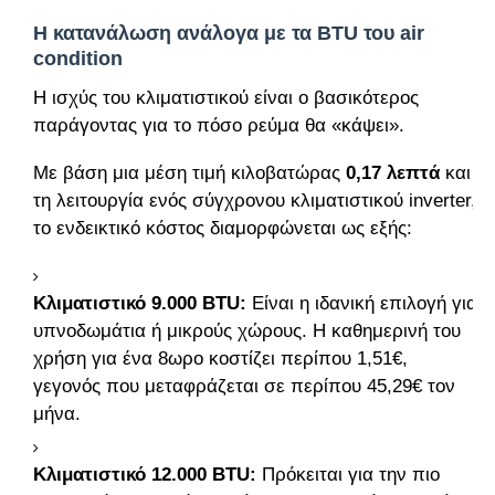
Η κατανάλωση ανάλογα με τα BTU του air
condition
Η ισχύς του κλιματιστικού είναι ο βασικότερος
παράγοντας για το πόσο ρεύμα θα «κάψει».
Με βάση μια μέση τιμή κιλοβατώρας
0,17 λεπτά
και
τη λειτουργία ενός σύγχρονου κλιματιστικού inverter,
το ενδεικτικό κόστος διαμορφώνεται ως εξής:
Κλιματιστικό 9.000 BTU:
Είναι η ιδανική επιλογή για
υπνοδωμάτια ή μικρούς χώρους. Η καθημερινή του
χρήση για ένα 8ωρο κοστίζει περίπου 1,51€,
γεγονός που μεταφράζεται σε περίπου 45,29€ τον
μήνα.
Κλιματιστικό 12.000 BTU:
Πρόκειται για την πιο