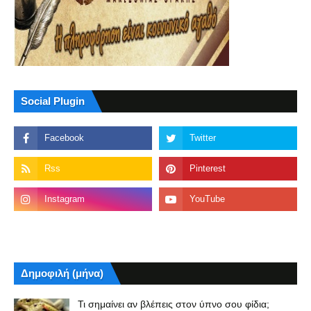
Social Plugin
Δημοφιλή (μήνα)
Τι σημαίνει αν βλέπεις στον ύπνο σου φίδια;