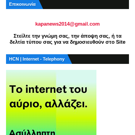
Επικοινωνία
kapanews2014@gmail.com
Στείλτε την γνώμη σας, την άποψη σας, ή τα
δελτία τύπου σας για να δημοσιευθούν στο Site
HCN | Internet - Telephony