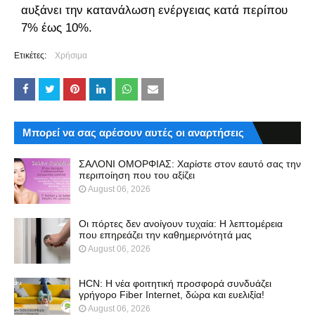
αυξάνει την κατανάλωση ενέργειας κατά περίπου
7% έως 10%.
Ετικέτες:
Χρήσιμα
Μπορεί να σας αρέσουν αυτές οι αναρτήσεις
ΣΑΛΟΝΙ ΟΜΟΡΦΙΑΣ: Χαρίστε στον εαυτό σας την
περιποίηση που του αξίζει
August 06, 2026
Οι πόρτες δεν ανοίγουν τυχαία: Η λεπτομέρεια
που επηρεάζει την καθημερινότητά μας
August 06, 2026
HCN: Η νέα φοιτητική προσφορά συνδυάζει
γρήγορο Fiber Internet, δώρα και ευελιξία!
August 06, 2026