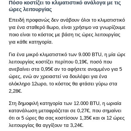
Πόσο κοστίζει το κλιματιστικό ανάλογα με τις
ώρες λειτουργίας
Επειδή προφανώς δεν ανάβουν όλοι το κλιματιστικό
για ένα σταθερό 8ωρο, είναι χρήσιμο να γνωρίζουμε
ποιο είναι το κόστος με βάση τις ώρες λειτουργίας
για κάθε κατηγορία.
Για ένα μικρό κλιματιστικό των 9.000 BTU, η μία ώρα
λειτουργίας κοστίζει περίπου 0,19€, ποσό που
ανεβαίνει στα 0,95€ αν το αφήσετε αναμμένο για 5
ώρες, ενώ αν χρειαστεί να δουλέψει για ένα
ολόκληρο 12ωρο, το κόστος θα φτάσει γύρω στα
2,28€.
Στη δημοφιλή κατηγορία των 12.000 BTU, η ωριαία
κατανάλωση μεταφράζεται σε 0,27€, που σημαίνει
ότι οι 5 ώρες θα σας κοστίσουν 1,35€ και οι 12 ώρες
λειτουργίας θα αγγίξουν τα 3,24€.