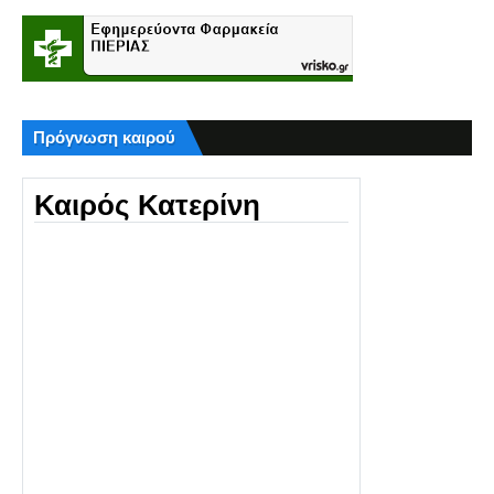
Πρόγνωση καιρού
Καιρός Κατερίνη