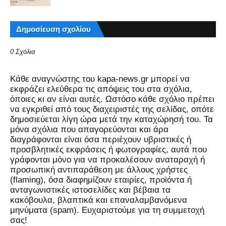
Δημοσίευση σχολίου
0 Σχόλια
Kάθε αναγνώστης του kapa-news.gr μπορεί να
εκφράζει ελεύθερα τις απόψεις του στα σχόλια,
όποιες κι αν είναι αυτές. Ωστόσο κάθε σχόλιο πρέπει
να εγκριθεί από τους διαχειριστές της σελίδας, οπότε
δημοσιεύεται λίγη ώρα μετά την καταχώρησή του. Τα
μόνα σχόλια που απαγορεύονται και άρα
διαγράφονται είναι όσα περιέχουν υβριστικές ή
προσβλητικές εκφράσεις ή φωτογραφίες, αυτά που
γράφονται μόνο για να προκαλέσουν αναταραχή ή
προσωπική αντιπαράθεση με άλλους χρήστες
(flaming), όσα διαφημίζουν εταιρίες, προϊόντα ή
ανταγωνιστικές ιστοσελίδες και βέβαια τα
κακόβουλα, βλαπτικά και επαναλαμβανόμενα
μηνύματα (spam). Ευχαριστούμε για τη συμμετοχή
σας!