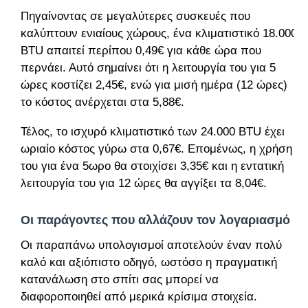
Πηγαίνοντας σε μεγαλύτερες συσκευές που
καλύπτουν ενιαίους χώρους, ένα κλιματιστικό 18.000
BTU απαιτεί περίπου 0,49€ για κάθε ώρα που
περνάει. Αυτό σημαίνει ότι η λειτουργία του για 5
ώρες κοστίζει 2,45€, ενώ για μισή ημέρα (12 ώρες)
το κόστος ανέρχεται στα 5,88€.
Τέλος, το ισχυρό κλιματιστικό των 24.000 BTU έχει
ωριαίο κόστος γύρω στα 0,67€. Επομένως, η χρήση
του για ένα 5ωρο θα στοιχίσει 3,35€ και η εντατική
λειτουργία του για 12 ώρες θα αγγίξει τα 8,04€.
Οι παράγοντες που αλλάζουν τον λογαριασμό
Οι παραπάνω υπολογισμοί αποτελούν έναν πολύ
καλό και αξιόπιστο οδηγό, ωστόσο η πραγματική
κατανάλωση στο σπίτι σας μπορεί να
διαφοροποιηθεί από μερικά κρίσιμα στοιχεία.