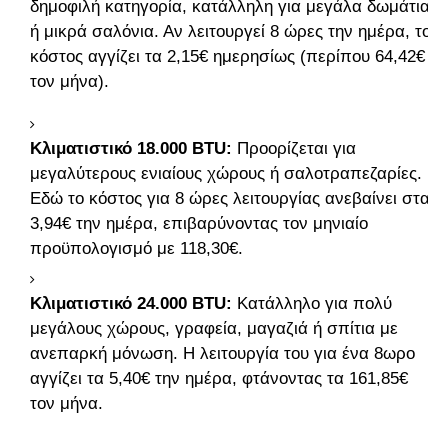
δημοφιλή κατηγορία, κατάλληλη για μεγάλα δωμάτια
ή μικρά σαλόνια. Αν λειτουργεί 8 ώρες την ημέρα, το
κόστος αγγίζει τα 2,15€ ημερησίως (περίπου 64,42€
τον μήνα).
Κλιματιστικό 18.000 BTU:
Προορίζεται για
μεγαλύτερους ενιαίους χώρους ή σαλοτραπεζαρίες.
Εδώ το κόστος για 8 ώρες λειτουργίας ανεβαίνει στα
3,94€ την ημέρα, επιβαρύνοντας τον μηνιαίο
προϋπολογισμό με 118,30€.
Κλιματιστικό 24.000 BTU:
Κατάλληλο για πολύ
μεγάλους χώρους, γραφεία, μαγαζιά ή σπίτια με
ανεπαρκή μόνωση. Η λειτουργία του για ένα 8ωρο
αγγίζει τα 5,40€ την ημέρα, φτάνοντας τα 161,85€
τον μήνα.