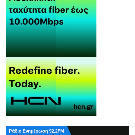
Ράδιο Ενημέρωση 92,2FM