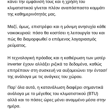
κάνει την εμφάνισή τους και η χρήση του
κλιματιστικού γίνεται πλέον αναπόσπαστο κομμάτι
της καθημερινότητάς μας.
Μαζί, όμως, επιστρέφει και η μόνιμη ανησυχία κάθε
νοικοκυριού: πόσο θα κοστίσει η λειτουργία του και
πώς θα διαμορφωθεί ο επόμενος λογαριασμός
ρεύματος.
Η τεχνολογική πρόοδος και η καθιέρωση των μοτέρ
inverter έχουν αλλάξει ριζικά τα δεδομένα, καθώς
επιτρέπουν στη συσκευή να αυξομειώνει την έντασή
της ανάλογα με τις ανάγκες του χώρου.
Παρ’ όλα αυτά, η κατανάλωση διαφέρει σημαντικά
ανάλογα με το μέγεθος του κλιματιστικού (BTU)
αλλά και το πόσες ώρες μένει αναμμένο μέσα στην
ημέρα.