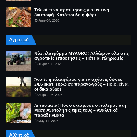
Τελικά τι να προτιμήσεις για υγιεινή
διατροφή: Κοτόπουλο ή ψάρι;
June 04, 2026
Αγροτικά
Νέα πλατφόρμα MYAGRO: Αλλάζουν όλα στις
αγροτικές επιδοτήσεις – Πότε οι πληρωμές
August 06, 2026
Άνοιξε η πλατφόρμα για ενισχύσεις ύψους
24,6 εκατ. ευρώ σε παραγωγούς – Ποιοι είναι
οι δικαιούχοι
August 06, 2026
Λιπάσματα: Πόσο εκτόξευσε ο πόλεμος στη
Μέση Ανατολή τις τιμές τους – Αναλυτικά
παραδείγματα
May 14, 2026
Αθλητικά