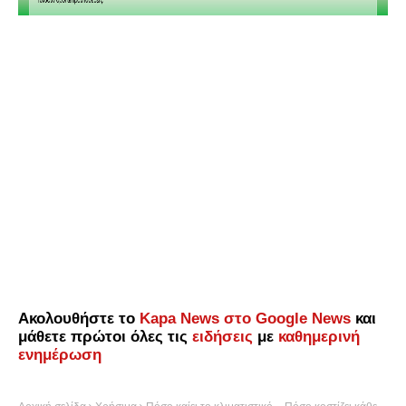
Ακολουθήστε το
Kapa News στο Google News
και
μάθετε πρώτοι όλες τις
ειδήσεις
με
καθημερινή
ενημέρωση