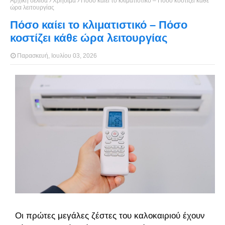
Αρχική σελίδα
Χρήσιμα
Πόσο καίει το κλιματιστικό – Πόσο κοστίζει κάθε
ώρα λειτουργίας
Πόσο καίει το κλιματιστικό – Πόσο
κοστίζει κάθε ώρα λειτουργίας
Παρασκευή, Ιουλίου 03, 2026
Οι πρώτες μεγάλες ζέστες του καλοκαιριού έχουν