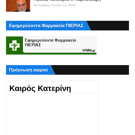
Κυριακή, Ιουλίου 12, 2026
Εφημερεύοντα Φαρμακεία ΠΙΕΡΙΑΣ
Πρόγνωση καιρού
Καιρός Κατερίνη