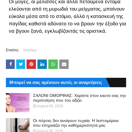
Οι μύγες, οι μέλισσες και άλλα πετούμενα έντομα
ελκύονται από τη μυρωδιά του μείγματος, μπαίνουν
εύκολα μέσα από το στόμιο, αλλά η κατασκευή της
παγίδας καθιστά αδύνατο το να βρουν την έξοδο για
να βγουν ξανά, εγκλωβίζοντάς τις οριστικά.
Ετικέτες:
Χρήσιμα
Μπορεί να σας αρέσουν αυτές οι αναρτήσεις
ΣΑΛΟΝΙ ΟΜΟΡΦΙΑΣ: Χαρίστε στον εαυτό σας την
περιποίηση που του αξίζει
August 06, 2026
Οι πόρτες δεν ανοίγουν τυχαία: Η λεπτομέρεια
που επηρεάζει την καθημερινότητά μας
August 06, 2026