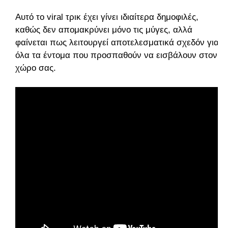
Αυτό το viral τρικ έχει γίνει ιδιαίτερα δημοφιλές,
καθώς δεν απομακρύνει μόνο τις μύγες, αλλά
φαίνεται πως λειτουργεί αποτελεσματικά σχεδόν για
όλα τα έντομα που προσπαθούν να εισβάλουν στον
χώρο σας.