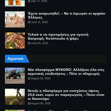
July 17, 2026
Έχετε αναρωτηθεί; – Να τι έτρωγαν οι αρχαίοι
Έλληνες
June 11, 2026
Τελικά τι να προτιμήσεις για υγιεινή
διατροφή: Κοτόπουλο ή ψάρι;
June 04, 2026
Αγροτικά
Νέα πλατφόρμα MYAGRO: Αλλάζουν όλα στις
αγροτικές επιδοτήσεις – Πότε οι πληρωμές
August 06, 2026
Άνοιξε η πλατφόρμα για ενισχύσεις ύψους
24,6 εκατ. ευρώ σε παραγωγούς – Ποιοι είναι
οι δικαιούχοι
August 06, 2026