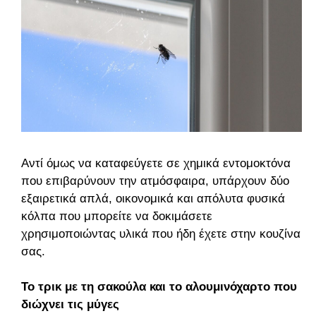
Αντί όμως να καταφεύγετε σε χημικά εντομοκτόνα
που επιβαρύνουν την ατμόσφαιρα, υπάρχουν δύο
εξαιρετικά απλά, οικονομικά και απόλυτα φυσικά
κόλπα που μπορείτε να δοκιμάσετε
χρησιμοποιώντας υλικά που ήδη έχετε στην κουζίνα
σας.
Το τρικ με τη σακούλα και το αλουμινόχαρτο που
διώχνει τις μύγες