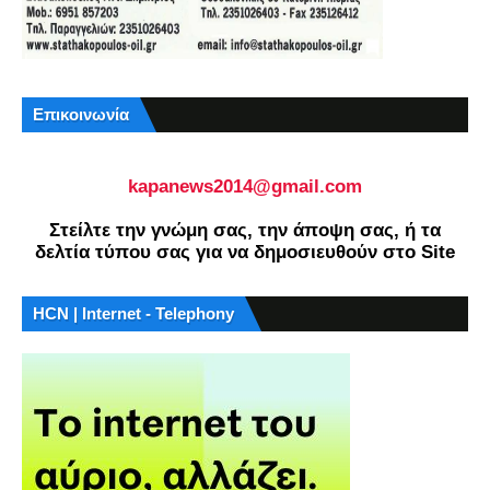
Επικοινωνία
kapanews2014@gmail.com
Στείλτε την γνώμη σας, την άποψη σας, ή τα
δελτία τύπου σας για να δημοσιευθούν στο Site
HCN | Internet - Telephony