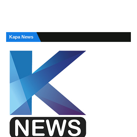
Kapa News