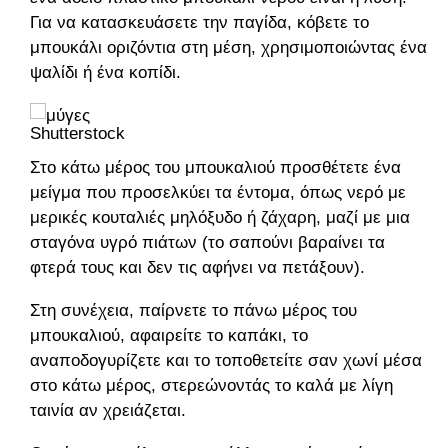
Για να κατασκευάσετε την παγίδα, κόβετε το
μπουκάλι οριζόντια στη μέση, χρησιμοποιώντας ένα
ψαλίδι ή ένα κοπίδι.
Shutterstock
Στο κάτω μέρος του μπουκαλιού προσθέτετε ένα
μείγμα που προσελκύει τα έντομα, όπως νερό με
μερικές κουταλιές μηλόξυδο ή ζάχαρη, μαζί με μια
σταγόνα υγρό πιάτων (το σαπούνι βαραίνει τα
φτερά τους και δεν τις αφήνει να πετάξουν).
Στη συνέχεια, παίρνετε το πάνω μέρος του
μπουκαλιού, αφαιρείτε το καπάκι, το
αναποδογυρίζετε και το τοποθετείτε σαν χωνί μέσα
στο κάτω μέρος, στερεώνοντάς το καλά με λίγη
ταινία αν χρειάζεται.