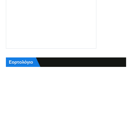
Εορτολόγιο