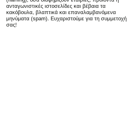
ανταγωνιστικές ιστοσελίδες και βέβαια τα
κακόβουλα, βλαπτικά και επαναλαμβανόμενα
μηνύματα (spam). Ευχαριστούμε για τη συμμετοχή
σας!