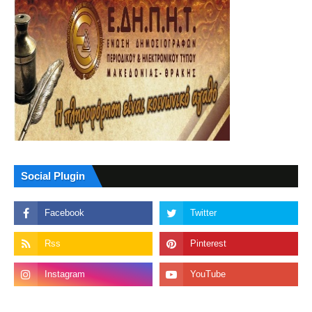
Social Plugin