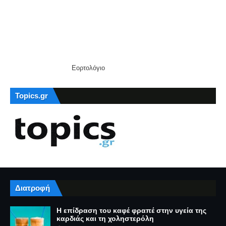
Εορτολόγιο
Topics.gr
Διατροφή
Η επίδραση του καφέ φραπέ στην υγεία της
καρδιάς και τη χοληστερόλη