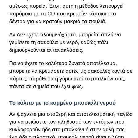
αμέσως πορεία. Έτσι, αυτή η μέθοδος λειτουργεί
παρόμοια με τα CD που κρεμούν κάποιοι στα
δέντρα για να κρατούν μακριά τα πουλιά.
Αν δεν έχετε αλουμινόχαρτο, μπορείτε απλά να
γεμίσετε τη σακούλα με νερό, καθώς πάλι
δημιουργούνται αντανακλάσεις.
Για να έχετε το καλύτερο δυνατό αποτέλεσμα,
μπορείτε να κρεμάσετε αυτές τις σακούλες κοντά σε
πόρτες, παράθυρα ή γύρω από το μπαλκόνι σας,
πάντα σε σημεία που έχει φως.
Το κόλπο με το κομμένο μπουκάλι νερού
Αν ψάχνετε μια σταθερή και αποτελεσματική παγίδα
για να μειώσετε τον πληθυσμό των εντόμων που
κυκλοφορούν ήδη στο μπαλκόνι ή στην αυλή σας,
ένα άδειο πλαστικό μπουκάλι νερού είναι η λύση.