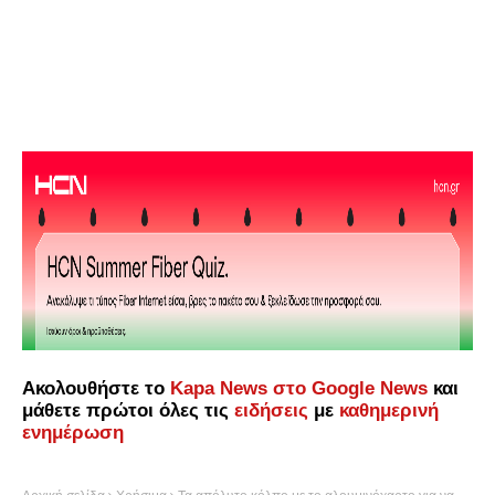
Ακολουθήστε το
Kapa News στο Google News
και
μάθετε πρώτοι όλες τις
ειδήσεις
με
καθημερινή
ενημέρωση