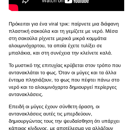
Πρόκειται για ένα viral τρικ: παίρνετε μια διάφανη
πλαστική σακούλα και τη γεμίζετε με νερό. Μέσα
στη σακούλα ρίχνετε μερικά μικρά κομμάτια
αλουμινόχαρτου, τα οποία έχετε τυλίξει σε
μπαλάκια, και στη συνέχεια την κλείνετε καλά.
Το μυστικό της επιτυχίας κρύβεται στον τρόπο που
αντανακλάται το φως. Όταν οι μύγες και τα άλλα
έντομα πλησιάζουν, το φως που πέφτει πάνω στο
νερό και το αλουμινόχαρτο δημιουργεί περίεργες
αντανακλάσεις.
Επειδή οι μύγες έχουν σύνθετη όραση, οι
αντανακλάσεις αυτές τις μπερδεύουν,
δημιουργώντας τους την ψευδαίσθηση ότι υπάρχει
κάποιος κίνδυνος, με αποτέλεσμα να αλλάζουν