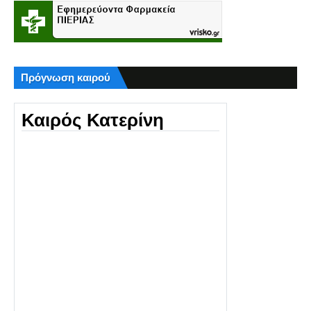
Πρόγνωση καιρού
Καιρός Κατερίνη