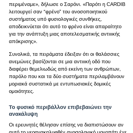
περιμέναμε», δήλωσε ο Σαρόνι. «Παρότι η CARDIB
λειτουργεί σαν “φρένο” του ανοσοποιητικού
συστήματος υπό φυσιολογικές συνθήκες,
αποδεικνύεται ότι αυτό το φρένο είναι απαραίτητο
για την ανάπτυξη μιας αποτελεσματικής αντιιικής
απόκρισης».
Συνολικά, τα πειράματα έδειξαν ότι οι θαλάσσιες
ανεμώνες βασίζονται σε μια αντιιική οδό που
διαφέρει θεμελιωδώς από εκείνη των ανθρώπων,
παρόλο που και τα δύο συστήματα περιλαμβάνουν
μοριακά συστατικά με εντυπωσιακές δομικές
ομοιότητες.
Το φυσικό περιβάλλον επιβεβαιώνει την
ανακάλυψη
Οι ερευνητές θέλησαν επίσης να διαπιστώσουν αν
αυτό το νεοανακαλυφθέν ανοσολογικό μονοπάτι έχει