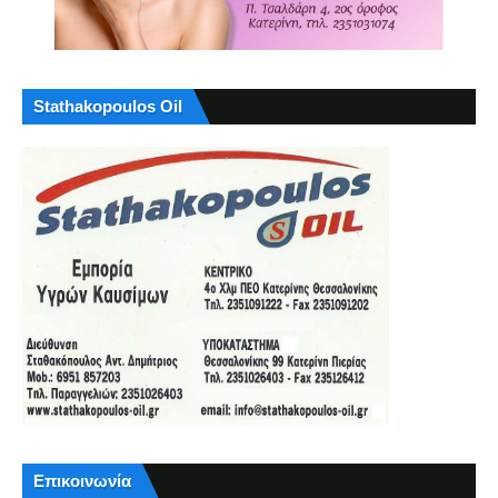
Stathakopoulos Oil
Επικοινωνία