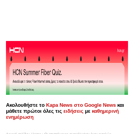
Ακολουθήστε το
Kapa News στο Google News
και
μάθετε πρώτοι όλες τις
ειδήσεις
με
καθημερινή
ενημέρωση