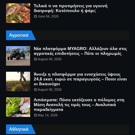
Τελικά τι να προτιμήσεις για υγιεινή
διατροφή: Κοτόπουλο ή ψάρι;
June 04, 2026
Αγροτικά
Νέα πλατφόρμα MYAGRO: Αλλάζουν όλα στις
αγροτικές επιδοτήσεις – Πότε οι πληρωμές
August 06, 2026
Άνοιξε η πλατφόρμα για ενισχύσεις ύψους
24,6 εκατ. ευρώ σε παραγωγούς – Ποιοι είναι
οι δικαιούχοι
August 06, 2026
Λιπάσματα: Πόσο εκτόξευσε ο πόλεμος στη
Μέση Ανατολή τις τιμές τους – Αναλυτικά
παραδείγματα
May 14, 2026
Αθλητικά