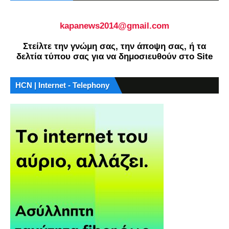
kapanews2014@gmail.com
Στείλτε την γνώμη σας, την άποψη σας, ή τα
δελτία τύπου σας για να δημοσιευθούν στο Site
HCN | Internet - Telephony