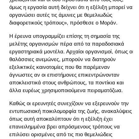
όμως η εργασία αυτή δείχνει ότι η εξέλιξη μπορεί να
οργανώσει αυτές τις άμυνες με θεμελιωδώς
διαφορετικούς τρόπους», πρόσθεσε ο Μοράν.
Η έρευνα υπογραμμίζει επίσης τη σημασία της
μελέτης οργανισμών πέρα από τα παραδοσιακά
εργαστηριακά μοντέλα. Αρχαίοι οργανισμοί, όπως οι
θαλάσσιες ανεμώνες, μπορούν να διατηρούν
εξελικτικές καινοτομίες που θα παρέμεναν
άγνωστες αν οι επιστήμονες επικεντρώνονταν
αποκλειστικά στους ανθρώπους, τα ποντίκια και
άλλα ευρέως χρησιμοποιούμενα πειραματόζωα.
Καθώς οι ερευνητές συνεχίζουν να εξερευνούν την
εντυπωσιακή ποικιλομορφία της ζωής, ανακαλύψεις
όπως αυτή αποκαλύπτουν ότι η εξέλιξη έχει
επανειλημμένα βρει απρόσμενους τρόπους να
επιλύσει ορισμένες από τις πιο θεμελιώδεις