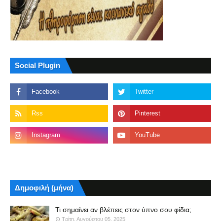
Social Plugin
Δημοφιλή (μήνα)
Τι σημαίνει αν βλέπεις στον ύπνο σου φίδια;
Τρίτη, Αυγούστου 05, 2025