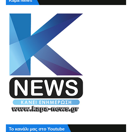
Kapa News
Το κανάλι μας στο Youtube