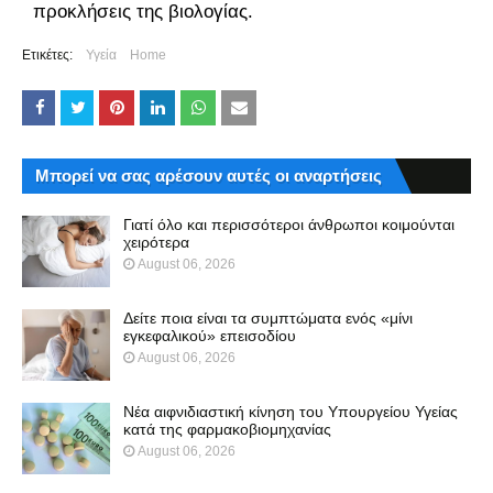
προκλήσεις της βιολογίας.
Ετικέτες:
Υγεία
Home
Μπορεί να σας αρέσουν αυτές οι αναρτήσεις
Γιατί όλο και περισσότεροι άνθρωποι κοιμούνται
χειρότερα
August 06, 2026
Δείτε ποια είναι τα συμπτώματα ενός «μίνι
εγκεφαλικού» επεισοδίου
August 06, 2026
Νέα αιφνιδιαστική κίνηση του Υπουργείου Υγείας
κατά της φαρμακοβιομηχανίας
August 06, 2026