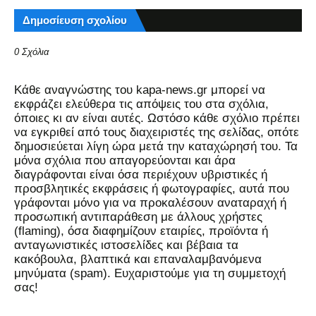
Δημοσίευση σχολίου
0 Σχόλια
Kάθε αναγνώστης του kapa-news.gr μπορεί να
εκφράζει ελεύθερα τις απόψεις του στα σχόλια,
όποιες κι αν είναι αυτές. Ωστόσο κάθε σχόλιο πρέπει
να εγκριθεί από τους διαχειριστές της σελίδας, οπότε
δημοσιεύεται λίγη ώρα μετά την καταχώρησή του. Τα
μόνα σχόλια που απαγορεύονται και άρα
διαγράφονται είναι όσα περιέχουν υβριστικές ή
προσβλητικές εκφράσεις ή φωτογραφίες, αυτά που
γράφονται μόνο για να προκαλέσουν αναταραχή ή
προσωπική αντιπαράθεση με άλλους χρήστες
(flaming), όσα διαφημίζουν εταιρίες, προϊόντα ή
ανταγωνιστικές ιστοσελίδες και βέβαια τα
κακόβουλα, βλαπτικά και επαναλαμβανόμενα
μηνύματα (spam). Ευχαριστούμε για τη συμμετοχή
σας!