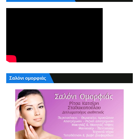
Σαλόνι ομορφιάς