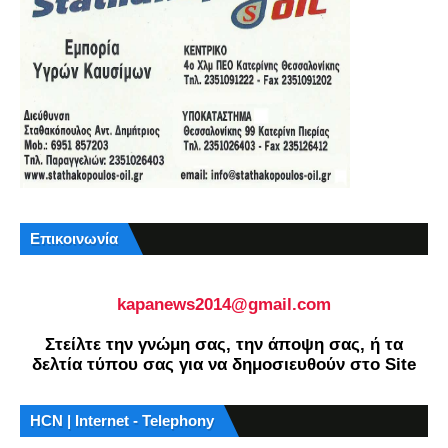
Επικοινωνία
kapanews2014@gmail.com
Στείλτε την γνώμη σας, την άποψη σας, ή τα
δελτία τύπου σας για να δημοσιευθούν στο Site
HCN | Internet - Telephony