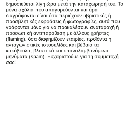
δημοσιεύεται λίγη ώρα μετά την καταχώρησή του. Τα
μόνα σχόλια που απαγορεύονται και άρα
διαγράφονται είναι όσα περιέχουν υβριστικές ή
προσβλητικές εκφράσεις ή φωτογραφίες, αυτά που
γράφονται μόνο για να προκαλέσουν αναταραχή ή
προσωπική αντιπαράθεση με άλλους χρήστες
(flaming), όσα διαφημίζουν εταιρίες, προϊόντα ή
ανταγωνιστικές ιστοσελίδες και βέβαια τα
κακόβουλα, βλαπτικά και επαναλαμβανόμενα
μηνύματα (spam). Ευχαριστούμε για τη συμμετοχή
σας!