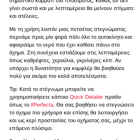
σημαντικό κομμάτι του πλυσίματος, καθώς αν δεν
γίνει σωστά και με λεπτομέρεια θα μείνουν στίγματα
και ατέλειες.
Με τη χρήση λοιπόν μιας πετσέτας στεγνώματος
περνάμε προς μία φορά πάλι όλο το αυτοκίνητο και
αφαιρούμε το νερό που έχει καθίσει πάνω στο
όχημα. Στη συνέχεια εστιάζουμε στις λεπτομέρειες
όπως καθρέφτες, χερούλια, γκριλιέρες κλπ. Αν
υπάρχει η δυνατότητα για κομφλέρ θα βοηθούσε
πολύ για ακόμα πιο καλά αποτελέσματα.
Tip: Κατά το στέγνωμα μπορείτε να
χρησιμοποιήσετε κάποιο
Quick Detailer
προϊόν
όπως το
#Perfecta
. Θα σας βοηθήσει να στεγνώσετε
το όχημα πιο γρήγορα και επίσης θα λειτουργήσει
και ως κερί προστασίας του οχήματος σας, μέχρι το
επόμενο πλύσιμο.