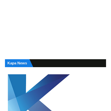
Kapa News