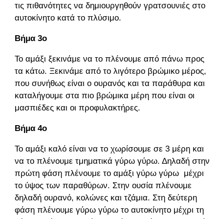
τις πιθανότητες να δημιουργηθούν γρατσουνιές στο
αυτοκίνητο κατά το πλύσιμο.
Βήμα 3ο
Το αμάξι ξεκινάμε να το πλένουμε από πάνω προς
τα κάτω. Ξεκινάμε από το λιγότερο βρώμικο μέρος,
που συνήθως είναι ο ουρανός και τα παράθυρα και
καταλήγουμε στα πιο βρώμικα μέρη που είναι οι
μασπιέδες και οι προφυλακτήρες.
Βήμα 4ο
Το αμάξι καλό είναι να το χωρίσουμε σε 3 μέρη και
να το πλένουμε τμηματικά γύρω γύρω. Δηλαδή στην
πρώτη φάση πλένουμε το αμάξι γύρω γύρω μέχρι
το ύψος των παραθύρων. Στην ουσία πλένουμε
δηλαδή ουρανό, κολώνες και τζάμια. Στη δεύτερη
φάση πλένουμε γύρω γύρω το αυτοκίνητο μέχρι τη