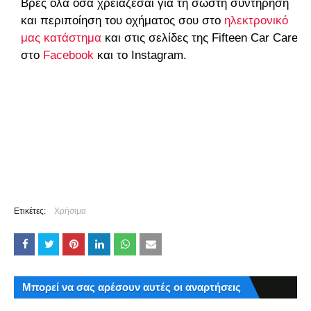
Βρες όλα όσα χρειάζεσαι για τη σωστή συντήρηση
και περιποίηση του οχήματος σου στο
ηλεκτρονικό
μας κατάστημα
και στις σελίδες της Fifteen Car Care
στο
Facebook
και το Instagram.
Ετικέτες:
Χρήσιμα
Μπορεί να σας αρέσουν αυτές οι αναρτήσεις