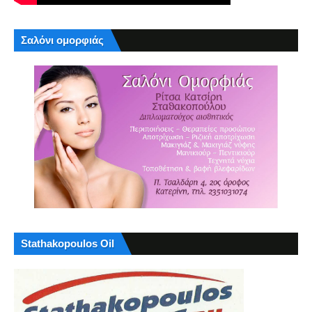
Σαλόνι ομορφιάς
Stathakopoulos Oil