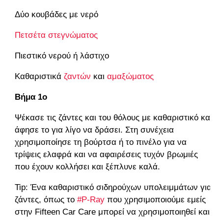
Δύο κουβάδες με νερό
Πετσέτα στεγνώματος
Πιεστικό νερού ή λάστιχο
Καθαριστικά
ζαντών
και
αμαξώματος
Βήμα 1ο
Ψέκασε τις ζάντες και του θόλους με καθαριστικό και
άφησε το για λίγο να δράσει. Στη συνέχεια
χρησιμοποίησε τη βούρτσα ή το πινέλο για να
τρίψεις ελαφρά και να αφαιρέσεις τυχόν βρωμιές
που έχουν κολλήσει και ξέπλυνε καλά.
Tip: Ένα καθαριστικό σιδηρούχων υπολειμμάτων για
ζάντες, όπως το
#P-Ray
που χρησιμοποιούμε εμείς
στην Fifteen Car Care μπορεί να χρησιμοποιηθεί και