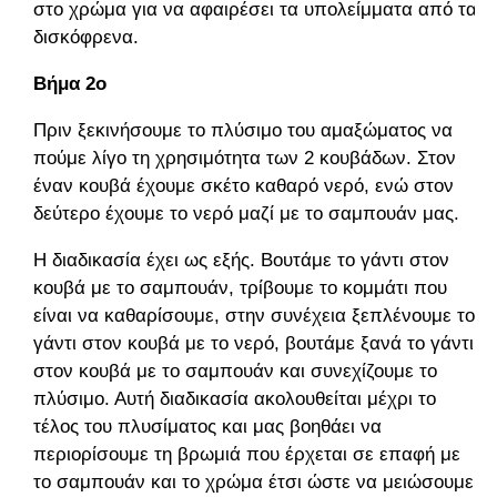
στο χρώμα για να αφαιρέσει τα υπολείμματα από τα
δισκόφρενα.
Βήμα 2ο
Πριν ξεκινήσουμε το πλύσιμο του αμαξώματος να
πούμε λίγο τη χρησιμότητα των 2 κουβάδων. Στον
έναν κουβά έχουμε σκέτο καθαρό νερό, ενώ στον
δεύτερο έχουμε το νερό μαζί με το σαμπουάν μας.
Η διαδικασία έχει ως εξής. Βουτάμε το γάντι στον
κουβά με το σαμπουάν, τρίβουμε το κομμάτι που
είναι να καθαρίσουμε, στην συνέχεια ξεπλένουμε το
γάντι στον κουβά με το νερό, βουτάμε ξανά το γάντι
στον κουβά με το σαμπουάν και συνεχίζουμε το
πλύσιμο. Αυτή διαδικασία ακολουθείται μέχρι το
τέλος του πλυσίματος και μας βοηθάει να
περιορίσουμε τη βρωμιά που έρχεται σε επαφή με
το σαμπουάν και το χρώμα έτσι ώστε να μειώσουμε