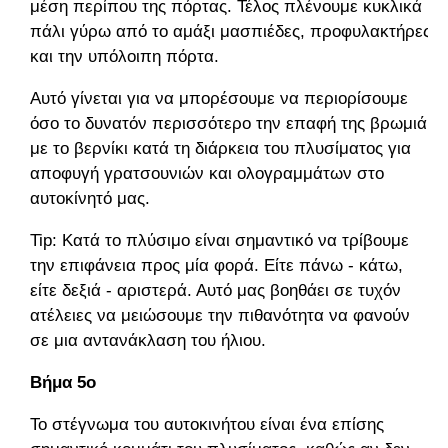
μέση περίπου της πόρτας. Τέλος πλένουμε κυκλικά
πάλι γύρω από το αμάξι μασπιέδες, προφυλακτήρες
και την υπόλοιπη πόρτα.
Αυτό γίνεται για να μπορέσουμε να περιορίσουμε
όσο το δυνατόν περισσότερο την επαφή της βρωμιά
με το βερνίκι κατά τη διάρκεια του πλυσίματος για
αποφυγή γρατσουνιών και ολογραμμάτων στο
αυτοκίνητό μας.
Tip: Κατά το πλύσιμο είναι σημαντικό να τρίβουμε
την επιφάνεια προς μία φορά. Είτε πάνω - κάτω,
είτε δεξιά - αριστερά. Αυτό μας βοηθάει σε τυχόν
ατέλειες να μειώσουμε την πιθανότητα να φανούν
σε μια αντανάκλαση του ήλιου.
Βήμα 5ο
Το στέγνωμα του αυτοκινήτου είναι ένα επίσης