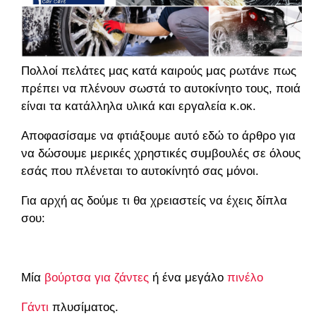
Πολλοί πελάτες μας κατά καιρούς μας ρωτάνε πως
πρέπει να πλένουν σωστά το αυτοκίνητο τους, ποιά
είναι τα κατάλληλα υλικά και εργαλεία κ.οκ.
Aποφασίσαμε να φτιάξουμε αυτό εδώ το άρθρο για
να δώσουμε μερικές χρηστικές συμβουλές σε όλους
εσάς που πλένεται το αυτοκίνητό σας μόνοι.
Για αρχή ας δούμε τι θα χρειαστείς να έχεις δίπλα
σου:
Μία
βούρτσα για ζάντες
ή ένα μεγάλο
πινέλο
Γάντι
πλυσίματος.