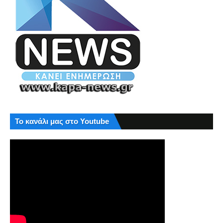
Το κανάλι μας στο Youtube