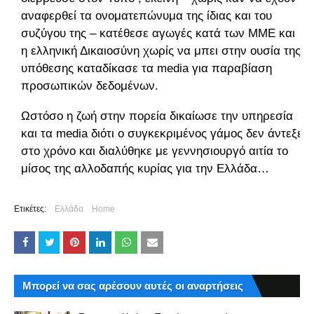
αναφερθεί τα ονοματεπώνυμα της ίδιας και του
συζύγου της – κατέθεσε αγωγές κατά των ΜΜΕ και
η ελληνική Δικαιοσύνη χωρίς να μπει στην ουσία της
υπόθεσης καταδίκασε τα media για παραβίαση
προσωπικών δεδομένων.
Ωστόσο η ζωή στην πορεία δικαίωσε την υπηρεσία
και τα media διότι ο συγκεκριμένος γάμος δεν άντεξε
στο χρόνο και διαλύθηκε με γεννησιουργό αιτία το
μίσος της αλλοδαπής κυρίας για την Ελλάδα…
Ετικέτες:
Ελλάδα
Home
Μπορεί να σας αρέσουν αυτές οι αναρτήσεις