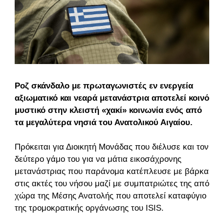
Ροζ σκάνδαλο με πρωταγωνιστές εν ενεργεία
αξιωματικό και νεαρά μετανάστρια αποτελεί κοινό
μυστικό στην κλειστή «χακί» κοινωνία ενός από
τα μεγαλύτερα νησιά του Ανατολικού Αιγαίου.
Πρόκειται για Διοικητή Μονάδας που διέλυσε και τον
δεύτερο γάμο του για να μάτια εικοσάχρονης
μετανάστριας που παράνομα κατέπλευσε με βάρκα
στις ακτές του νήσου μαζί με συμπατριώτες της από
χώρα της Μέσης Ανατολής που αποτελεί καταφύγιο
της τρομοκρατικής οργάνωσης του ISIS.