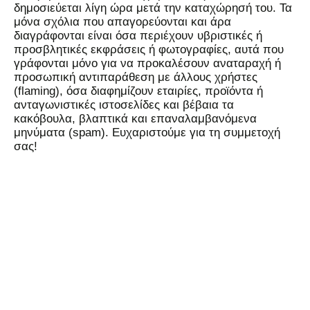
δημοσιεύεται λίγη ώρα μετά την καταχώρησή του. Τα
μόνα σχόλια που απαγορεύονται και άρα
διαγράφονται είναι όσα περιέχουν υβριστικές ή
προσβλητικές εκφράσεις ή φωτογραφίες, αυτά που
γράφονται μόνο για να προκαλέσουν αναταραχή ή
προσωπική αντιπαράθεση με άλλους χρήστες
(flaming), όσα διαφημίζουν εταιρίες, προϊόντα ή
ανταγωνιστικές ιστοσελίδες και βέβαια τα
κακόβουλα, βλαπτικά και επαναλαμβανόμενα
μηνύματα (spam). Ευχαριστούμε για τη συμμετοχή
σας!