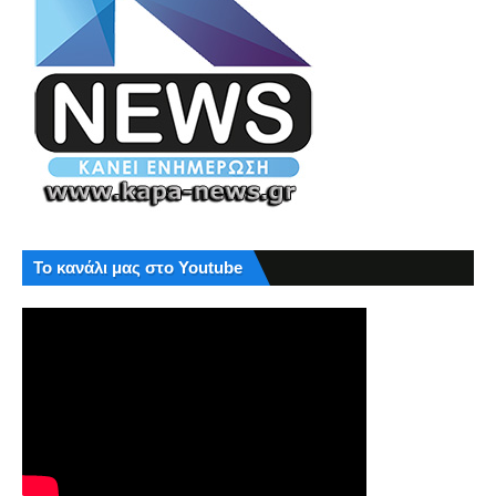
Το κανάλι μας στο Youtube