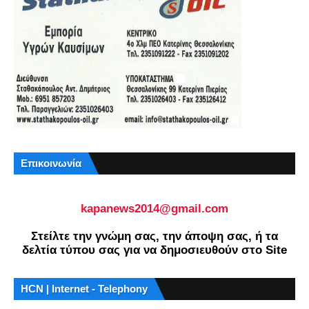
Επικοινωνία
kapanews2014@gmail.com
Στείλτε την γνώμη σας, την άποψη σας, ή τα
δελτία τύπου σας για να δημοσιευθούν στο Site
HCN | Internet - Telephony