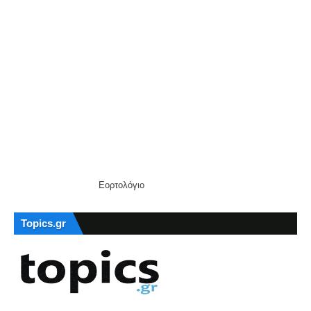
Εορτολόγιο
Topics.gr