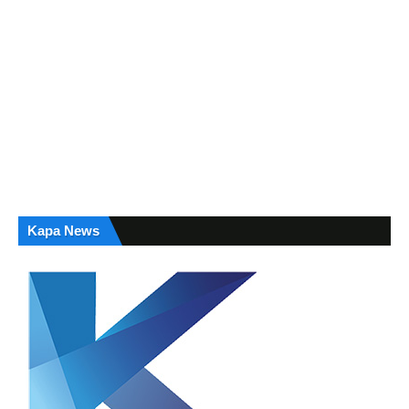
Kapa News