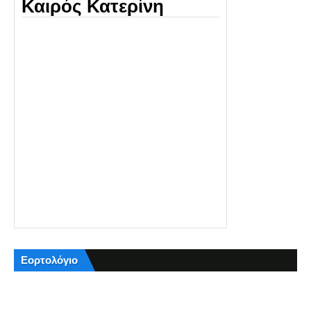
Καιρός Κατερίνη
Εορτολόγιο