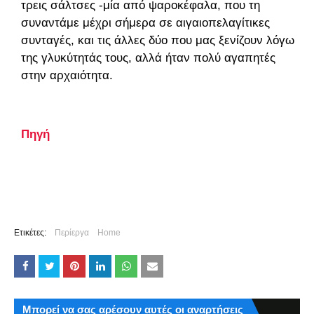
τρεις σάλτσες -μία από ψαροκέφαλα, που τη
συναντάμε μέχρι σήμερα σε αιγαιοπελαγίτικες
συνταγές, και τις άλλες δύο που μας ξενίζουν λόγω
της γλυκύτητάς τους, αλλά ήταν πολύ αγαπητές
στην αρχαιότητα.
Πηγή
Ετικέτες:
Περίεργα
Home
Μπορεί να σας αρέσουν αυτές οι αναρτήσεις