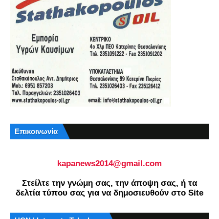
Επικοινωνία
kapanews2014@gmail.com
Στείλτε την γνώμη σας, την άποψη σας, ή τα
δελτία τύπου σας για να δημοσιευθούν στο Site