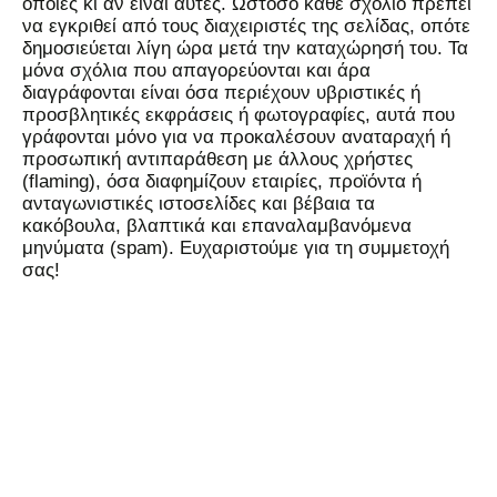
όποιες κι αν είναι αυτές. Ωστόσο κάθε σχόλιο πρέπει
να εγκριθεί από τους διαχειριστές της σελίδας, οπότε
δημοσιεύεται λίγη ώρα μετά την καταχώρησή του. Τα
μόνα σχόλια που απαγορεύονται και άρα
διαγράφονται είναι όσα περιέχουν υβριστικές ή
προσβλητικές εκφράσεις ή φωτογραφίες, αυτά που
γράφονται μόνο για να προκαλέσουν αναταραχή ή
προσωπική αντιπαράθεση με άλλους χρήστες
(flaming), όσα διαφημίζουν εταιρίες, προϊόντα ή
ανταγωνιστικές ιστοσελίδες και βέβαια τα
κακόβουλα, βλαπτικά και επαναλαμβανόμενα
μηνύματα (spam). Ευχαριστούμε για τη συμμετοχή
σας!