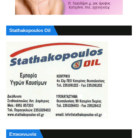
Stathakopoulos Oil
Επικοινωνία