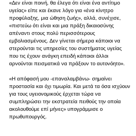
«Δεν είναι ποινή, θα έλεγα ότι είναι ένα αντίτιμο
υγείας» είπε και έκανε λόγο για «ένα κίνητρο
προφύλαξης, μια ώθηση ζωής», αλλά, συνέχισε,
«πιστεύω ότι είναι και μια πράξη δικαιοσύνης
απέναντι στους πολύ περισσότερους
εμβολιασμένους. Δεν γίνεται σήμερα κάποιοι να
στερούνται τις υπηρεσίες του συστήματος υγείας
που τις έχουν ανάγκη επειδή κάποιοι άλλοι
αρνούνται πεισματικά να πράξουν το αυτονόητο».
«Η απόφασή μου -επαναλαμβάνω- σημαίνει
προστασία και όχι τιμωρία. Και μετά τα όσα ισχύουν
για τους υγειονομικούς έρχεται τώρα να
συμπληρώσει την εκστρατεία πειθούς την οποία
ακολουθούμε επί μήνες» υπογράμμισε ο
πρωθυπουργός.