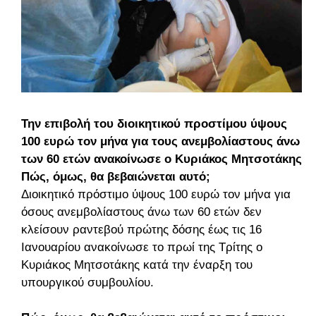
Την επιβολή του διοικητικού προστίμου ύψους
100 ευρώ τον μήνα για τους ανεμβολίαστους άνω
των 60 ετών ανακοίνωσε ο Κυριάκος Μητσοτάκης.
Πώς, όμως, θα βεβαιώνεται αυτό;
Διοικητικό πρόστιμο ύψους 100 ευρώ τον μήνα για
όσους ανεμβολίαστους άνω των 60 ετών δεν
κλείσουν ραντεβού πρώτης δόσης έως τις 16
Ιανουαρίου ανακοίνωσε το πρωί της Τρίτης ο
Κυριάκος Μητσοτάκης κατά την έναρξη του
υπουργικού συμβουλίου.