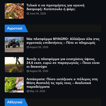
Τελικά τι να προτιμήσεις για υγιεινή
διατροφή: Κοτόπουλο ή ψάρι;
June 04, 2026
Αγροτικά
Νέα πλατφόρμα MYAGRO: Αλλάζουν όλα στις
αγροτικές επιδοτήσεις – Πότε οι πληρωμές
August 06, 2026
Άνοιξε η πλατφόρμα για ενισχύσεις ύψους
24,6 εκατ. ευρώ σε παραγωγούς – Ποιοι είναι
οι δικαιούχοι
August 06, 2026
Λιπάσματα: Πόσο εκτόξευσε ο πόλεμος στη
Μέση Ανατολή τις τιμές τους – Αναλυτικά
παραδείγματα
May 14, 2026
Αθλητικά