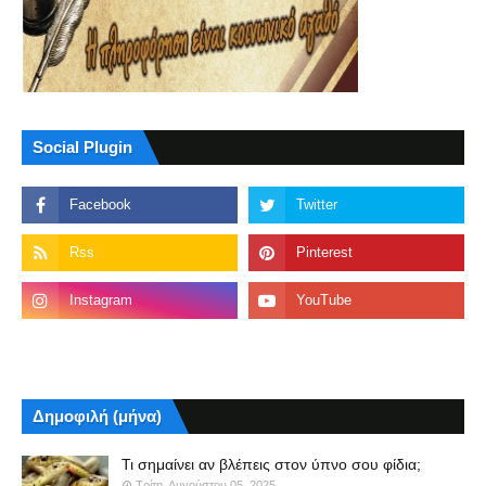
Social Plugin
Δημοφιλή (μήνα)
Τι σημαίνει αν βλέπεις στον ύπνο σου φίδια;
Τρίτη, Αυγούστου 05, 2025