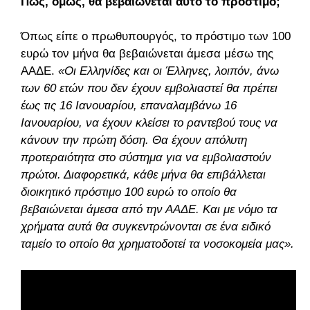
Πώς, όμως, θα βεβαιώνεται αυτό το πρόστιμο;
Όπως είπε ο πρωθυπουργός, το πρόστιμο των 100
ευρώ τον μήνα θα βεβαιώνεται άμεσα μέσω της
ΑΑΔΕ.
«Οι Ελληνίδες και οι Έλληνες, λοιπόν, άνω
των 60 ετών που δεν έχουν εμβολιαστεί θα πρέπει
έως τις 16 Ιανουαρίου, επαναλαμβάνω 16
Ιανουαρίου, να έχουν κλείσει το ραντεβού τους να
κάνουν την πρώτη δόση. Θα έχουν απόλυτη
προτεραιότητα στο σύστημα για να εμβολιαστούν
πρώτοι. Διαφορετικά, κάθε μήνα θα επιβάλλεται
διοικητικό πρόστιμο 100 ευρώ το οποίο θα
βεβαιώνεται άμεσα από την ΑΑΔΕ. Και με νόμο τα
χρήματα αυτά θα συγκεντρώνονται σε ένα ειδικό
ταμείο το οποίο θα χρηματοδοτεί τα νοσοκομεία μας».