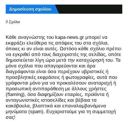
Δημοσίευση σχολίου
0 Σχόλια
Kάθε αναγνώστης του kapa-news.gr μπορεί να
εκφράζει ελεύθερα τις απόψεις του στα σχόλια,
όποιες κι αν είναι αυτές. Ωστόσο κάθε σχόλιο πρέπει
να εγκριθεί από τους διαχειριστές της σελίδας, οπότε
δημοσιεύεται λίγη ώρα μετά την καταχώρησή του. Τα
μόνα σχόλια που απαγορεύονται και άρα
διαγράφονται είναι όσα περιέχουν υβριστικές ή
προσβλητικές εκφράσεις ή φωτογραφίες, αυτά που
γράφονται μόνο για να προκαλέσουν αναταραχή ή
προσωπική αντιπαράθεση με άλλους χρήστες
(flaming), όσα διαφημίζουν εταιρίες, προϊόντα ή
ανταγωνιστικές ιστοσελίδες και βέβαια τα
κακόβουλα, βλαπτικά και επαναλαμβανόμενα
μηνύματα (spam). Ευχαριστούμε για τη συμμετοχή
σας!