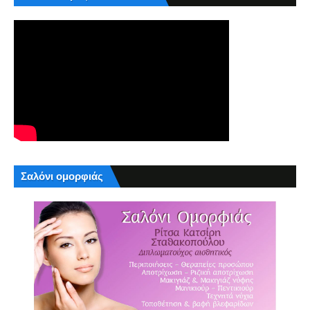
Σαλόνι ομορφιάς