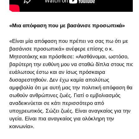
«Μια απόφαση που με βασάνισε προσωπικά»
«Είναι μία απόφαση που πρέπει να σας πω ότι με
βασάνισε προσωπικά» ανέφερε επίσης ο κ.
Μητσοτάκης και πρόσθεσε: «Αισθάνομαι, ωστόσο,
βαρύτερη την ευθύνη μου να σταθώ δίπλα στους πιο
ευάλωτους έστω και αν ίσως πρόσκαιρα
δυσαρεστηθούν. Δεν έχω καμία απολύτως
αμφιβολία ότι με αυτή μας την πολιτική απόφαση θα
σωθούν ανθρώπινες ζωές. Γιατί ο εμβολιασμός
αναδεικνύεται σε κάτι περισσότερο από
υποχρεωτικός. Σώζει ζωές. Είναι αναγκαίος για την
υγεία. Είναι πια αναγκαίος για ολόκληρη την
κοινωνία».