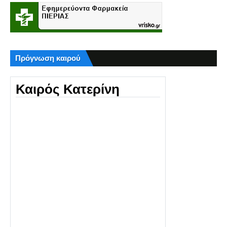
Πρόγνωση καιρού
Καιρός Κατερίνη