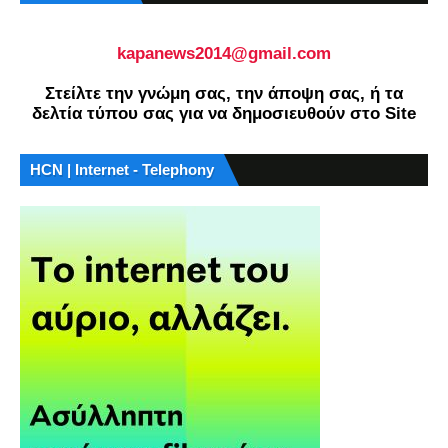
kapanews2014@gmail.com
Στείλτε την γνώμη σας, την άποψη σας, ή τα
δελτία τύπου σας για να δημοσιευθούν στο Site
HCN | Internet - Telephony