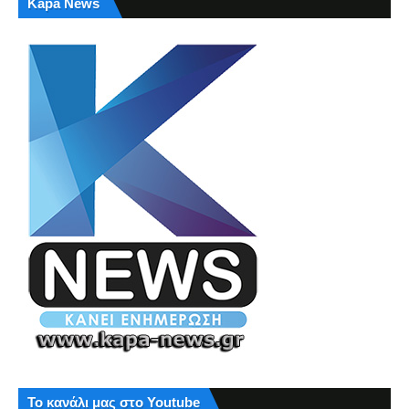
Kapa News
Το κανάλι μας στο Youtube