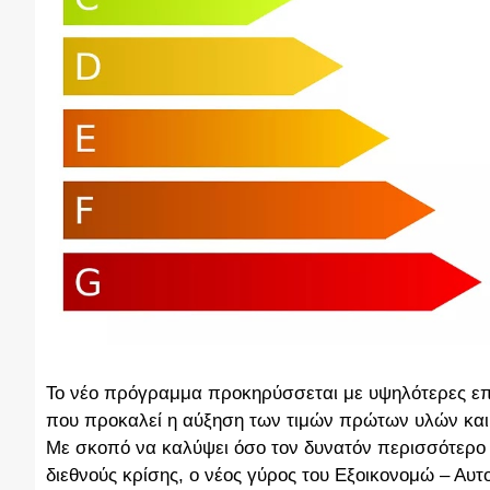
Το νέο πρόγραμμα προκηρύσσεται με υψηλότερες επιδ
που προκαλεί η αύξηση των τιμών πρώτων υλών και μ
Mε σκοπό να καλύψει όσο τον δυνατόν περισσότερο τ
διεθνούς κρίσης, o νέος γύρος του Εξοικονομώ – Αυτ