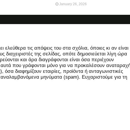
January 26, 2026
 ελεύθερα τις απόψεις του στα σχόλια, όποιες κι αν είναι
ς διαχειριστές της σελίδας, οπότε δημοσιεύεται λίγη ώρα
εύονται και άρα διαγράφονται είναι όσα περιέχουν
, αυτά που γράφονται μόνο για να προκαλέσουν αναταραχή
 όσα διαφημίζουν εταιρίες, προϊόντα ή ανταγωνιστικές
επαναλαμβανόμενα μηνύματα (spam). Ευχαριστούμε για τη