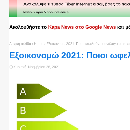
Ακολουθήστε το
Kapa News στο Google News
και μ
Αρχική σελίδα
Home
Εξοικονομώ 2021: Ποιοι ωφελούνται ανάλογα με το ε
Εξοικονομώ 2021: Ποιοι ωφε
Κυριακή, Νοεμβρίου 28, 2021