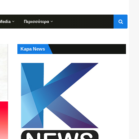
Media
Περισσότερα
Kapa News