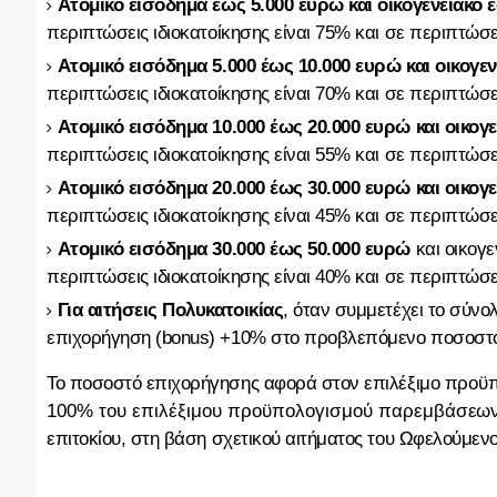
Ατομικό εισόδημα έως 5.000 ευρώ και οικογενειακό 
περιπτώσεις ιδιοκατοίκησης είναι 75% και σε περιπτώσ
Ατομικό εισόδημα 5.000 έως 10.000 ευρώ και οικογεν
περιπτώσεις ιδιοκατοίκησης είναι 70% και σε περιπτώσ
Ατομικό εισόδημα 10.000 έως 20.000 ευρώ και οικογ
περιπτώσεις ιδιοκατοίκησης είναι 55% και σε περιπτώσ
Ατομικό εισόδημα 20.000 έως 30.000 ευρώ
και οικογ
περιπτώσεις ιδιοκατοίκησης είναι 45% και σε περιπτώσ
Ατομικό εισόδημα 30.000 έως 50.000 ευρώ
και οικογε
περιπτώσεις ιδιοκατοίκησης είναι 40% και σε περιπτώσ
Για αιτήσεις Πολυκατοικίας
, όταν συμμετέχει το σύνο
επιχορήγηση (bonus) +10% στο προβλεπόμενο ποσοστό 
Το ποσοστό επιχορήγησης αφορά στον επιλέξιμο πρ
οϋπ
100% του επιλέξιμου προϋπολογισμού παρεμβά
σεων
επιτοκίου, στη βάση σχετικού αιτήματος του Ωφελούμενο