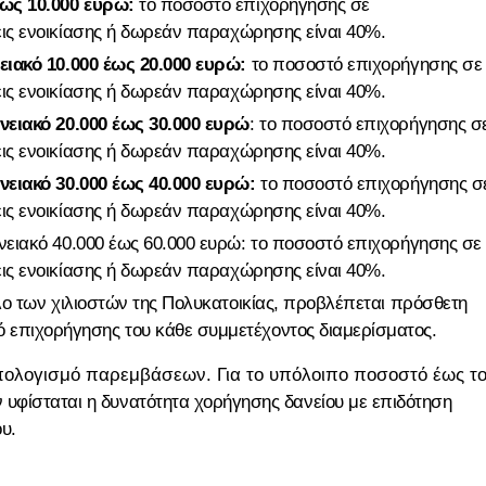
έως 10.000 ευρώ:
το ποσοστό επιχορήγησης σε
εις ενοικίασης ή δωρεάν παραχώρησης είναι 40%.
ειακό 10.000 έως 20.000 ευρώ:
το ποσοστό επιχορήγησης σε
εις ενοικίασης ή δωρεάν παραχώρησης είναι 40%.
ενειακό 20.000 έως 30.000 ευρώ
: το ποσοστό επιχορήγησης σ
εις ενοικίασης ή δωρεάν παραχώρησης είναι 40%.
ενειακό 30.000 έως 40.000 ευρώ:
το ποσοστό επιχορήγησης σ
εις ενοικίασης ή δωρεάν παραχώρησης είναι 40%.
νειακό 40.000 έως 60.000 ευρώ: το ποσοστό επιχορήγησης σε
εις ενοικίασης ή δωρεάν παραχώρησης είναι 40%.
λο των χιλιοστών της Πολυκατοικίας, προβλέπεται πρόσθετη
επιχορήγησης του κάθε συμμετέχοντος διαμερίσματος.
ολογισμό παρεμβάσεων. Για το υπόλοιπο ποσοστό έως τ
 υφίσταται η δυνατότητα χορήγησης δανείου με επιδότηση
υ.