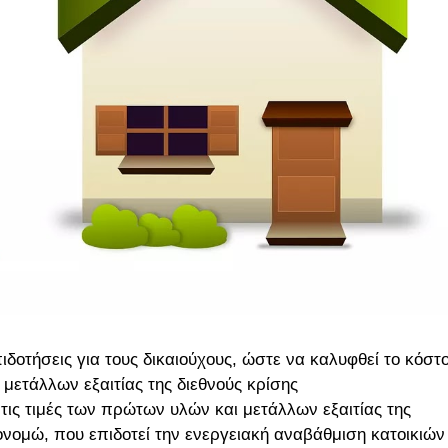
οτήσεις για τους δικαιούχους, ώστε να καλυφθεί το κόστ
ετάλλων εξαιτίας της διεθνούς κρίσης
ις τιμές των πρώτων υλών και μετάλλων εξαιτίας της
ονομώ, που επιδοτεί την ενεργειακή αναβάθμιση κατοικιών