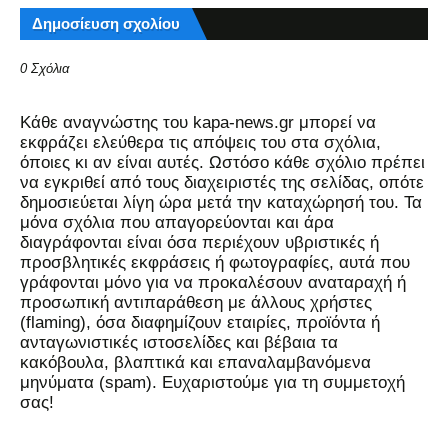
Δημοσίευση σχολίου
0 Σχόλια
Kάθε αναγνώστης του kapa-news.gr μπορεί να
εκφράζει ελεύθερα τις απόψεις του στα σχόλια,
όποιες κι αν είναι αυτές. Ωστόσο κάθε σχόλιο πρέπει
να εγκριθεί από τους διαχειριστές της σελίδας, οπότε
δημοσιεύεται λίγη ώρα μετά την καταχώρησή του. Τα
μόνα σχόλια που απαγορεύονται και άρα
διαγράφονται είναι όσα περιέχουν υβριστικές ή
προσβλητικές εκφράσεις ή φωτογραφίες, αυτά που
γράφονται μόνο για να προκαλέσουν αναταραχή ή
προσωπική αντιπαράθεση με άλλους χρήστες
(flaming), όσα διαφημίζουν εταιρίες, προϊόντα ή
ανταγωνιστικές ιστοσελίδες και βέβαια τα
κακόβουλα, βλαπτικά και επαναλαμβανόμενα
μηνύματα (spam). Ευχαριστούμε για τη συμμετοχή
σας!