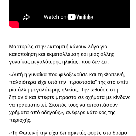
Μαρτυρίες στην εκπομπή κάνουν λόγο για
κακοποίηση και εκμετάλλευση και μιας άλλης
γυναίκας μεγαλύτερης ηλικίας, που δεν ζει.
«Αυτή η γυναίκα που φιλοξενούσε και τη Φωτεινή,
παλαιότερα είχε υπό την “προστασία” της στο σπίτι
μία άλλη μεγαλύτερης ηλικίας. Την ωθούσε στη
ζητιανιά και έπεφτε μπροστά σε οχήματα με κίνδυνο
να τραυματιστεί. Σκοπός τους να αποσπάσουν
χρήματα από οδηγούς», ανέφερε κάτοικος της
περιοχής.
«Τη Φωτεινή την είχα δει αρκετές φορές στο δρόμο