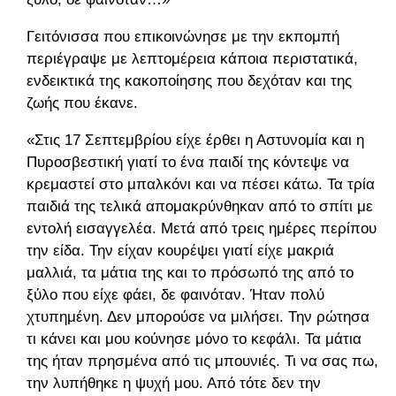
Γειτόνισσα που επικοινώνησε με την εκπομπή
περιέγραψε με λεπτομέρεια κάποια περιστατικά,
ενδεικτικά της κακοποίησης που δεχόταν και της
ζωής που έκανε.
«Στις 17 Σεπτεμβρίου είχε έρθει η Αστυνομία και η
Πυροσβεστική γιατί το ένα παιδί της κόντεψε να
κρεμαστεί στο μπαλκόνι και να πέσει κάτω. Τα τρία
παιδιά της τελικά απομακρύνθηκαν από το σπίτι με
εντολή εισαγγελέα. Μετά από τρεις ημέρες περίπου
την είδα. Την είχαν κουρέψει γιατί είχε μακριά
μαλλιά, τα μάτια της και το πρόσωπό της από το
ξύλο που είχε φάει, δε φαινόταν. Ήταν πολύ
χτυπημένη. Δεν μπορούσε να μιλήσει. Την ρώτησα
τι κάνει και μου κούνησε μόνο το κεφάλι. Τα μάτια
της ήταν πρησμένα από τις μπουνιές. Τι να σας πω,
την λυπήθηκε η ψυχή μου. Από τότε δεν την