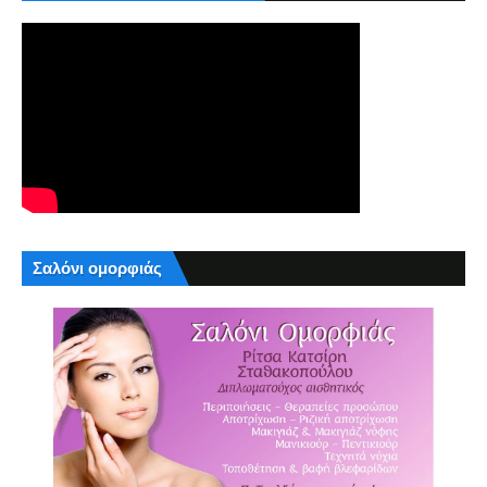
Σαλόνι ομορφιάς