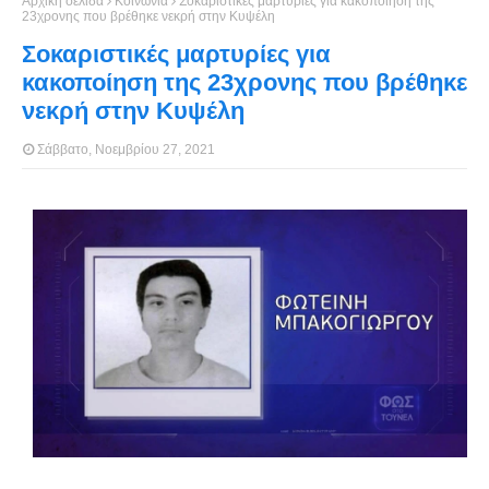
Αρχική σελίδα
Κοινωνία
Σοκαριστικές μαρτυρίες για κακοποίηση της
23χρονης που βρέθηκε νεκρή στην Κυψέλη
Σοκαριστικές μαρτυρίες για
κακοποίηση της 23χρονης που βρέθηκε
νεκρή στην Κυψέλη
Σάββατο, Νοεμβρίου 27, 2021