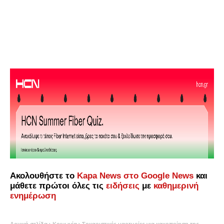
Ακολουθήστε το
Kapa News στο Google News
και
μάθετε πρώτοι όλες τις
ειδήσεις
με
καθημερινή
ενημέρωση