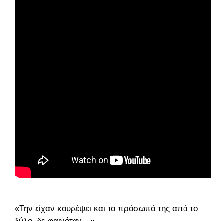
«Την είχαν κουρέψει και το πρόσωπό της από το
ξύλο, δε φαινόταν…»