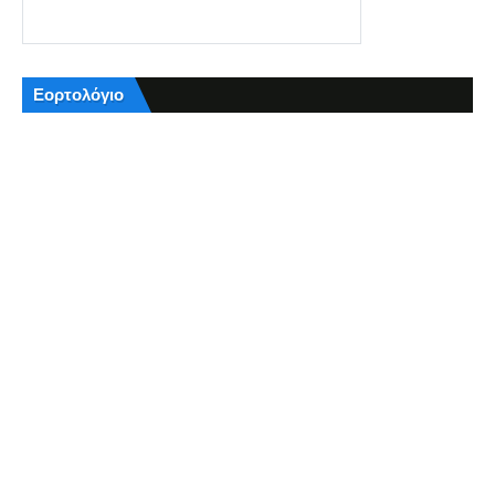
Εορτολόγιο