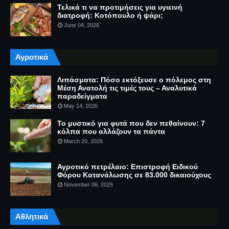
Τελικά τι να προτιμήσεις για υγιεινή
διατροφή: Κοτόπουλο ή ψάρι;
June 04, 2026
Αγροτικά
Λιπάσματα: Πόσο εκτόξευσε ο πόλεμος στη
Μέση Ανατολή τις τιμές τους – Αναλυτικά
παραδείγματα
May 14, 2026
Το μυστικό για φυτά που δεν πεθαίνουν: 7
κόλπα που αλλάζουν τα πάντα
March 20, 2026
Αγροτικό πετρέλαιο: Επιστροφή Ειδικού
Φόρου Κατανάλωσης σε 83.000 δικαιούχους
November 06, 2025
Αθλητικά