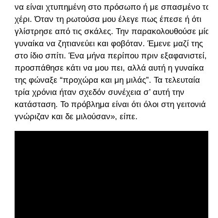
να είναι χτυπημένη στο πρόσωπο ή με σπασμένο το
χέρι. Όταν τη ρωτούσα μου έλεγε πως έπεσε ή ότι
γλίστρησε από τις σκάλες. Την παρακολουθούσε μία
γυναίκα να ζητιανεύει και φοβόταν. Έμενε μαζί της
στο ίδιο σπίτι. Ένα μήνα περίπου πριν εξαφανιστεί,
προσπάθησε κάτι να μου πει, αλλά αυτή η γυναίκα
της φώναξε “προχώρα και μη μιλάς”. Τα τελευταία
τρία χρόνια ήταν σχεδόν συνέχεια σ’ αυτή την
κατάσταση. Το πρόβλημα είναι ότι όλοι στη γειτονιά
γνώριζαν και δε μιλούσαν», είπε.