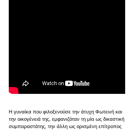
Η γυναίκα που φιλοξενούσε την άτυχη Φωτεινή και
την οικογένειά της, εμφανιζόταν τη μία ως δικαστική
συμπαραστάτης, την άλλη ως ορισμένη επίτροπος