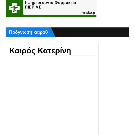
Πρόγνωση καιρού
Καιρός Κατερίνη