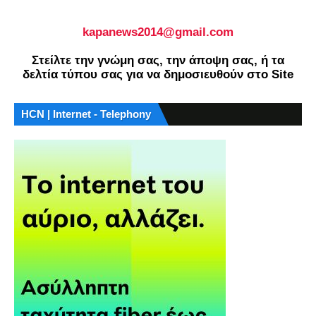
kapanews2014@gmail.com
Στείλτε την γνώμη σας, την άποψη σας, ή τα
δελτία τύπου σας για να δημοσιευθούν στο Site
HCN | Internet - Telephony