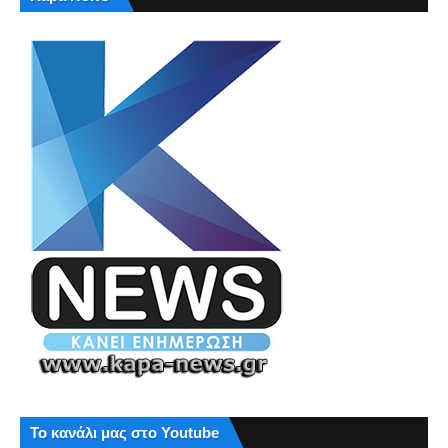
Το κανάλι μας στο Youtube