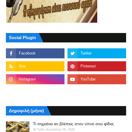
Social Plugin
Δημοφιλή (μήνα)
Τι σημαίνει αν βλέπεις στον ύπνο σου φίδια;
Τρίτη, Αυγούστου 05, 2025