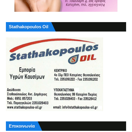
Stathakopoulos Oil
Επικοινωνία