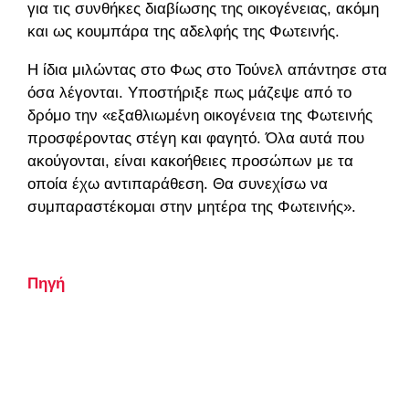
για τις συνθήκες διαβίωσης της οικογένειας, ακόμη
και ως κουμπάρα της αδελφής της Φωτεινής.
Η ίδια μιλώντας στο Φως στο Τούνελ απάντησε στα
όσα λέγονται. Υποστήριξε πως μάζεψε από το
δρόμο την «εξαθλιωμένη οικογένεια της Φωτεινής
προσφέροντας στέγη και φαγητό. Όλα αυτά που
ακούγονται, είναι κακοήθειες προσώπων με τα
οποία έχω αντιπαράθεση. Θα συνεχίσω να
συμπαραστέκομαι στην μητέρα της Φωτεινής».
Πηγή