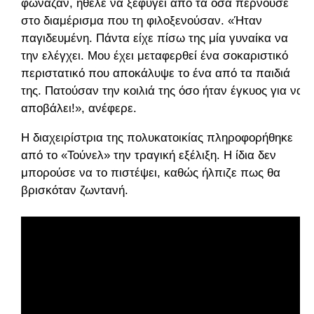
φώναζαν, ήθελε να ξεφύγει από τα όσα περνούσε
στο διαμέρισμα που τη φιλοξενούσαν. «Ήταν
παγιδευμένη. Πάντα είχε πίσω της μία γυναίκα να
την ελέγχει. Μου έχει μεταφερθεί ένα σοκαριστικό
περιστατικό που αποκάλυψε το ένα από τα παιδιά
της. Πατούσαν την κοιλιά της όσο ήταν έγκυος για να
αποβάλει!», ανέφερε.
Η διαχειρίστρια της πολυκατοικίας πληροφορήθηκε
από το «Τούνελ» την τραγική εξέλιξη. Η ίδια δεν
μπορούσε να το πιστέψει, καθώς ήλπιζε πως θα
βρισκόταν ζωντανή.