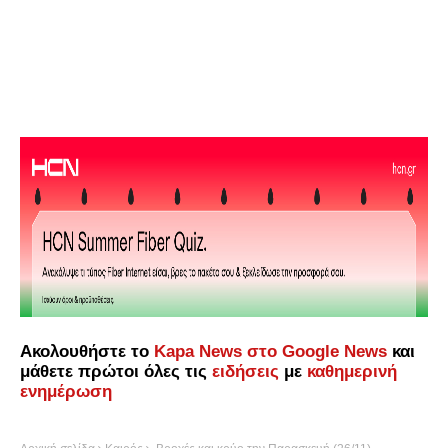
Ακολουθήστε το
Kapa News στο Google News
και
μάθετε πρώτοι όλες τις
ειδήσεις
με
καθημερινή
ενημέρωση