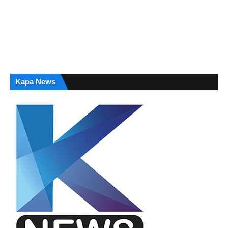
Kapa News