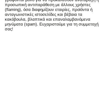
προσωπική αντιπαράθεση με άλλους χρήστες
(flaming), όσα διαφημίζουν εταιρίες, προϊόντα ή
ανταγωνιστικές ιστοσελίδες και βέβαια τα
κακόβουλα, βλαπτικά και επαναλαμβανόμενα
μηνύματα (spam). Ευχαριστούμε για τη συμμετοχή
σας!