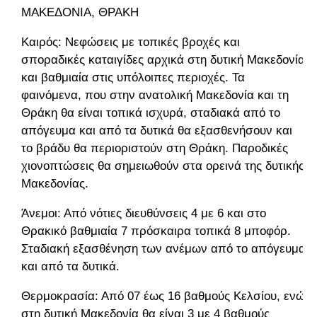
ΜΑΚΕΔΟΝΙΑ, ΘΡΑΚΗ
Καιρός: Νεφώσεις με τοπικές βροχές και
σποραδικές καταιγίδες αρχικά στη δυτική Μακεδονία
και βαθμιαία στις υπόλοιπες περιοχές. Τα
φαινόμενα, που στην ανατολική Μακεδονία και τη
Θράκη θα είναι τοπικά ισχυρά, σταδιακά από το
απόγευμα και από τα δυτικά θα εξασθενήσουν και
το βράδυ θα περιοριστούν στη Θράκη. Παροδικές
χιονοπτώσεις θα σημειωθούν στα ορεινά της δυτικής
Μακεδονίας.
Άνεμοι: Από νότιες διευθύνσεις 4 με 6 και στο
Θρακικό βαθμιαία 7 πρόσκαιρα τοπικά 8 μποφόρ.
Σταδιακή εξασθένηση των ανέμων από το απόγευμα
και από τα δυτικά.
Θερμοκρασία: Από 07 έως 16 βαθμούς Κελσίου, ενώ
στη δυτική Μακεδονία θα είναι 3 με 4 βαθμούς