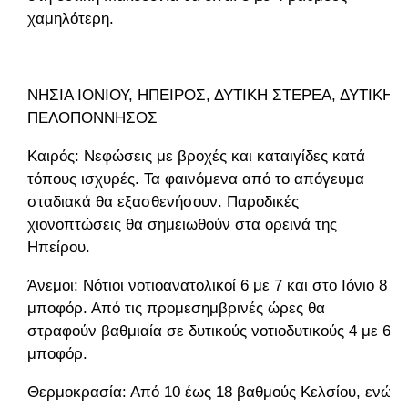
χαμηλότερη.
ΝΗΣΙΑ ΙΟΝΙΟΥ, ΗΠΕΙΡΟΣ, ΔΥΤΙΚΗ ΣΤΕΡΕΑ, ΔΥΤΙΚΗ
ΠΕΛΟΠΟΝΝΗΣΟΣ
Καιρός: Νεφώσεις με βροχές και καταιγίδες κατά
τόπους ισχυρές. Τα φαινόμενα από το απόγευμα
σταδιακά θα εξασθενήσουν. Παροδικές
χιονοπτώσεις θα σημειωθούν στα ορεινά της
Ηπείρου.
Άνεμοι: Νότιοι νοτιοανατολικοί 6 με 7 και στο Ιόνιο 8
μποφόρ. Από τις προμεσημβρινές ώρες θα
στραφούν βαθμιαία σε δυτικούς νοτιοδυτικούς 4 με 6
μποφόρ.
Θερμοκρασία: Από 10 έως 18 βαθμούς Κελσίου, ενώ