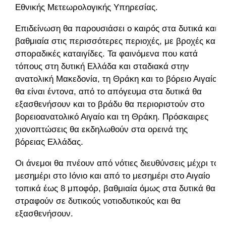
Εθνικής Μετεωρολογικής Υπηρεσίας.
Επιδείνωση θα παρουσιάσει ο καιρός στα δυτικά και
βαθμιαία στις περισσότερες περιοχές, με βροχές και
σποραδικές καταιγίδες. Τα φαινόμενα που κατά
τόπους στη δυτική Ελλάδα και σταδιακά στην
ανατολική Μακεδονία, τη Θράκη και το βόρειο Αιγαίο
θα είναι έντονα, από το απόγευμα στα δυτικά θα
εξασθενήσουν και το βράδυ θα περιοριστούν στο
βορειοανατολικό Αιγαίο και τη Θράκη. Πρόσκαιρες
χιονοπτώσεις θα εκδηλωθούν στα ορεινά της
βόρειας Ελλάδας.
Οι άνεμοι θα πνέουν από νότιες διευθύνσεις μέχρι το
μεσημέρι στο Ιόνιο και από το μεσημέρι στο Αιγαίο
τοπικά έως 8 μποφόρ, βαθμιαία όμως στα δυτικά θα
στραφούν σε δυτικούς νοτιοδυτικούς και θα
εξασθενήσουν.