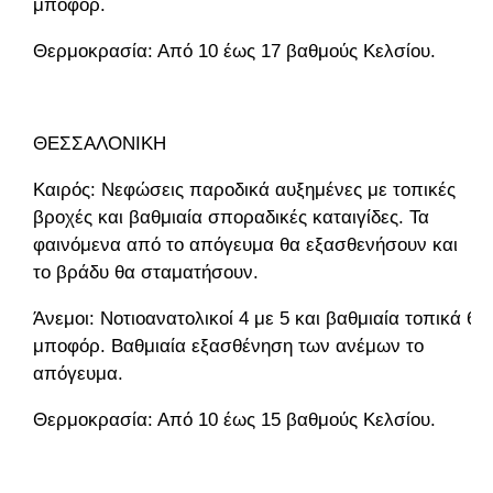
μποφόρ.
Θερμοκρασία: Από 10 έως 17 βαθμούς Κελσίου.
ΘΕΣΣΑΛΟΝΙΚΗ
Καιρός: Νεφώσεις παροδικά αυξημένες με τοπικές
βροχές και βαθμιαία σποραδικές καταιγίδες. Τα
φαινόμενα από το απόγευμα θα εξασθενήσουν και
το βράδυ θα σταματήσουν.
Άνεμοι: Νοτιοανατολικοί 4 με 5 και βαθμιαία τοπικά 6
μποφόρ. Βαθμιαία εξασθένηση των ανέμων το
απόγευμα.
Θερμοκρασία: Από 10 έως 15 βαθμούς Κελσίου.