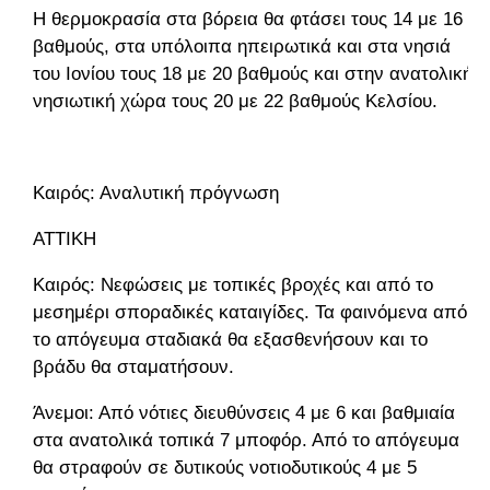
Η θερμοκρασία στα βόρεια θα φτάσει τους 14 με 16
βαθμούς, στα υπόλοιπα ηπειρωτικά και στα νησιά
του Ιονίου τους 18 με 20 βαθμούς και στην ανατολική
νησιωτική χώρα τους 20 με 22 βαθμούς Κελσίου.
Καιρός: Αναλυτική πρόγνωση
ΑΤΤΙΚΗ
Καιρός: Νεφώσεις με τοπικές βροχές και από το
μεσημέρι σποραδικές καταιγίδες. Τα φαινόμενα από
το απόγευμα σταδιακά θα εξασθενήσουν και το
βράδυ θα σταματήσουν.
Άνεμοι: Από νότιες διευθύνσεις 4 με 6 και βαθμιαία
στα ανατολικά τοπικά 7 μποφόρ. Από το απόγευμα
θα στραφούν σε δυτικούς νοτιοδυτικούς 4 με 5