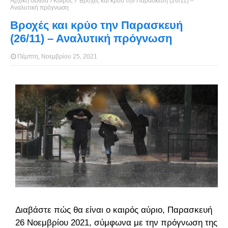
Αρχική σελίδα
Καιρός
Βροχές και κρύο την Παρασκευή (26/11) –
Αναλυτική πρόγνωση
Βροχές και κρύο την Παρασκευή
(26/11) – Αναλυτική πρόγνωση
Πέμπτη, Νοεμβρίου 25, 2021
Διαβάστε πώς θα είναι ο καιρός αύριο, Παρασκευή
26 Νοεμβρίου 2021, σύμφωνα με την πρόγνωση της