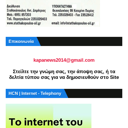
Επικοινωνία
kapanews2014@gmail.com
Στείλτε την γνώμη σας, την άποψη σας, ή τα
δελτία τύπου σας για να δημοσιευθούν στο Site
HCN | Internet - Telephony