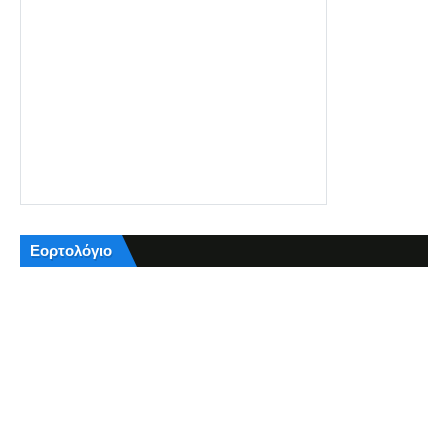
Εορτολόγιο