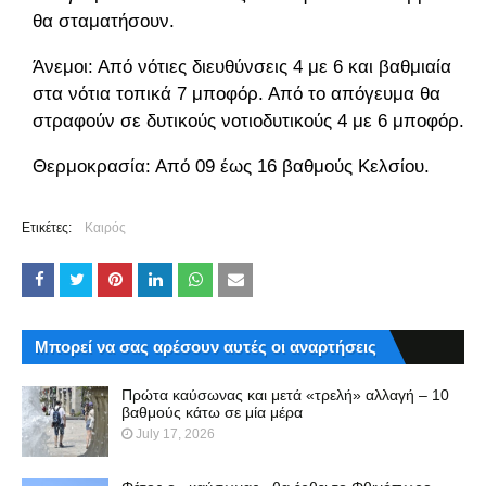
θα σταματήσουν.
Άνεμοι: Από νότιες διευθύνσεις 4 με 6 και βαθμιαία
στα νότια τοπικά 7 μποφόρ. Από το απόγευμα θα
στραφούν σε δυτικούς νοτιοδυτικούς 4 με 6 μποφόρ.
Θερμοκρασία: Από 09 έως 16 βαθμούς Κελσίου.
Ετικέτες:
Καιρός
Μπορεί να σας αρέσουν αυτές οι αναρτήσεις
Πρώτα καύσωνας και μετά «τρελή» αλλαγή – 10
βαθμούς κάτω σε μία μέρα
July 17, 2026