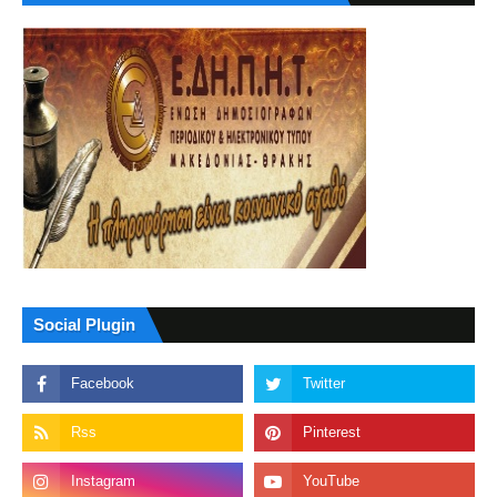
Social Plugin