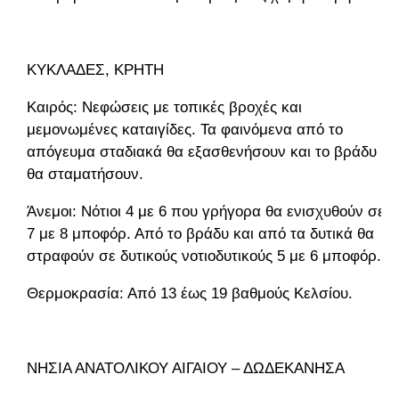
ΚΥΚΛΑΔΕΣ, ΚΡΗΤΗ
Καιρός: Νεφώσεις με τοπικές βροχές και
μεμονωμένες καταιγίδες. Τα φαινόμενα από το
απόγευμα σταδιακά θα εξασθενήσουν και το βράδυ
θα σταματήσουν.
Άνεμοι: Νότιοι 4 με 6 που γρήγορα θα ενισχυθούν σε
7 με 8 μποφόρ. Από το βράδυ και από τα δυτικά θα
στραφούν σε δυτικούς νοτιοδυτικούς 5 με 6 μποφόρ.
Θερμοκρασία: Από 13 έως 19 βαθμούς Κελσίου.
ΝΗΣΙΑ ΑΝΑΤΟΛΙΚΟΥ ΑΙΓΑΙΟΥ – ΔΩΔΕΚΑΝΗΣΑ