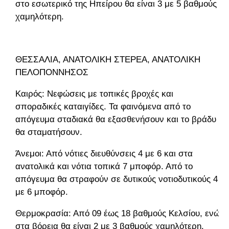
στο εσωτερικό της Ηπείρου θα είναι 3 με 5 βαθμούς
χαμηλότερη.
ΘΕΣΣΑΛΙΑ, ΑΝΑΤΟΛΙΚΗ ΣΤΕΡΕΑ, ΑΝΑΤΟΛΙΚΗ
ΠΕΛΟΠΟΝΝΗΣΟΣ
Καιρός: Νεφώσεις με τοπικές βροχές και
σποραδικές καταιγίδες. Τα φαινόμενα από το
απόγευμα σταδιακά θα εξασθενήσουν και το βράδυ
θα σταματήσουν.
Άνεμοι: Από νότιες διευθύνσεις 4 με 6 και στα
ανατολικά και νότια τοπικά 7 μποφόρ. Από το
απόγευμα θα στραφούν σε δυτικούς νοτιοδυτικούς 4
με 6 μποφόρ.
Θερμοκρασία: Από 09 έως 18 βαθμούς Κελσίου, ενώ
στα βόρεια θα είναι 2 με 3 βαθμούς χαμηλότερη.