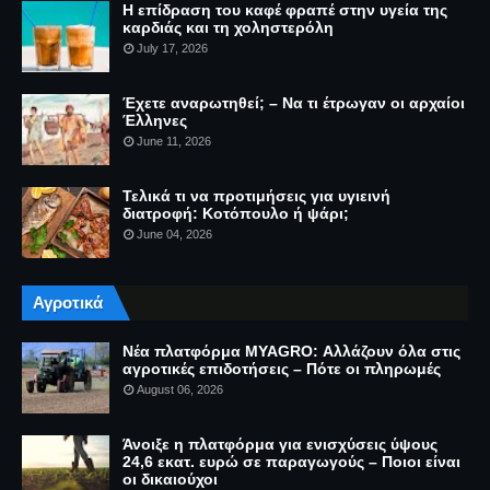
Η επίδραση του καφέ φραπέ στην υγεία της
καρδιάς και τη χοληστερόλη
July 17, 2026
Έχετε αναρωτηθεί; – Να τι έτρωγαν οι αρχαίοι
Έλληνες
June 11, 2026
Τελικά τι να προτιμήσεις για υγιεινή
διατροφή: Κοτόπουλο ή ψάρι;
June 04, 2026
Αγροτικά
Νέα πλατφόρμα MYAGRO: Αλλάζουν όλα στις
αγροτικές επιδοτήσεις – Πότε οι πληρωμές
August 06, 2026
Άνοιξε η πλατφόρμα για ενισχύσεις ύψους
24,6 εκατ. ευρώ σε παραγωγούς – Ποιοι είναι
οι δικαιούχοι