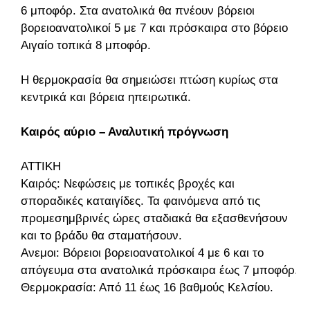
6 μποφόρ. Στα ανατολικά θα πνέουν βόρειοι
βορειοανατολικοί 5 με 7 και πρόσκαιρα στο βόρειο
Αιγαίο τοπικά 8 μποφόρ.
Η θερμοκρασία θα σημειώσει πτώση κυρίως στα
κεντρικά και βόρεια ηπειρωτικά.
Καιρός αύριο – Αναλυτική πρόγνωση
ΑΤΤΙΚΗ
Καιρός: Νεφώσεις με τοπικές βροχές και
σποραδικές καταιγίδες. Τα φαινόμενα από τις
προμεσημβρινές ώρες σταδιακά θα εξασθενήσουν
και το βράδυ θα σταματήσουν.
Ανεμοι: Βόρειοι βορειοανατολικοί 4 με 6 και το
απόγευμα στα ανατολικά πρόσκαιρα έως 7 μποφόρ.
Θερμοκρασία: Από 11 έως 16 βαθμούς Κελσίου.