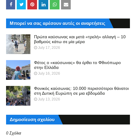
Μπορεί να σας αρέσουν αυτές οι αναρτήσεις
Πρώτα καύσωνας και μετά «τρελή» αλλαγή – 10
βαθμούς κάτω σε μία μέρα
July 17, 2026
Φέτος ο «καύσωνας» θα έρθει το Φθινόπωρο
στην Ελλάδα
July 16, 2026
Φονικός καύσωνας: 10.000 περισσότεροι θάνατοι
στη Δυτική Ευρώπη σε μια εβδομάδα
July 13, 2026
Δημοσίευση σχολίου
0 Σχόλια