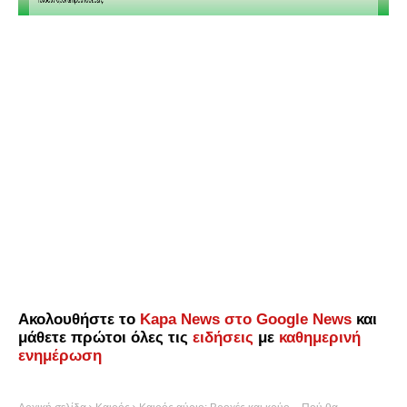
Ακολουθήστε το
Kapa News στο Google News
και
μάθετε πρώτοι όλες τις
ειδήσεις
με
καθημερινή
ενημέρωση