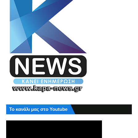
Το κανάλι μας στο Youtube