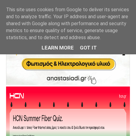
This site uses cookies from Google to deliver its services
and to analyze traffic. Your IP address and user-agent are
shared with Google along with performance and security
metrics to ensure quality of service, generate usage
statistics, and to detect and address abuse.
LEARN MORE
GOT IT