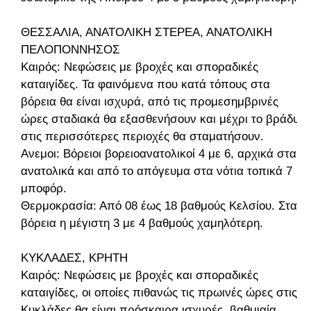
ΘΕΣΣΑΛΙΑ, ΑΝΑΤΟΛΙΚΗ ΣΤΕΡΕΑ, ΑΝΑΤΟΛΙΚΗ
ΠΕΛΟΠΟΝΝΗΣΟΣ
Καιρός: Νεφώσεις με βροχές και σποραδικές
καταιγίδες. Τα φαινόμενα που κατά τόπους στα
βόρεια θα είναι ισχυρά, από τις προμεσημβρινές
ώρες σταδιακά θα εξασθενήσουν και μέχρι το βράδυ
στις περισσότερες περιοχές θα σταματήσουν.
Ανεμοι: Βόρειοι βορειοανατολικοί 4 με 6, αρχικά στα
ανατολικά και από το απόγευμα στα νότια τοπικά 7
μποφόρ.
Θερμοκρασία: Από 08 έως 18 βαθμούς Κελσίου. Στα
βόρεια η μέγιστη 3 με 4 βαθμούς χαμηλότερη.
ΚΥΚΛΑΔΕΣ, ΚΡΗΤΗ
Καιρός: Νεφώσεις με βροχές και σποραδικές
καταιγίδες, οι οποίες πιθανώς τις πρωινές ώρες στις
Κυκλάδες θα είναι πρόσκαιρα ισχυρές, βαθμιαία