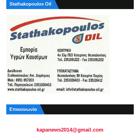
Stathakopoulos Oil
Επικοινωνία
kapanews2014@gmail.com