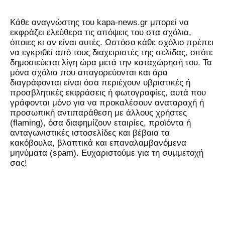
Kάθε αναγνώστης του kapa-news.gr μπορεί να
εκφράζει ελεύθερα τις απόψεις του στα σχόλια,
όποιες κι αν είναι αυτές. Ωστόσο κάθε σχόλιο πρέπει
να εγκριθεί από τους διαχειριστές της σελίδας, οπότε
δημοσιεύεται λίγη ώρα μετά την καταχώρησή του. Τα
μόνα σχόλια που απαγορεύονται και άρα
διαγράφονται είναι όσα περιέχουν υβριστικές ή
προσβλητικές εκφράσεις ή φωτογραφίες, αυτά που
γράφονται μόνο για να προκαλέσουν αναταραχή ή
προσωπική αντιπαράθεση με άλλους χρήστες
(flaming), όσα διαφημίζουν εταιρίες, προϊόντα ή
ανταγωνιστικές ιστοσελίδες και βέβαια τα
κακόβουλα, βλαπτικά και επαναλαμβανόμενα
μηνύματα (spam). Ευχαριστούμε για τη συμμετοχή
σας!