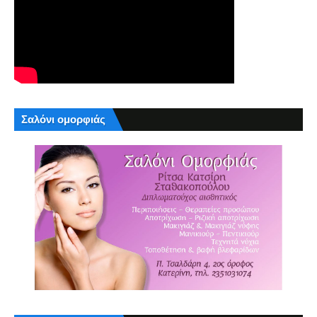
Σαλόνι ομορφιάς