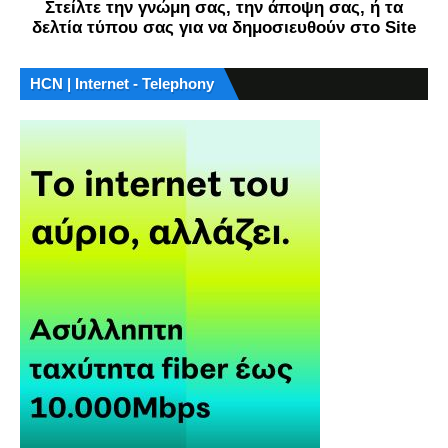
Στείλτε την γνώμη σας, την άποψη σας, ή τα
δελτία τύπου σας για να δημοσιευθούν στο Site
HCN | Internet - Telephony