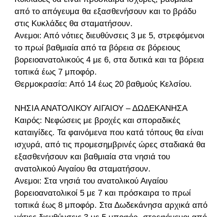
από το απόγευμα θα εξασθενήσουν και το βράδυ
στις Κυκλάδες θα σταματήσουν.
Ανεμοι: Από νότιες διευθύνσεις 3 με 5, στρεφόμενοι
το πρωί βαθμιαία από τα βόρεια σε βόρειους
βορειοανατολικούς 4 με 6, στα δυτικά και τα βόρεια
τοπικά έως 7 μποφόρ.
Θερμοκρασία: Από 14 έως 20 βαθμούς Κελσίου.
ΝΗΣΙΑ ΑΝΑΤΟΛΙΚΟΥ ΑΙΓΑΙΟΥ – ΔΩΔΕΚΑΝΗΣΑ
Καιρός: Νεφώσεις με βροχές και σποραδικές
καταιγίδες. Τα φαινόμενα που κατά τόπους θα είναι
ισχυρά, από τις προμεσημβρινές ώρες σταδιακά θα
εξασθενήσουν και βαθμιαία στα νησιά του
ανατολικού Αιγαίου θα σταματήσουν.
Ανεμοι: Στα νησιά του ανατολικού Αιγαίου
βορειοανατολικοί 5 με 7 και πρόσκαιρα το πρωί
τοπικά έως 8 μποφόρ. Στα Δωδεκάνησα αρχικά από