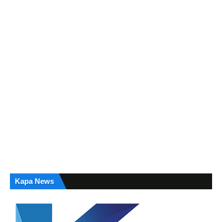
Kapa News