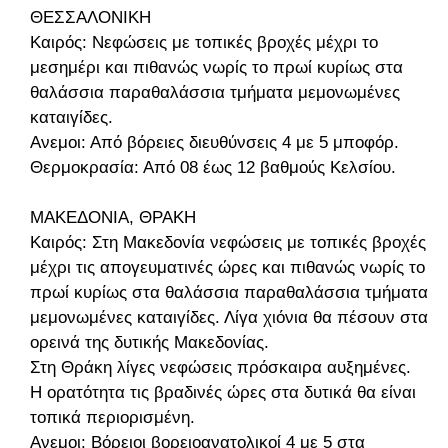
ΘΕΣΣΑΛΟΝΙΚΗ
Καιρός: Νεφώσεις με τοπικές βροχές μέχρι το
μεσημέρι και πιθανώς νωρίς το πρωί κυρίως στα
θαλάσσια παραθαλάσσια τμήματα μεμονωμένες
καταιγίδες.
Ανεμοι: Από βόρειες διευθύνσεις 4 με 5 μποφόρ.
Θερμοκρασία: Από 08 έως 12 βαθμούς Κελσίου.
ΜΑΚΕΔΟΝΙΑ, ΘΡΑΚΗ
Καιρός: Στη Μακεδονία νεφώσεις με τοπικές βροχές
μέχρι τις απογευματινές ώρες και πιθανώς νωρίς το
πρωί κυρίως στα θαλάσσια παραθαλάσσια τμήματα
μεμονωμένες καταιγίδες. Λίγα χιόνια θα πέσουν στα
ορεινά της δυτικής Μακεδονίας.
Στη Θράκη λίγες νεφώσεις πρόσκαιρα αυξημένες.
Η ορατότητα τις βραδινές ώρες στα δυτικά θα είναι
τοπικά περιορισμένη.
Ανεμοι: Βόρειοι βορειοανατολικοί 4 με 5 στα