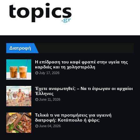
Διατροφή
Η επίδραση του καφέ φραπέ στην υγεία της
καρδιάς και τη χοληστερόλη
July 17, 2026
Έχετε αναρωτηθεί; – Να τι έτρωγαν οι αρχαίοι
Έλληνες
June 11, 2026
Τελικά τι να προτιμήσεις για υγιεινή
διατροφή: Κοτόπουλο ή ψάρι;
June 04, 2026