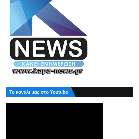
Το κανάλι μας στο Youtube