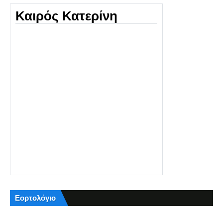
Καιρός Κατερίνη
Εορτολόγιο