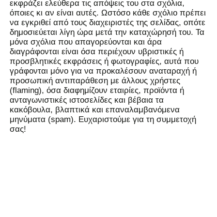
εκφράζει ελεύθερα τις απόψεις του στα σχόλια,
όποιες κι αν είναι αυτές. Ωστόσο κάθε σχόλιο πρέπει
να εγκριθεί από τους διαχειριστές της σελίδας, οπότε
δημοσιεύεται λίγη ώρα μετά την καταχώρησή του. Τα
μόνα σχόλια που απαγορεύονται και άρα
διαγράφονται είναι όσα περιέχουν υβριστικές ή
προσβλητικές εκφράσεις ή φωτογραφίες, αυτά που
γράφονται μόνο για να προκαλέσουν αναταραχή ή
προσωπική αντιπαράθεση με άλλους χρήστες
(flaming), όσα διαφημίζουν εταιρίες, προϊόντα ή
ανταγωνιστικές ιστοσελίδες και βέβαια τα
κακόβουλα, βλαπτικά και επαναλαμβανόμενα
μηνύματα (spam). Ευχαριστούμε για τη συμμετοχή
σας!