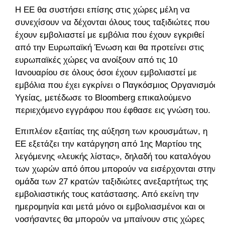
Η ΕΕ θα συστήσει επίσης στις χώρες μέλη να
συνεχίσουν να δέχονται όλους τους ταξιδιώτες που
έχουν εμβολιαστεί με εμβόλια που έχουν εγκριθεί
από την Ευρωπαϊκή Ένωση και θα προτείνει στις
ευρωπαϊκές χώρες να ανοίξουν από τις 10
Ιανουαρίου σε όλους όσοι έχουν εμβολιαστεί με
εμβόλια που έχει εγκρίνει ο Παγκόσμιος Οργανισμός
Υγείας, μετέδωσε το Bloomberg επικαλούμενο
περιεχόμενο εγγράφου που έφθασε εις γνώση του.
Επιπλέον εξαιτίας της αύξηση των κρουσμάτων, η
ΕΕ εξετάζει την κατάργηση από 1ης Μαρτίου της
λεγόμενης «λευκής λίστας», δηλαδή του καταλόγου
των χωρών από όπου μπορούν να εισέρχονται στην
ομάδα των 27 κρατών ταξιδιώτες ανεξαρτήτως της
εμβολιαστικής τους κατάστασης. Από εκείνη την
ημερομηνία και μετά μόνο οι εμβολιασμένοι και οι
νοσήσαντες θα μπορούν να μπαίνουν στις χώρες