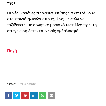
της ΕΕ.
Οι νέοι κανόνες πρόκειται επίσης να επιτρέψουν
στα παιδιά ηλικιών από έξι έως 17 ετών να
ταξιδεύουν με αρνητικό μοριακό τεστ λίγο πριν την
απογείωση έστω και χωρίς εμβολιασμό.
Πηγή
Ετικέτες:
Επικαιρότητα