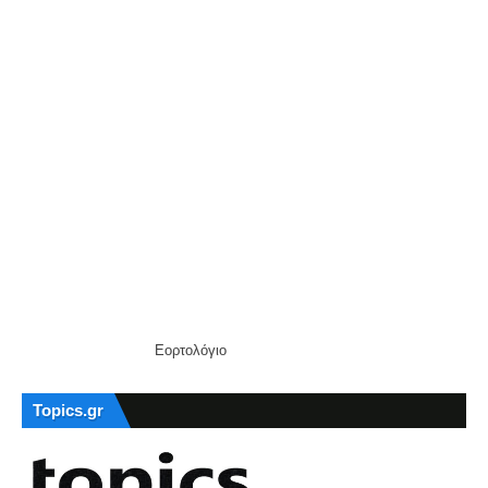
Εορτολόγιο
Topics.gr