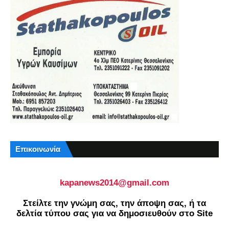
Επικοινωνία
kapanews2014@gmail.com
Στείλτε την γνώμη σας, την άποψη σας, ή τα
δελτία τύπου σας για να δημοσιευθούν στο Site