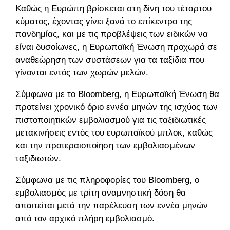
Καθώς η Ευρώπη βρίσκεται στη δίνη του τέταρτου
κύματος, έχοντας γίνει ξανά το επίκεντρο της
πανδημίας, και με τις προβλέψεις των ειδικών να
είναι δυσοίωνες, η Ευρωπαϊκή Ένωση προχωρά σε
αναθεώρηση των συστάσεων για τα ταξίδια που
γίνονται εντός των χωρών μελών.
Σύμφωνα με το Bloomberg, η Ευρωπαϊκή Ένωση θα
προτείνει χρονικό όριο εννέα μηνών της ισχύος των
πιστοποιητικών εμβολιασμού για τις ταξιδιωτικές
μετακινήσεις εντός του ευρωπαϊκού μπλοκ, καθώς
και την προτεραιοποίηση των εμβολιασμένων
ταξιδιωτών.
Σύμφωνα με τις πληροφορίες του Bloomberg, ο
εμβολιασμός με τρίτη αναμνηστική δόση θα
απαιτείται μετά την παρέλευση των εννέα μηνών
από τον αρχικό πλήρη εμβολιασμό.