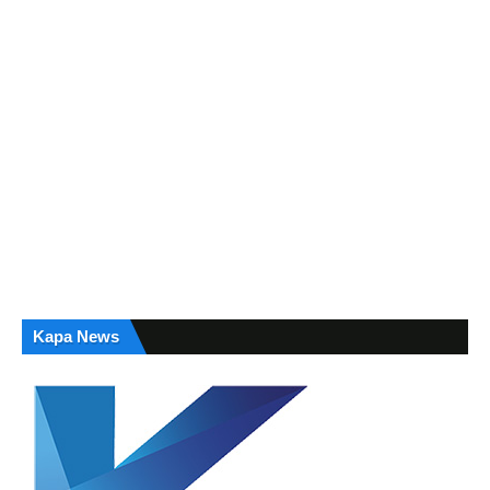
Kapa News