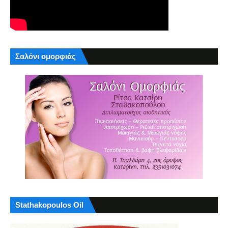
Σαλόνι ομορφιάς
Stathakopoulos Oil