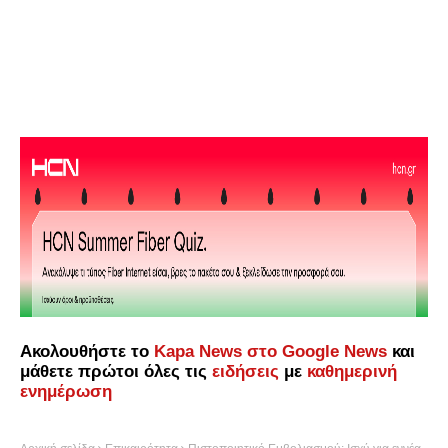
Ακολουθήστε το
Kapa News στο Google News
και
μάθετε πρώτοι όλες τις
ειδήσεις
με
καθημερινή
ενημέρωση