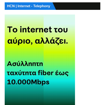
HCN | Internet - Telephony