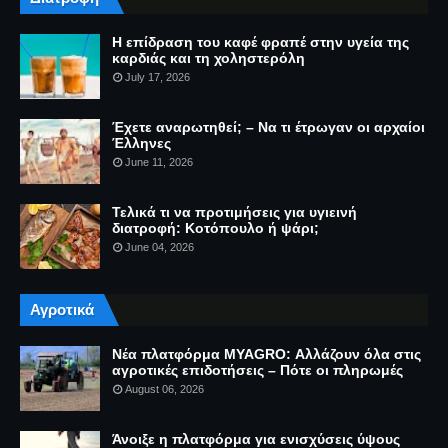
Η επίδραση του καφέ φραπέ στην υγεία της
καρδιάς και τη χοληστερόλη
July 17, 2026
Έχετε αναρωτηθεί; – Να τι έτρωγαν οι αρχαίοι
Έλληνες
June 11, 2026
Τελικά τι να προτιμήσεις για υγιεινή
διατροφή: Κοτόπουλο ή ψάρι;
June 04, 2026
Αγροτικά
Νέα πλατφόρμα MYAGRO: Αλλάζουν όλα στις
αγροτικές επιδοτήσεις – Πότε οι πληρωμές
August 06, 2026
Άνοιξε η πλατφόρμα για ενισχύσεις ύψους