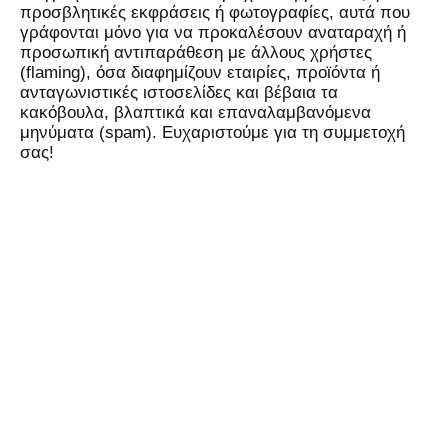
προσβλητικές εκφράσεις ή φωτογραφίες, αυτά που
γράφονται μόνο για να προκαλέσουν αναταραχή ή
προσωπική αντιπαράθεση με άλλους χρήστες
(flaming), όσα διαφημίζουν εταιρίες, προϊόντα ή
ανταγωνιστικές ιστοσελίδες και βέβαια τα
κακόβουλα, βλαπτικά και επαναλαμβανόμενα
μηνύματα (spam). Ευχαριστούμε για τη συμμετοχή
σας!