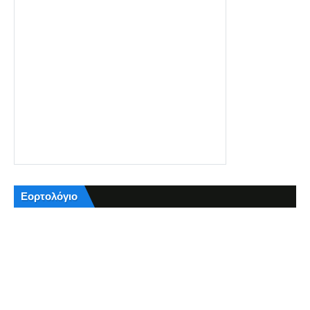
Εορτολόγιο