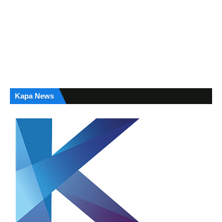
Kapa News