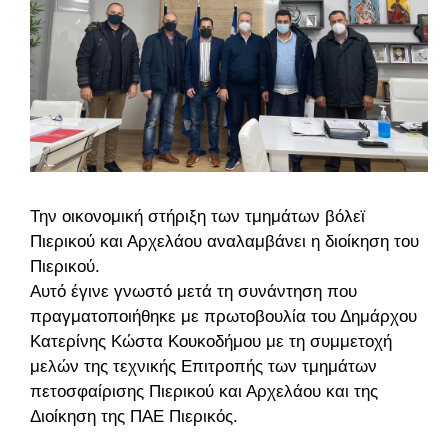
Την οικονομική στήριξη των τμημάτων βόλεϊ
Πιερικού και Αρχελάου αναλαμβάνει η διοίκηση του
Πιερικού.
Αυτό έγινε γνωστό μετά τη συνάντηση που
πραγματοποιήθηκε με πρωτοβουλία του Δημάρχου
Κατερίνης Κώστα Κουκοδήμου με τη συμμετοχή
μελών της τεχνικής Επιτροπής των τμημάτων
πετοσφαίρισης Πιερικού και Αρχελάου και της
Διοίκηση της ΠΑΕ Πιερικός.