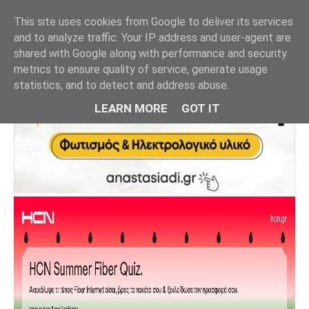
This site uses cookies from Google to deliver its services
and to analyze traffic. Your IP address and user-agent are
shared with Google along with performance and security
metrics to ensure quality of service, generate usage
statistics, and to detect and address abuse.
LEARN MORE
GOT IT