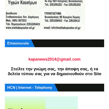
Επικοινωνία
kapanews2014@gmail.com
Στείλτε την γνώμη σας, την άποψη σας, ή τα
δελτία τύπου σας για να δημοσιευθούν στο Site
HCN | Internet - Telephony