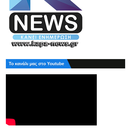
Το κανάλι μας στο Youtube