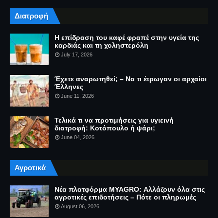
Διατροφή
Η επίδραση του καφέ φραπέ στην υγεία της
καρδιάς και τη χοληστερόλη
July 17, 2026
Έχετε αναρωτηθεί; – Να τι έτρωγαν οι αρχαίοι
Έλληνες
June 11, 2026
Τελικά τι να προτιμήσεις για υγιεινή
διατροφή: Κοτόπουλο ή ψάρι;
June 04, 2026
Αγροτικά
Νέα πλατφόρμα MYAGRO: Αλλάζουν όλα στις
αγροτικές επιδοτήσεις – Πότε οι πληρωμές
August 06, 2026