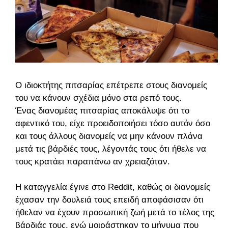
Ο ιδιοκτήτης πιτσαρίας επέτρεπε στους διανομείς
του να κάνουν σχέδια μόνο στα ρεπό τους.
Ένας διανομέας πιτσαρίας αποκάλυψε ότι το
αφεντικό του, είχε προειδοποιήσει τόσο αυτόν όσο
και τους άλλους διανομείς να μην κάνουν πλάνα
μετά τις βάρδιές τους, λέγοντάς τους ότι ήθελε να
τους κρατάει παραπάνω αν χρειαζόταν.
Η καταγγελία έγινε στο Reddit, καθώς οι διανομείς
έχασαν την δουλειά τους επειδή αποφάσισαν ότι
ήθελαν να έχουν προσωπική ζωή μετά το τέλος της
βάρδιάς τους, ενώ μοιράστηκαν το μήνυμα που