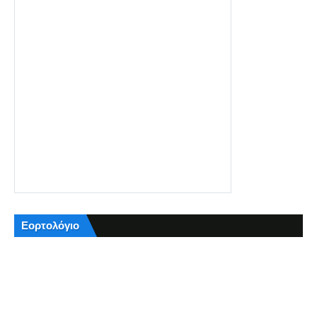
Εορτολόγιο