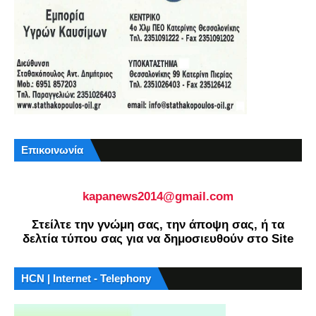
Επικοινωνία
kapanews2014@gmail.com
Στείλτε την γνώμη σας, την άποψη σας, ή τα
δελτία τύπου σας για να δημοσιευθούν στο Site
HCN | Internet - Telephony