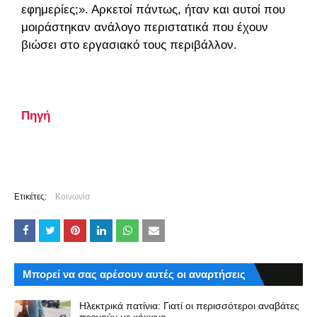
εφημερίες;». Αρκετοί πάντως, ήταν και αυτοί που
μοιράστηκαν ανάλογο περιστατικά που έχουν
βιώσει στο εργασιακό τους περιβάλλον.
Πηγή
Ετικέτες:
Κοινωνία
Μπορεί να σας αρέσουν αυτές οι αναρτήσεις
Ηλεκτρικά πατίνια: Γιατί οι περισσότεροι αναβάτες
περνούν με κόκκινο