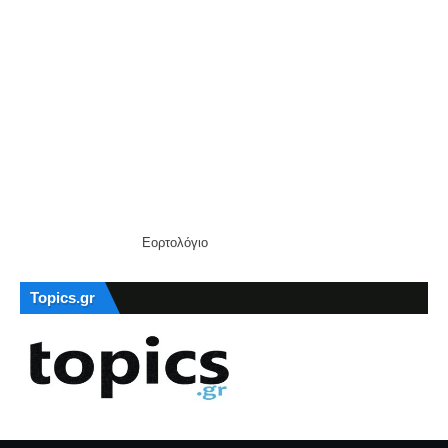
Εορτολόγιο
Topics.gr