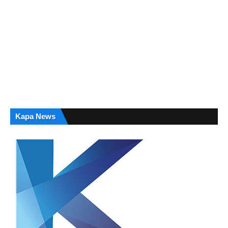
Kapa News