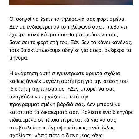
Οι οδηγοί να έχετε τα τηλέφωνά σας φορτισμένα.
Δεν με ενδιαφέρει αν το τηλέφωνό σας... πεθαίνει,
έχουμε πολύ κόσμο που θα μπορούσε να σας
δανείσει το φορτιστή του. Εάν δεν το κάνει κανένας,
τότε θα εκτυπώσουμε οδηγίες για σας», ανέφερε το
μήνυμα.
Η ανάρτηση αυτή συγκέντρωσε αρκετά σχόλια
καθώς άνοιξε μεγάλη συζήτηση για την στάση του
ιδιοκτήτη της πιτσαρίας. «Δεν μπορεί να σας
αναγκάζει να εργάζεστε μετά την
προγραμματισμένη βάρδιά σας. Δεν μπορεί να
καταπατά τα δικαιώματά σας. Καλέστε ένα δικηγόρο
ειδικευμένο σε τέτοια περιστατικά για να σας
συμβουλεύσει», έγραψε κάποιος, ενώ άλλος
σχολίασε: «Από πότε ο διανομέας κάνει