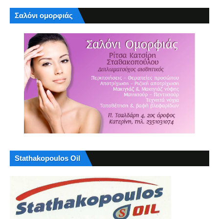
Σαλόνι ομορφιάς
Stathakopoulos Oil