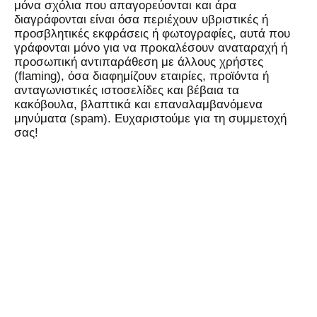
μόνα σχόλια που απαγορεύονται και άρα
διαγράφονται είναι όσα περιέχουν υβριστικές ή
προσβλητικές εκφράσεις ή φωτογραφίες, αυτά που
γράφονται μόνο για να προκαλέσουν αναταραχή ή
προσωπική αντιπαράθεση με άλλους χρήστες
(flaming), όσα διαφημίζουν εταιρίες, προϊόντα ή
ανταγωνιστικές ιστοσελίδες και βέβαια τα
κακόβουλα, βλαπτικά και επαναλαμβανόμενα
μηνύματα (spam). Ευχαριστούμε για τη συμμετοχή
σας!