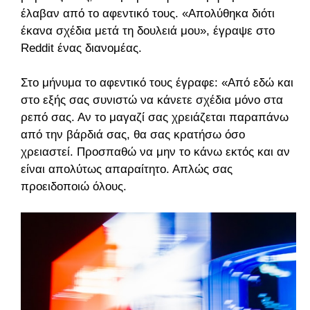
έλαβαν από το αφεντικό τους. «Απολύθηκα διότι
έκανα σχέδια μετά τη δουλειά μου», έγραψε στο
Reddit ένας διανομέας.
Στο μήνυμα το αφεντικό τους έγραφε: «Από εδώ και
στο εξής σας συνιστώ να κάνετε σχέδια μόνο στα
ρεπό σας. Αν το μαγαζί σας χρειάζεται παραπάνω
από την βάρδιά σας, θα σας κρατήσω όσο
χρειαστεί. Προσπαθώ να μην το κάνω εκτός και αν
είναι απολύτως απαραίτητο. Απλώς σας
προειδοποιώ όλους.