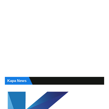
Kapa News