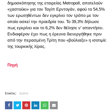
δημοσκόπησης της εταιρείας Metropoll, αποτελούν
«χαστούκι» για τον Ταγίπ Ερντογάν, αφού το 54,5%
των ερωτηθέντων δεν εγκρίνει τον τρόπο με τον
οποίο ασκεί την προεδρία του. Το 39,3% δήλωσε
πως εγκρίνει και το 6,2% δεν θέλησε ν’ απαντήσει.
Ενδιαφέρον έχει πως η έρευνα διενεργήθηκε πριν
από την περασμένη Τρίτη που «βούλιαξε» η ισοτιμία
της τουρκικής λίρας.
Πηγή
Ετικέτες:
Διεθνή