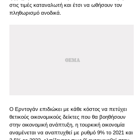
στις τιμές καταναλωτή και έτσι να ωθήσουν τον
πληθωρισμό ανοδικά.
O Ερντογάν επιδιώκει με κάθε κόστος να πετύχει
θετικούς οικονομικούς δείκτες που θα βοηθήσουν
στην οικονομική ανάπτυξη, η τουρκική οικονομία
αναμένεται να αναπτυχθεί με ρυθμό 9% το 2021 και