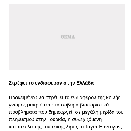
Στρέφει το ενδιαφέρον στην Ελλάδα
Προκειμένου να στρέψει το ενδιαφέρον της κοινής
γνώμης μακριά από τα σοβαρά βιοποριστικά
προβλήματα που δημιουργεί, σε μεγάλη μερίδα του
πληθυσμού στην Τουρκία, η συνεχιζόμενη
κατρακύλα της τουρκικής λίρας, ο Ταγίπ Ερντογάν,