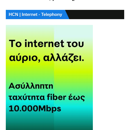
HCN | Internet - Telephony