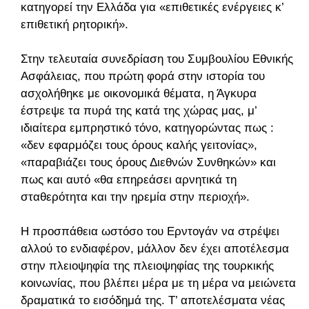
κατηγορεί την Ελλάδα για «επιθετικές ενέργειες κ’
επιθετική ρητορική».
Στην τελευταία συνεδρίαση του Συμβουλίου Εθνικής
Ασφάλειας, που πρώτη φορά στην ιστορία του
ασχολήθηκε με οικονομικά θέματα, η Άγκυρα
έστρεψε τα πυρά της κατά της χώρας μας, μ’
ιδιαίτερα εμπρηστικό τόνο, κατηγορώντας πως :
«δεν εφαρμόζει τους όρους καλής γειτονίας»,
«παραβιάζει τους όρους Διεθνών Συνθηκών» και
πως και αυτό «θα επηρεάσει αρνητικά τη
σταθερότητα και την ηρεμία στην περιοχή».
Η προσπάθεια ωστόσο του Ερντογάν να στρέψει
αλλού το ενδιαφέρον, μάλλον δεν έχει αποτέλεσμα
στην πλειοψηφία της πλειοψηφίας της τουρκικής
κοινωνίας, που βλέπει μέρα με τη μέρα να μειώνεται
δραματικά το εισόδημά της. Τ’ αποτελέσματα νέας