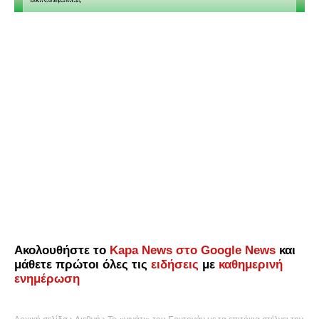
Ακολουθήστε το
Kapa News στο Google News
και
μάθετε πρώτοι όλες τις
ειδήσεις
με
καθημερινή
ενημέρωση