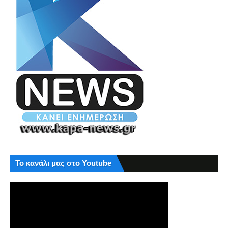
Το κανάλι μας στο Youtube