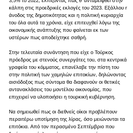
3,5% το 2022, ελπίζοντας πως θ’ ανταμειφθεί στην
κάλπη στις προεδρικές εκλογές του 2023. Εξάλλου η
άνοδος της δημοτικότητας και η πολιτική κυριαρχία
του όλα αυτά τα χρόνια, είχε επιτευχθεί λόγω της
οικονομικής ανάπτυξης που φαίνεται εκ των
υστέρων πως αποδείχτηκε σαθρή.
Στην τελευταία συνάντηση που είχε ο Τούρκος
πρόεδρος με στενούς συνεργάτες του, στα κεντρικά
γραφεία του κόμματος, επανέλαβε την πίστη του
στην πολιτική των χαμηλών επιτοκίων, δηλώνοντας
αισιόδοξος πως σύντομα θα διαφανούν οι θετικές
αντανακλάσεις του μοντέλου οικονομίας, που
επιχειρεί να υλοποιήσει η τουρκική κυβέρνηση.
Να σημειωθεί πως οι διεθνείς οίκοι προβλέπουν
περαιτέρω υποτίμηση της λίρας, όσο μειώνονται τα
επιτόκια. Από τον περασμένο Σεπτέμβριο που