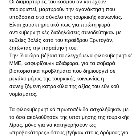
Οι διαμαρτυρίες του κόσμου αν και έχουν
περιοριστεί, μαρτυρούν την αγανάκτηση που
υποβόσκει στο σύνολο της τουρκικής κοινωνίας.
Είναι χαρακτηριστικό πως για πρώτη φορά
αντικυβερνητικές διαδηλώσεις συνοδεύτηκαν με
ευθείες βολές κατά του προέδρου Ερντογάν,
ζητώντας την παραίτησή του.
Tην ίδια ώρα βέβαια τα ελεγχόμενα φιλοκυβερνητικά
ΜΜΕ, «σφυρίζουν» αδιάφορα, για τα σοβαρά
βιοποριστικά προβλήματα που δημιουργεί σε
μεγάλο μέρος της τουρκικής κοινωνίας η
συνεχιζόμενη κατρακύλα της αξίας του εθνικού
νομίσματος.
Τα φιλοκυβερνητικά πρωτοσέλιδα ασχολήθηκαν με
τα όσα ακολούθησαν της υποτίμησης της τουρκικής
λίρας, μόνο για να κατηγορήσουν ως
«προβοκάτορες» όσους βγήκαν στους δρόμους για