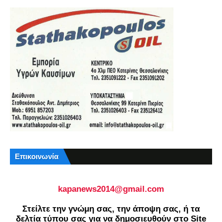
Επικοινωνία
kapanews2014@gmail.com
Στείλτε την γνώμη σας, την άποψη σας, ή τα
δελτία τύπου σας για να δημοσιευθούν στο Site