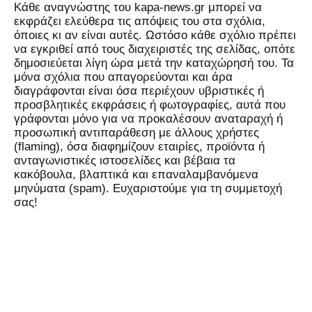
Kάθε αναγνώστης του kapa-news.gr μπορεί να
εκφράζει ελεύθερα τις απόψεις του στα σχόλια,
όποιες κι αν είναι αυτές. Ωστόσο κάθε σχόλιο πρέπει
να εγκριθεί από τους διαχειριστές της σελίδας, οπότε
δημοσιεύεται λίγη ώρα μετά την καταχώρησή του. Τα
μόνα σχόλια που απαγορεύονται και άρα
διαγράφονται είναι όσα περιέχουν υβριστικές ή
προσβλητικές εκφράσεις ή φωτογραφίες, αυτά που
γράφονται μόνο για να προκαλέσουν αναταραχή ή
προσωπική αντιπαράθεση με άλλους χρήστες
(flaming), όσα διαφημίζουν εταιρίες, προϊόντα ή
ανταγωνιστικές ιστοσελίδες και βέβαια τα
κακόβουλα, βλαπτικά και επαναλαμβανόμενα
μηνύματα (spam). Ευχαριστούμε για τη συμμετοχή
σας!