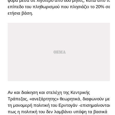
φορά μέσα σε λιγότερο από δύο μήνες, κάτω από το
επίπεδο του πληθωρισμού που πλησιάζει το 20% σε
ετήσια βάση.
Αν και διοίκηση και στελέχη της Κεντρικής
Τράπεζας, «ανεξάρτητης» θεωρητικά, διαφωνούν με
τη μονομερή πολιτική του Ερντογάν -επισημαίνοντας
πως η πολιτική του δεν λαμβάνει υπόψη τα βασικά