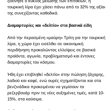
ξεκίνησε ο κύκλος μείωσης των επιτοκίων, η
τουρκική λίρα έχει χάσει πάνω από το 32% της αξίας
της συνεχίζοντας καθοδικά.
Διαμαρτυρίες και «δελτίο» στα βασικά είδη
Από την περασμένη «μαύρη» Τρίτη για την τουρκική
λίρα, η χώρα έχει εισέλθει σε οικονομική
περιδήνηση προκαλώντας ελλείψεις σε βασικά
προϊόντα, αγωνία, προβληματισμό και έντονες
διαμαρτυρίες του κόσμου.
Ήδη έχει επιβληθεί «δελτίο» στην πώληση ζάχαρης,
λαδιού και καφέ, ενώ ουρές σχηματίζονται και στα
βενζινάδικα προκειμένου να γεμίσουν τα
ρεζερβουάρ πριν τις νέες αυξημένες τιμές, κατά 10-
15%, στα καύσιμα.