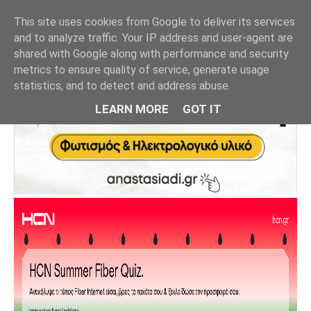
This site uses cookies from Google to deliver its services
and to analyze traffic. Your IP address and user-agent are
shared with Google along with performance and security
metrics to ensure quality of service, generate usage
statistics, and to detect and address abuse.
LEARN MORE
GOT IT