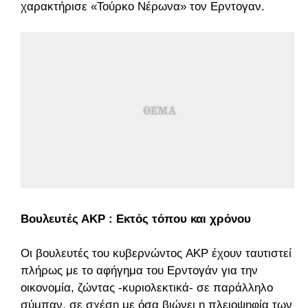
χαρακτήρισε «Τούρκο Νέρωνα» τον Ερντογαν.
Βουλευτές ΑΚP : Εκτός τόπου και χρόνου
Οι βουλευτές του κυβερνώντος AKP έχουν ταυτιστεί
πλήρως με το αφήγημα του Ερντογάν για την
οικονομία, ζώντας -κυριολεκτικά- σε παράλληλο
σύμπαν, σε σχέση με όσα βιώνει η πλειοψηφία των