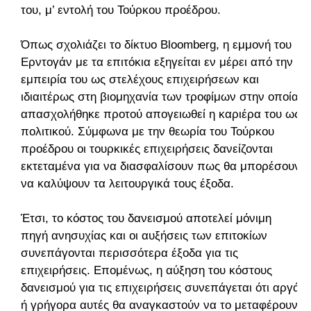
του, μ’ εντολή του Τούρκου προέδρου.
Όπως σχολιάζει το δίκτυο Bloomberg, η εμμονή του
Ερντογάν με τα επιτόκια εξηγείται εν μέρει από την
εμπειρία του ως στελέχους επιχειρήσεων και
ιδιαιτέρως στη βιομηχανία των τροφίμων στην οποία
απασχολήθηκε προτού απογειωθεί η καριέρα του ως
πολιτικού. Σύμφωνα με την θεωρία του Τούρκου
προέδρου οι τουρκικές επιχειρήσεις δανείζονται
εκτεταμένα για να διασφαλίσουν πως θα μπορέσουν
να καλύψουν τα λειτουργικά τους έξοδα.
Έτσι, το κόστος του δανεισμού αποτελεί μόνιμη
πηγή ανησυχίας και οι αυξήσεις των επιτοκίων
συνεπάγονται περισσότερα έξοδα για τις
επιχειρήσεις. Επομένως, η αύξηση του κόστους
δανεισμού για τις επιχειρήσεις συνεπάγεται ότι αργά
ή γρήγορα αυτές θα αναγκαστούν να το μεταφέρουν