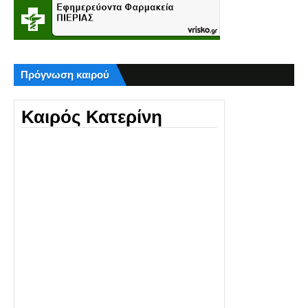
Πρόγνωση καιρού
Καιρός Κατερίνη