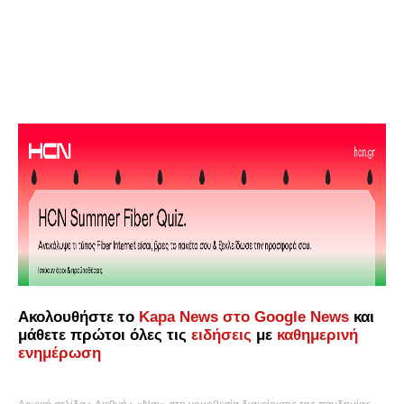
Ακολουθήστε το
Kapa News στο Google News
και
μάθετε πρώτοι όλες τις
ειδήσεις
με
καθημερινή
ενημέρωση