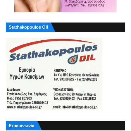
Stathakopoulos Oil
Επικοινωνία