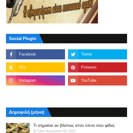
Social Plugin
Δημοφιλή (μήνα)
Τι σημαίνει αν βλέπεις στον ύπνο σου φίδια;
Τρίτη, Αυγούστου 05, 2025