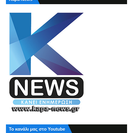
Το κανάλι μας στο Youtube