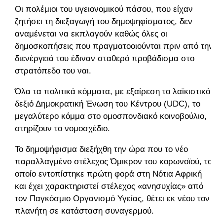
Οι πολέμιοι του υγειονομικού πάσου, που είχαν
ζητήσει τη διεξαγωγή του δημοψηφίσματος, δεν
αναμένεται να εκπλαγούν καθώς όλες οι
δημοσκοπήσεις που πραγματοοιούνται πριν από την
διενέργειά του έδιναν σταθερό προβάδισμα στο
στρατόπεδο του ναι.
Όλα τα πολιτικά κόμματα, με εξαίρεση το λαϊκιστικό
δεξιό Δημοκρατική Ένωση του Κέντρου (UDC), το
μεγαλύτερο κόμμα στο ομοσπονδιακό κοινοβούλιο,
στηρίζουν το νομοσχέδιο.
Το δημοψήφισμα διεξήχθη την ώρα που το νέο
παραλλαγμένο στέλεχος Όμικρον του κορωνοϊού, το
οποίο εντοπίστηκε πρώτη φορά στη Νότια Αφρική
και έχει χαρακτηριστεί στέλεχος «ανησυχίας» από
τον Παγκόσμιο Οργανισμό Υγείας, θέτει εκ νέου τον
πλανήτη σε κατάσταση συναγερμού.