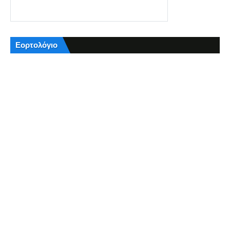
Εορτολόγιο