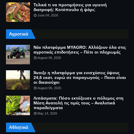
Τελικά τι να προτιμήσεις για υγιεινή
διατροφή: Κοτόπουλο ή ψάρι;
June 04, 2026
Αγροτικά
Νέα πλατφόρμα MYAGRO: Αλλάζουν όλα στις
αγροτικές επιδοτήσεις – Πότε οι πληρωμές
August 06, 2026
Άνοιξε η πλατφόρμα για ενισχύσεις ύψους
24,6 εκατ. ευρώ σε παραγωγούς – Ποιοι είναι
οι δικαιούχοι
August 06, 2026
Λιπάσματα: Πόσο εκτόξευσε ο πόλεμος στη
Μέση Ανατολή τις τιμές τους – Αναλυτικά
παραδείγματα
May 14, 2026
Αθλητικά