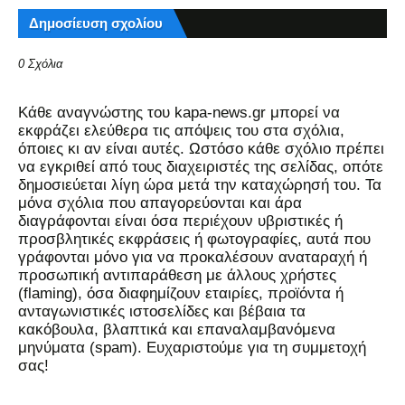
Δημοσίευση σχολίου
0 Σχόλια
Kάθε αναγνώστης του kapa-news.gr μπορεί να
εκφράζει ελεύθερα τις απόψεις του στα σχόλια,
όποιες κι αν είναι αυτές. Ωστόσο κάθε σχόλιο πρέπει
να εγκριθεί από τους διαχειριστές της σελίδας, οπότε
δημοσιεύεται λίγη ώρα μετά την καταχώρησή του. Τα
μόνα σχόλια που απαγορεύονται και άρα
διαγράφονται είναι όσα περιέχουν υβριστικές ή
προσβλητικές εκφράσεις ή φωτογραφίες, αυτά που
γράφονται μόνο για να προκαλέσουν αναταραχή ή
προσωπική αντιπαράθεση με άλλους χρήστες
(flaming), όσα διαφημίζουν εταιρίες, προϊόντα ή
ανταγωνιστικές ιστοσελίδες και βέβαια τα
κακόβουλα, βλαπτικά και επαναλαμβανόμενα
μηνύματα (spam). Ευχαριστούμε για τη συμμετοχή
σας!