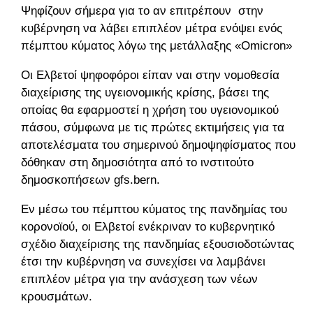
Ψηφίζουν σήμερα για το αν επιτρέπουν στην
κυβέρνηση να λάβει επιπλέον μέτρα ενόψει ενός
πέμπτου κύματος λόγω της μετάλλαξης «Omicron»
Οι Ελβετοί ψηφοφόροι είπαν ναι στην νομοθεσία
διαχείρισης της υγειονομικής κρίσης, βάσει της
οποίας θα εφαρμοστεί η χρήση του υγειονομικού
πάσου, σύμφωνα με τις πρώτες εκτιμήσεις για τα
αποτελέσματα του σημερινού δημοψηφίσματος που
δόθηκαν στη δημοσιότητα από το ινστιτούτο
δημοσκοπήσεων gfs.bern.
Εν μέσω του πέμπτου κύματος της πανδημίας του
κορονοϊού, οι Ελβετοί ενέκριναν το κυβερνητικό
σχέδιο διαχείρισης της πανδημίας εξουσιοδοτώντας
έτσι την κυβέρνηση να συνεχίσει να λαμβάνει
επιπλέον μέτρα για την ανάσχεση των νέων
κρουσμάτων.