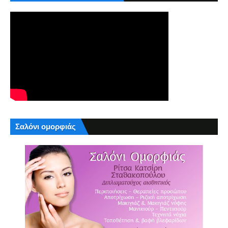
Σαλόνι ομορφιάς