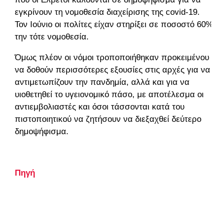
εγκρίνουν τη νομοθεσία διαχείρισης της covid-19.
Τον Ιούνιο οι πολίτες είχαν στηρίξει σε ποσοστό 60%
την τότε νομοθεσία.
Όμως πλέον οι νόμοι τροποποιήθηκαν προκειμένου
να δοθούν περισσότερες εξουσίες στις αρχές για να
αντιμετωπίζουν την πανδημία, αλλά και για να
υιοθετηθεί το υγειονομικό πάσο, με αποτέλεσμα οι
αντιεμβολιαστές και όσοι τάσσονται κατά του
πιστοποιητικού να ζητήσουν να διεξαχθεί δεύτερο
δημοψήφισμα.
Πηγή