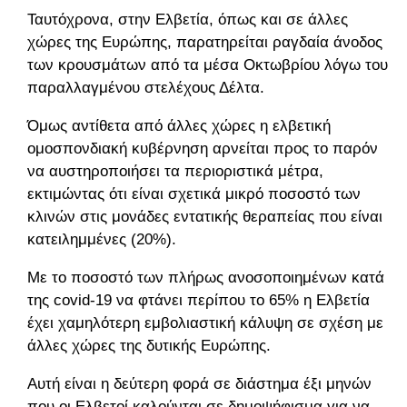
Ταυτόχρονα, στην Ελβετία, όπως και σε άλλες
χώρες της Ευρώπης, παρατηρείται ραγδαία άνοδος
των κρουσμάτων από τα μέσα Οκτωβρίου λόγω του
παραλλαγμένου στελέχους Δέλτα.
Όμως αντίθετα από άλλες χώρες η ελβετική
ομοσπονδιακή κυβέρνηση αρνείται προς το παρόν
να αυστηροποιήσει τα περιοριστικά μέτρα,
εκτιμώντας ότι είναι σχετικά μικρό ποσοστό των
κλινών στις μονάδες εντατικής θεραπείας που είναι
κατειλημμένες (20%).
Με το ποσοστό των πλήρως ανοσοποιημένων κατά
της covid-19 να φτάνει περίπου το 65% η Ελβετία
έχει χαμηλότερη εμβολιαστική κάλυψη σε σχέση με
άλλες χώρες της δυτικής Ευρώπης.
Αυτή είναι η δεύτερη φορά σε διάστημα έξι μηνών
που οι Ελβετοί καλούνται σε δημοψήφισμα για να