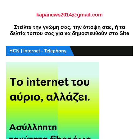
kapanews2014@gmail.com
Στείλτε την γνώμη σας, την άποψη σας, ή τα
δελτία τύπου σας για να δημοσιευθούν στο Site
HCN | Internet - Telephony