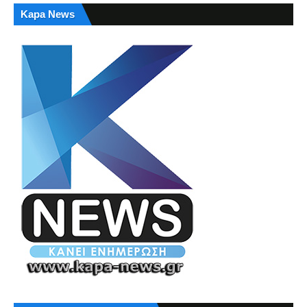
Kapa News