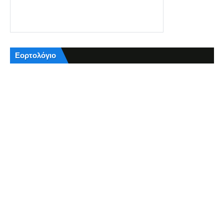
Εορτολόγιο