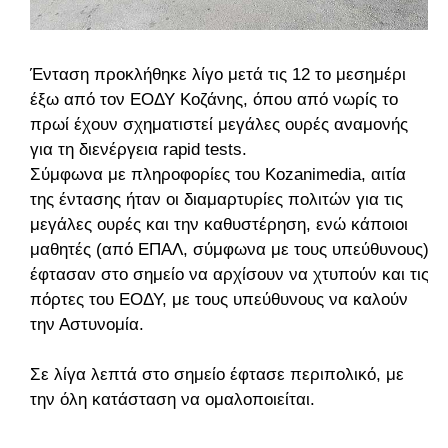
Ένταση προκλήθηκε λίγο μετά τις 12 το μεσημέρι
έξω από τον ΕΟΔΥ Κοζάνης, όπου από νωρίς το
πρωί έχουν σχηματιστεί μεγάλες ουρές αναμονής
για τη διενέργεια rapid tests.
Σύμφωνα με πληροφορίες του Kozanimedia, αιτία
της έντασης ήταν οι διαμαρτυρίες πολιτών για τις
μεγάλες ουρές και την καθυστέρηση, ενώ κάποιοι
μαθητές (από ΕΠΑΛ, σύμφωνα με τους υπεύθυνους)
έφτασαν στο σημείο να αρχίσουν να χτυπούν και τις
πόρτες του ΕΟΔΥ, με τους υπεύθυνους να καλούν
την Αστυνομία.
Σε λίγα λεπτά στο σημείο έφτασε περιπολικό, με
την όλη κατάσταση να ομαλοποιείται.