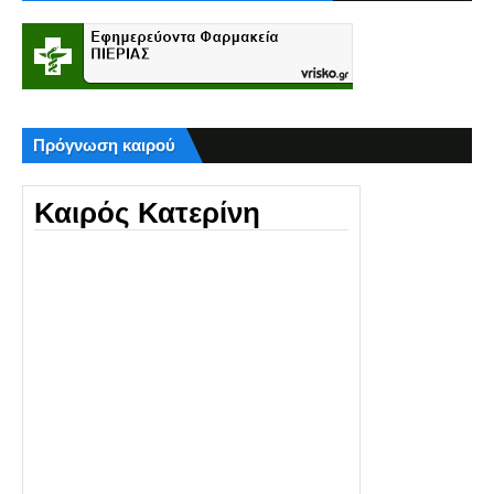
Πρόγνωση καιρού
Καιρός Κατερίνη