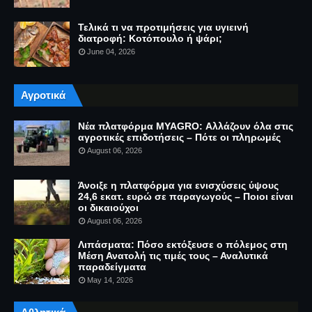
Τελικά τι να προτιμήσεις για υγιεινή
διατροφή: Κοτόπουλο ή ψάρι;
June 04, 2026
Αγροτικά
Νέα πλατφόρμα MYAGRO: Αλλάζουν όλα στις
αγροτικές επιδοτήσεις – Πότε οι πληρωμές
August 06, 2026
Άνοιξε η πλατφόρμα για ενισχύσεις ύψους
24,6 εκατ. ευρώ σε παραγωγούς – Ποιοι είναι
οι δικαιούχοι
August 06, 2026
Λιπάσματα: Πόσο εκτόξευσε ο πόλεμος στη
Μέση Ανατολή τις τιμές τους – Αναλυτικά
παραδείγματα
May 14, 2026