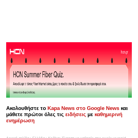
Ακολουθήστε το
Kapa News στο Google News
και
μάθετε πρώτοι όλες τις
ειδήσεις
με
καθημερινή
ενημέρωση