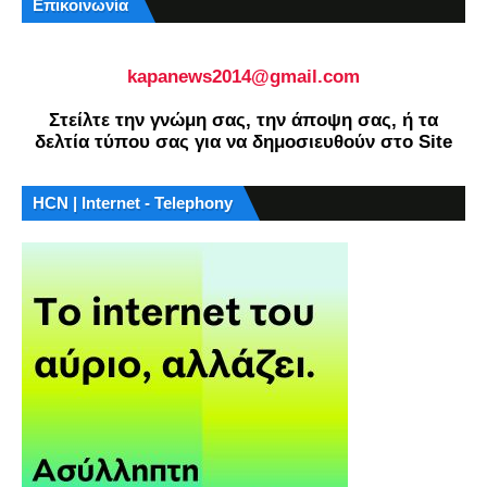
Επικοινωνία
kapanews2014@gmail.com
Στείλτε την γνώμη σας, την άποψη σας, ή τα
δελτία τύπου σας για να δημοσιευθούν στο Site
HCN | Internet - Telephony