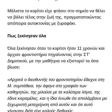
Μάλιστα το κορίτσι είχε φτάσει στο σημείο να θέλει
να βάλει τέλος στην ζωή της, πραγματοποιώντας
απόπειρα αυτοκτονίας με ξυραφάκι.
Πως ξεκίνησαν όλα
Όλα ξεκίνησαν όταν το κορίτσι ήταν 11 χρονών και
άρχισε φροντιστήριο πηγαίνοντας στην ΣΤ’
Δημοτικού, με την μαθήτρια να εξιστορεί τα όσα
βίωσε:
«Αρχικά ο διευθυντής του φροντιστηρίου έδειχνε στη
Μ. συμπάθεια, την άφηνε στο γραφείο των
καθηγητών, της μιλούσε με τα καλύτερα λόγια, της
έδινε καραμέλες, και η ίδια ένιωθε ότι απολάμβανε μια
ξεχωριστή μεταχείριση από αυτόν και ότι αυτό
γίνονταν διότι είχε καλούς βαθμούς.