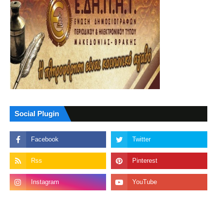
Social Plugin