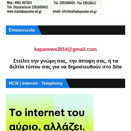
Επικοινωνία
kapanews2014@gmail.com
Στείλτε την γνώμη σας, την άποψη σας, ή τα
δελτία τύπου σας για να δημοσιευθούν στο Site
HCN | Internet - Telephony