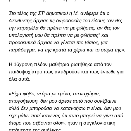
Στο τέλος της ΣΤ’ Δημοτικού η Μ. ανέφερε ότι ο
διευθυντής άρχισε τις δωροδοκίες του είδους “αν θες
την καραμέλα θα πρέπει να με φιλήσεις, αν θες τον
υπολογιστή μου θα πρέπει να με φιλήσεις” και
προοδευτικά άρχισε να γίνεται πιο βίαιος, για
παράδειγμα, να της κρατά τα χέρια και το σώμα της».
Η 16χρονη πλέον μαθήτρια ρωτήθηκε από τον
παιδοψυχίατρο πως αντιδρούσε και πως ένιωθε για
όλα αυτά.
«Είχα φόβο, νεύρα με εμένα, στεναχώρια,
απογοήτευση, δεν μου άρεσε αυτό που συνέβαινε
αλλά δεν μπορούσα να κατανοήσω τι είναι. Δεν μου
είχε μάθει ποτέ κανένας ότι αυτό μπορεί να γίνει από
άτομο που σέβονται όλοι»,
ήταν η συγκλονιστική
απάντηση της ανήλικης.