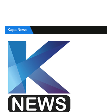
Kapa News