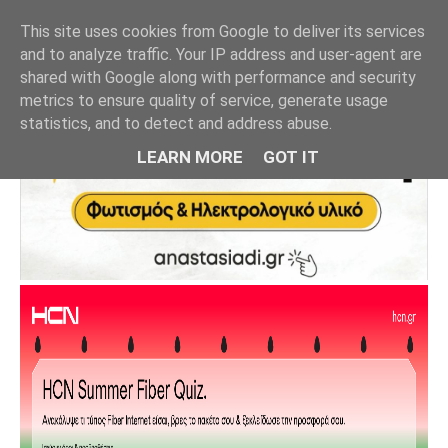
This site uses cookies from Google to deliver its services
and to analyze traffic. Your IP address and user-agent are
shared with Google along with performance and security
metrics to ensure quality of service, generate usage
statistics, and to detect and address abuse.
LEARN MORE
GOT IT