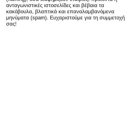
ανταγωνιστικές ιστοσελίδες και βέβαια τα
κακόβουλα, βλαπτικά και επαναλαμβανόμενα
μηνύματα (spam). Ευχαριστούμε για τη συμμετοχή
σας!