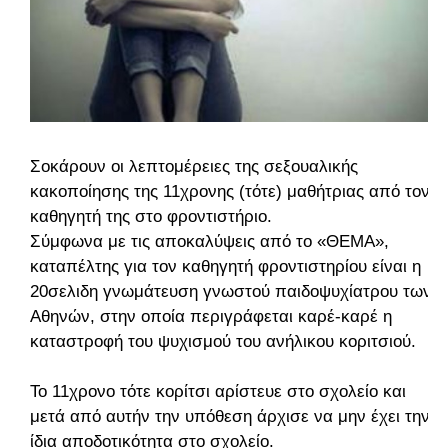
Σοκάρουν οι λεπτομέρειες της σεξουαλικής
κακοποίησης της 11χρονης (τότε) μαθήτριας από τον
καθηγητή της στο φροντιστήριο.
Σύμφωνα με τις αποκαλύψεις από το «ΘΕΜΑ»,
καταπέλτης για τον καθηγητή φροντιστηρίου είναι η
20σελιδη γνωμάτευση γνωστού παιδοψυχίατρου των
Αθηνών, στην οποία περιγράφεται καρέ-καρέ η
καταστροφή του ψυχισμού του ανήλικου κοριτσιού.
Το 11χρονο τότε κορίτσι αρίστευε στο σχολείο και
μετά από αυτήν την υπόθεση άρχισε να μην έχει την
ίδια αποδοτικότητα στο σχολείο.