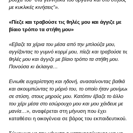
με κυκλικές κινήσεις”».
«Πίεζε και τραβούσε τις θηλές μου και άγγιζε με
βίαιο τρόπο τα στήθη μου»
«Εβαζε τα χέρια του μέσα από την μπλούζα μου,
αγγίζοντας το γυμνό κορμί μου, πίεζε και τραβούσε τις
θηλές μου και άγγιζε με βίαιο τρόπο τα στήθη μου.
Πονούσα κι έκλαιγα…
Ενιωθε ευχαρίστηση και ηδονή, ανασαίνοντας βαθιά
και ακουμπώντας το μόριό του, το οποίο ήταν μονίμως
σε στύση, στους μηρούς μου. Κατόπιν έβαζε το άλλο
του χέρι μέσα στο εσώρουχο μου και μου χάιδευε με
μανία…»
, αναφέρεται στη μήνυση που έχει
καταθέσει η οικογένεια σε βάρος του εκπαιδευτικού.