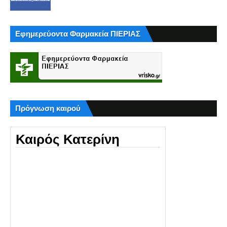
Εφημερεύοντα Φαρμακεία ΠΙΕΡΙΑΣ
Πρόγνωση καιρού
Καιρός Κατερίνη