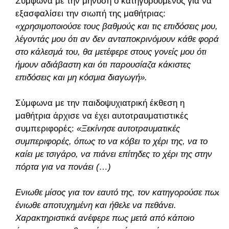
Σύμφωνα με την μήνυση ο κατηγορούμενος για να
εξασφαλίσει την σιωπή της μαθήτριας:
«χρησιμοποιούσε τους βαθμούς και τις επιδόσεις μου,
λέγοντάς μου ότι αν δεν ανταποκρινόμουν κάθε φορά
στο κάλεσμά του, θα μετέφερε στους γονείς μου ότι
ήμουν αδιάβαστη και ότι παρουσίαζα κάκιστες
επιδόσεις και μη κόσμια διαγωγή».
Σύμφωνα με την παιδοψυχιατρική έκθεση η
μαθήτρια άρχισε να έχει αυτοτραυματιστικές
συμπεριφορές:
«Ξεκίνησε αυτοτραυματικές
συμπεριφορές, όπως το να κόβει το χέρι της, να το
καίει με τσιγάρο, να πιάνει επίτηδες το χέρι της στην
πόρτα για να πονάει (…)
Ενιωθε μίσος για τον εαυτό της, τον κατηγορούσε πως
ένιωθε αποτυχημένη και ήθελε να πεθάνει.
Χαρακτηριστικά ανέφερε πως μετά από κάποιο