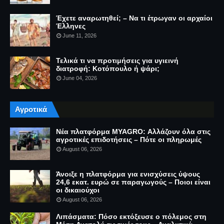
Έχετε αναρωτηθεί; – Να τι έτρωγαν οι αρχαίοι
Έλληνες
June 11, 2026
Τελικά τι να προτιμήσεις για υγιεινή
διατροφή: Κοτόπουλο ή ψάρι;
June 04, 2026
Αγροτικά
Νέα πλατφόρμα MYAGRO: Αλλάζουν όλα στις
αγροτικές επιδοτήσεις – Πότε οι πληρωμές
August 06, 2026
Άνοιξε η πλατφόρμα για ενισχύσεις ύψους
24,6 εκατ. ευρώ σε παραγωγούς – Ποιοι είναι
οι δικαιούχοι
August 06, 2026
Λιπάσματα: Πόσο εκτόξευσε ο πόλεμος στη