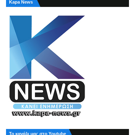
Kapa News
Το κανάλι μας στο Youtube