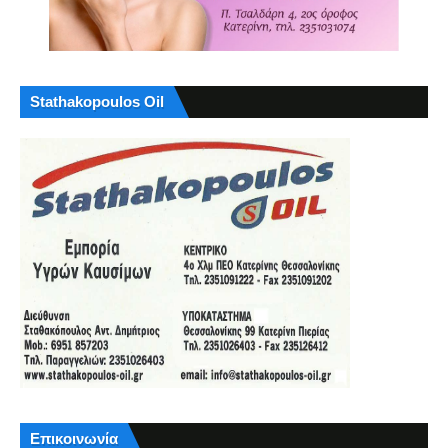
Stathakopoulos Oil
Επικοινωνία