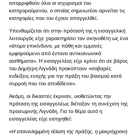
απορριφθούν όλοι οι ισχυρισμοί του
κατηγορούμενου, ο οποίος σημειωτέον αρνείται τις
κατηγορίες που του έχουν απαγγελθεί.
Υπενθυμίζεται ότι στην πρότασή της η εισαγγελική
λειτουργός είχε χαρακτηρίσει τον σκηνοθέτη ως ένα
«άτομο επικίνδυνο, με πάθη και εμμονές
εμφορούμενο από έντονα αντικοινωνικά
αισθήματα». Η εισαγγελέας είχε κρίνει ότι σε βάρος
του Δημήτρη Λιγνάδη προκύπτουν «σοβαρές
ενδείξεις ενοχής για την πράξη του βιασμού κατά
συρροή που του αποδίδεται».
Ακόμη, οι δικαστές έκριναν, υιοθετώντας την
πρόταση της εισαγγελέως διέταξαν τη συνέχιση της
προσωρινής Λιγνάδη. Για το θέμα αυτό η
εισαγγελέας είχε εισηγηθεί:
«Η επανειλημμένη τέλεση της πράξης, η μακρόχρονη