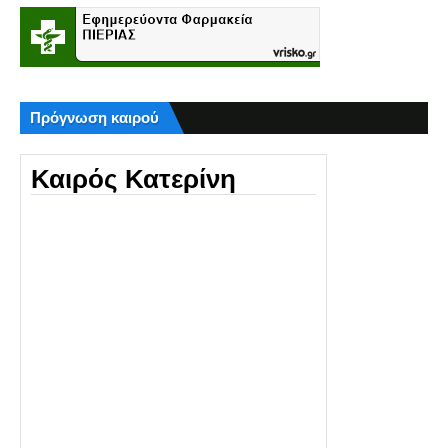
Πρόγνωση καιρού
Καιρός Κατερίνη