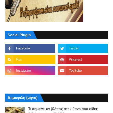
Social Plugin
Δημοφιλή (μήνα)
Τι σημαίνει αν βλέπεις στον ύπνο σου φίδια;