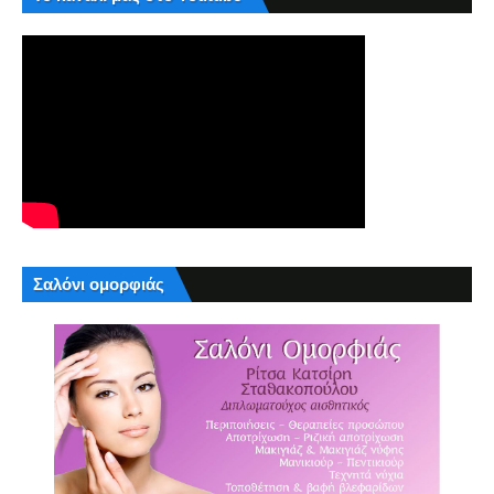
Σαλόνι ομορφιάς