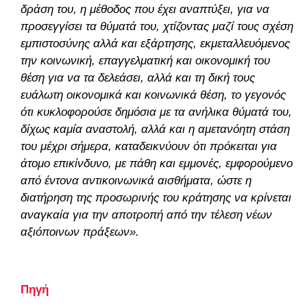
δράση του, η μέθοδος που έχει αναπτύξει, για να
προσεγγίσει τα θύματά του, χτίζοντας μαζί τους σχέση
εμπιστοσύνης αλλά και εξάρτησης, εκμεταλλευόμενος
την κοινωνική, επαγγελματική και οικονομική του
θέση για να τα δελεάσει, αλλά και τη δική τους
ευάλωτη οικονομικά και κοινωνικά θέση, το γεγονός
ότι κυκλοφορούσε δημόσια με τα ανήλικα θύματά του,
δίχως καμία αναστολή, αλλά και η αμετανόητη στάση
του μέχρι σήμερα, καταδεικνύουν ότι πρόκειται για
άτομο επικίνδυνο, με πάθη και εμμονές, εμφορούμενο
από έντονα αντικοινωνικά αισθήματα, ώστε η
διατήρηση της προσωρινής του κράτησης να κρίνεται
αναγκαία για την αποτροπή από την τέλεση νέων
αξιόποινων πράξεων».
Πηγή