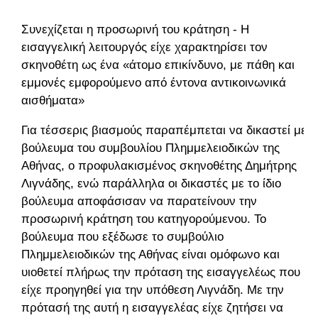
Συνεχίζεται η προσωρινή του κράτηση - Η
εισαγγελική λειτουργός είχε χαρακτηρίσει τον
σκηνοθέτη ως ένα «άτομο επικίνδυνο, με πάθη και
εμμονές εμφορούμενο από έντονα αντικοινωνικά
αισθήματα»
Για τέσσερις βιασμούς παραπέμπεται να δικαστεί με
βούλευμα του συμβουλίου Πλημμελειοδικών της
Αθήνας, ο προφυλακισμένος σκηνοθέτης Δημήτρης
Λιγνάδης, ενώ παράλληλα οι δικαστές με το ίδιο
βούλευμα αποφάσισαν να παρατείνουν την
προσωρινή κράτηση του κατηγορούμενου. Το
βούλευμα που εξέδωσε το συμβούλιο
Πλημμελειοδικών της Αθήνας είναι ομόφωνο και
υιοθετεί πλήρως την πρόταση της εισαγγελέως που
είχε προηγηθεί για την υπόθεση Λιγνάδη. Με την
πρότασή της αυτή η εισαγγελέας είχε ζητήσει να