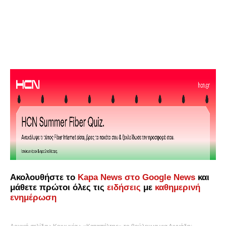
Ακολουθήστε το
Kapa News στο Google News
και
μάθετε πρώτοι όλες τις
ειδήσεις
με
καθημερινή
ενημέρωση