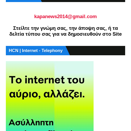
kapanews2014@gmail.com
Στείλτε την γνώμη σας, την άποψη σας, ή τα
δελτία τύπου σας για να δημοσιευθούν στο Site
HCN | Internet - Telephony