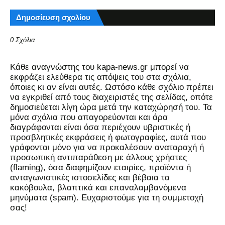
Δημοσίευση σχολίου
0 Σχόλια
Kάθε αναγνώστης του kapa-news.gr μπορεί να
εκφράζει ελεύθερα τις απόψεις του στα σχόλια,
όποιες κι αν είναι αυτές. Ωστόσο κάθε σχόλιο πρέπει
να εγκριθεί από τους διαχειριστές της σελίδας, οπότε
δημοσιεύεται λίγη ώρα μετά την καταχώρησή του. Τα
μόνα σχόλια που απαγορεύονται και άρα
διαγράφονται είναι όσα περιέχουν υβριστικές ή
προσβλητικές εκφράσεις ή φωτογραφίες, αυτά που
γράφονται μόνο για να προκαλέσουν αναταραχή ή
προσωπική αντιπαράθεση με άλλους χρήστες
(flaming), όσα διαφημίζουν εταιρίες, προϊόντα ή
ανταγωνιστικές ιστοσελίδες και βέβαια τα
κακόβουλα, βλαπτικά και επαναλαμβανόμενα
μηνύματα (spam). Ευχαριστούμε για τη συμμετοχή
σας!