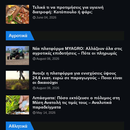
Τελικά τι να προτιμήσεις για υγιεινή
διατροφή: Κοτόπουλο ή ψάρι;
June 04, 2026
Αγροτικά
Νέα πλατφόρμα MYAGRO: Αλλάζουν όλα στις
αγροτικές επιδοτήσεις – Πότε οι πληρωμές
August 06, 2026
Άνοιξε η πλατφόρμα για ενισχύσεις ύψους
24,6 εκατ. ευρώ σε παραγωγούς – Ποιοι είναι
οι δικαιούχοι
August 06, 2026
Λιπάσματα: Πόσο εκτόξευσε ο πόλεμος στη
Μέση Ανατολή τις τιμές τους – Αναλυτικά
παραδείγματα
May 14, 2026
Αθλητικά