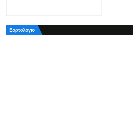
Εορτολόγιο