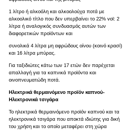
1 λίτρο ή αλκοόλη και αλκοολούχα ποτά με
αλκοολικό τίτλο που δεν υπερβαίνει το 22% vol: 2
λίτρα ή αναλογικός συνδυασμός αυτών των
διαφορετικών προϊόντων και
συνολικά 4 λίτρα μη αφρώδους οίνου (κοινό κρασί)
και 16 λίτρα μπύρας.
Για ταξιδιώτες κάτω των 17 ετών δεν παρέχεται
απαλλαγή για τα καπνικά προϊόντα και
οινοπνευματώδη ποτά.
Ηλεκτρικά θερμαινόμενο προϊόν καπνού-
Ηλεκτρονικά τσιγάρα
Το ηλεκτρικά θερμαινόμενο προϊόν καπνού και τα
ηλεκτρονικά τσιγάρα που αποκτά ιδιώτης για δική
του χρήση και το οποίο μεταφέρει στη χώρα