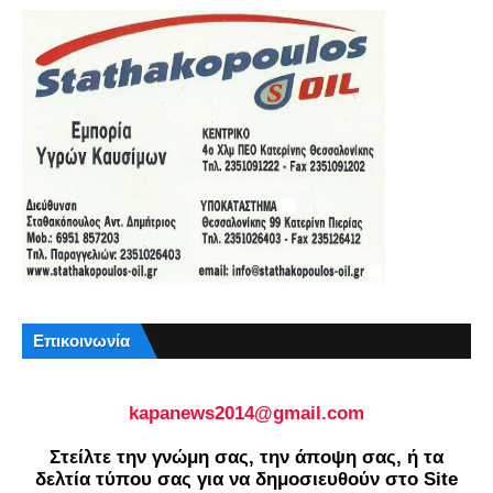
Επικοινωνία
kapanews2014@gmail.com
Στείλτε την γνώμη σας, την άποψη σας, ή τα
δελτία τύπου σας για να δημοσιευθούν στο Site