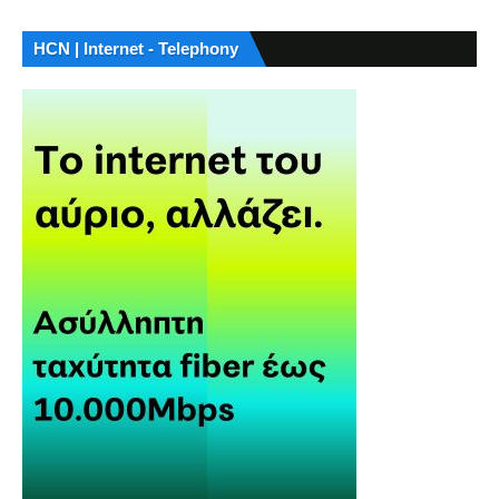
HCN | Internet - Telephony