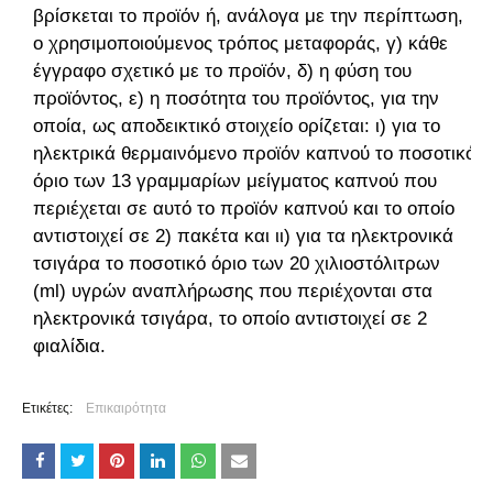
βρίσκεται το προϊόν ή, ανάλογα με την περίπτωση,
ο χρησιμοποιούμενος τρόπος μεταφοράς, γ) κάθε
έγγραφο σχετικό με το προϊόν, δ) η φύση του
προϊόντος, ε) η ποσότητα του προϊόντος, για την
οποία, ως αποδεικτικό στοιχείο ορίζεται: ι) για το
ηλεκτρικά θερμαινόμενο προϊόν καπνού το ποσοτικό
όριο των 13 γραμμαρίων μείγματος καπνού που
περιέχεται σε αυτό το προϊόν καπνού και το οποίο
αντιστοιχεί σε 2) πακέτα και ιι) για τα ηλεκτρονικά
τσιγάρα το ποσοτικό όριο των 20 χιλιοστόλιτρων
(ml) υγρών αναπλήρωσης που περιέχονται στα
ηλεκτρονικά τσιγάρα, το οποίο αντιστοιχεί σε 2
φιαλίδια.
Ετικέτες:
Επικαιρότητα