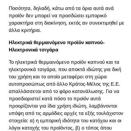
Ποσότητα, δηλαδή, κάτω από τα όρια αυτά ανά
προϊόν δεν μπορεί να προσδώσει εμπορικό
χαρακτήρα στη διακίνηση, εκτός αν συνεκτιμηθεί με
άλλα κριτήρια.
Ηλεκτρικά θερμαινόμενο προϊόν καπνού-
Ηλεκτρονικά τσιγάρα
Το ηλεκτρικά θερμαινόμενο προϊόν καπνού και τα
ηλεκτρονικά τσιγάρα, που αποκτά ιδιώτης για δική
του χρήση και το οποίο μεταφέρει στη χώρα
αυτοπροσώπως από άλλο Κράτος-Μέλος της Ε.Ε.
απαλλάσσεται από το φόρο κατανάλωσης. Για να
προσδιοριστεί κατά πόσο το προϊόν αυτά
προορίζονται για ίδια χρήση ιδιώτη, λαμβάνονται
υπόψη από τις αρμόδιες αρχές τα εξής τουλάχιστον
στοιχεία: α) η εμπορική ιδιότητα του κατόχου και οι
λόγοι κατοχής του προϊόντος, β) ο τόπος όπου