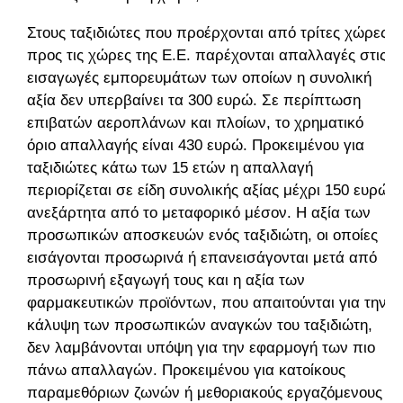
Στους ταξιδιώτες που προέρχονται από τρίτες χώρες
προς τις χώρες της Ε.Ε. παρέχονται απαλλαγές στις
εισαγωγές εμπορευμάτων των οποίων η συνολική
αξία δεν υπερβαίνει τα 300 ευρώ. Σε περίπτωση
επιβατών αεροπλάνων και πλοίων, το χρηματικό
όριο απαλλαγής είναι 430 ευρώ. Προκειμένου για
ταξιδιώτες κάτω των 15 ετών η απαλλαγή
περιορίζεται σε είδη συνολικής αξίας μέχρι 150 ευρώ
ανεξάρτητα από το μεταφορικό μέσον. Η αξία των
προσωπικών αποσκευών ενός ταξιδιώτη, οι οποίες
εισάγονται προσωρινά ή επανεισάγονται μετά από
προσωρινή εξαγωγή τους και η αξία των
φαρμακευτικών προϊόντων, που απαιτούνται για την
κάλυψη των προσωπικών αναγκών του ταξιδιώτη,
δεν λαμβάνονται υπόψη για την εφαρμογή των πιο
πάνω απαλλαγών. Προκειμένου για κατοίκους
παραμεθόριων ζωνών ή μεθοριακούς εργαζόμενους