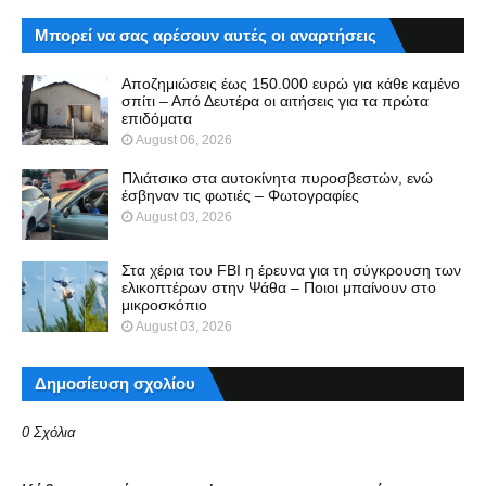
Μπορεί να σας αρέσουν αυτές οι αναρτήσεις
Αποζημιώσεις έως 150.000 ευρώ για κάθε καμένο
σπίτι – Από Δευτέρα οι αιτήσεις για τα πρώτα
επιδόματα
August 06, 2026
Πλιάτσικο στα αυτοκίνητα πυροσβεστών, ενώ
έσβηναν τις φωτιές – Φωτογραφίες
August 03, 2026
Στα χέρια του FBI η έρευνα για τη σύγκρουση των
ελικοπτέρων στην Ψάθα – Ποιοι μπαίνουν στο
μικροσκόπιο
August 03, 2026
Δημοσίευση σχολίου
0 Σχόλια