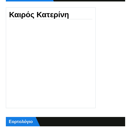
Καιρός Κατερίνη
Εορτολόγιο