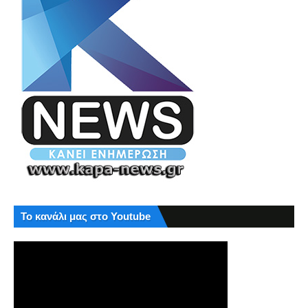
Το κανάλι μας στο Youtube