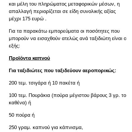
και μέλη του πληρώματος μεταφορικών μέσων, η
απαλλαγή περιορίζεται σε είδη συνολικής αξίας
μέχρι 175 ευρώ .
Για τα παρακάτω εμπορεύματα οι ποσότητες που
μπορούν να εισαχθούν ατελώς ανά ταξιδιώτη είναι οι
εξής:
Προϊόντα καπνού
Για ταξιδιώτες που ταξιδεύουν αεροπορικώς:
200 τεμ. τσιγάρα ή 10 πακέτα ή
100 τεμ. Πουράκια (πούρα μέγιστου βάρους 3 γρ. το
καθένα) ή
50 πούρα ή
250 γραμ. καπνού για κάπνισμα,