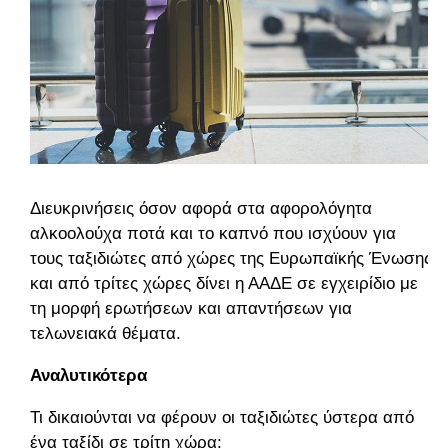
Διευκρινήσεις όσον αφορά στα αφορολόγητα
αλκοολούχα ποτά και το καπνό που ισχύουν για
τους ταξιδιώτες από χώρες της Ευρωπαϊκής Ένωσης
και από τρίτες χώρες δίνει η ΑΑΔΕ σε εγχειρίδιο με
τη μορφή ερωτήσεων και απαντήσεων για
τελωνειακά θέματα.
Αναλυτικότερα
Τι δικαιούνται να φέρουν οι ταξιδιώτες ύστερα από
ένα ταξίδι σε τρίτη χώρα;