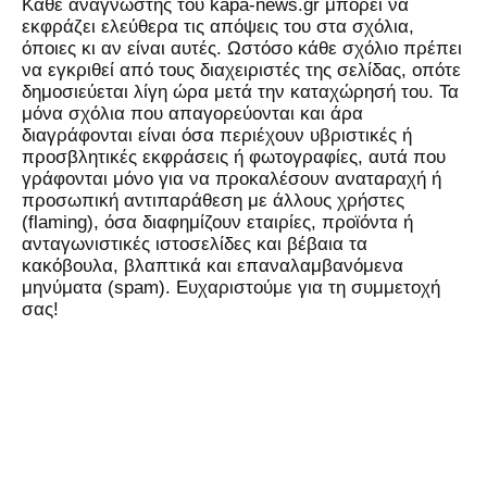
Kάθε αναγνώστης του kapa-news.gr μπορεί να
εκφράζει ελεύθερα τις απόψεις του στα σχόλια,
όποιες κι αν είναι αυτές. Ωστόσο κάθε σχόλιο πρέπει
να εγκριθεί από τους διαχειριστές της σελίδας, οπότε
δημοσιεύεται λίγη ώρα μετά την καταχώρησή του. Τα
μόνα σχόλια που απαγορεύονται και άρα
διαγράφονται είναι όσα περιέχουν υβριστικές ή
προσβλητικές εκφράσεις ή φωτογραφίες, αυτά που
γράφονται μόνο για να προκαλέσουν αναταραχή ή
προσωπική αντιπαράθεση με άλλους χρήστες
(flaming), όσα διαφημίζουν εταιρίες, προϊόντα ή
ανταγωνιστικές ιστοσελίδες και βέβαια τα
κακόβουλα, βλαπτικά και επαναλαμβανόμενα
μηνύματα (spam). Ευχαριστούμε για τη συμμετοχή
σας!