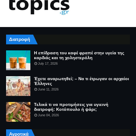
Διατροφή
Η επίδραση του καφέ φραπέ στην υγεία της
καρδιάς και τη χοληστερόλη
July 17, 2026
Έχετε αναρωτηθεί; – Να τι έτρωγαν οι αρχαίοι
Έλληνες
June 11, 2026
Τελικά τι να προτιμήσεις για υγιεινή
διατροφή: Κοτόπουλο ή ψάρι;
June 04, 2026
Αγροτικά