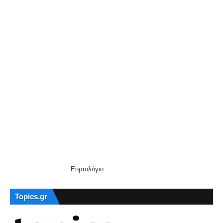
Εορτολόγιο
Topics.gr