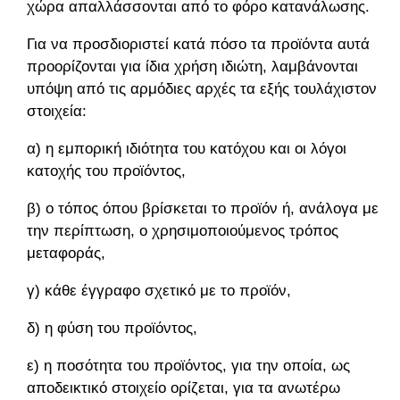
χώρα απαλλάσσονται από το φόρο κατανάλωσης.
Για να προσδιοριστεί κατά πόσο τα προϊόντα αυτά
προορίζονται για ίδια χρήση ιδιώτη, λαμβάνονται
υπόψη από τις αρμόδιες αρχές τα εξής τουλάχιστον
στοιχεία:
α) η εμπορική ιδιότητα του κατόχου και οι λόγοι
κατοχής του προϊόντος,
β) ο τόπος όπου βρίσκεται το προϊόν ή, ανάλογα με
την περίπτωση, ο χρησιμοποιούμενος τρόπος
μεταφοράς,
γ) κάθε έγγραφο σχετικό με το προϊόν,
δ) η φύση του προϊόντος,
ε) η ποσότητα του προϊόντος, για την οποία, ως
αποδεικτικό στοιχείο ορίζεται, για τα ανωτέρω