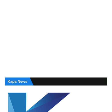
Kapa News