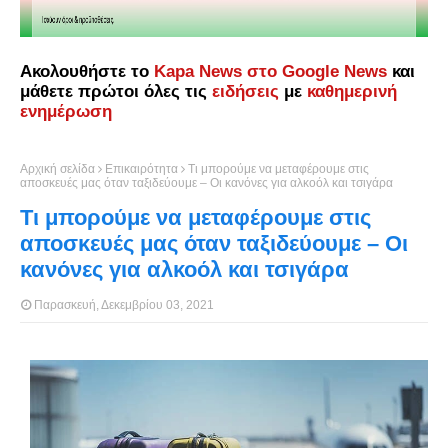
Ακολουθήστε το
Kapa News στο Google News
και
μάθετε πρώτοι όλες τις
ειδήσεις
με
καθημερινή
ενημέρωση
Αρχική σελίδα
Επικαιρότητα
Τι μπορούμε να μεταφέρουμε στις
αποσκευές μας όταν ταξιδεύουμε – Οι κανόνες για αλκοόλ και τσιγάρα
Τι μπορούμε να μεταφέρουμε στις
αποσκευές μας όταν ταξιδεύουμε – Οι
κανόνες για αλκοόλ και τσιγάρα
Παρασκευή, Δεκεμβρίου 03, 2021