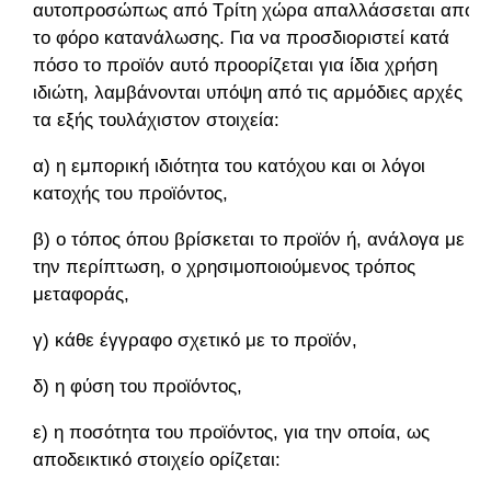
αυτοπροσώπως από Τρίτη χώρα απαλλάσσεται από
το φόρο κατανάλωσης. Για να προσδιοριστεί κατά
πόσο το προϊόν αυτό προορίζεται για ίδια χρήση
ιδιώτη, λαμβάνονται υπόψη από τις αρμόδιες αρχές
τα εξής τουλάχιστον στοιχεία:
α) η εμπορική ιδιότητα του κατόχου και οι λόγοι
κατοχής του προϊόντος,
β) ο τόπος όπου βρίσκεται το προϊόν ή, ανάλογα με
την περίπτωση, ο χρησιμοποιούμενος τρόπος
μεταφοράς,
γ) κάθε έγγραφο σχετικό με το προϊόν,
δ) η φύση του προϊόντος,
ε) η ποσότητα του προϊόντος, για την οποία, ως
αποδεικτικό στοιχείο ορίζεται: