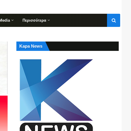
Media
Περισσότερα
Kapa News