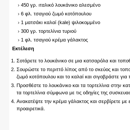
450 γρ. ιταλικό λουκάνικο αλεσμένο
6 φλ. τσαγιού ζωμό κοτόπουλου
1 ματσάκι καλαί (kale) ψιλοκομμένο
300 γρ. τορτελίνια τυριού
1 φλ. τσαγιού κρέμα γάλακτος
Εκτέλεση
Σοτάρετε το λουκάνικο σε μια κατσαρόλα και τοπο
Σουρώστε το περιττό λίπος από το σκεύος και τοπ
ζωμό κοτόπουλου και το καλαί και σιγοβράστε για 
Προσθέστε το λουκάνικο και τα τορτελίνια στην κα
τα τορτελίνια σύμφωνα με τις οδηγίες της συσκευα
Ανακατέψτε την κρέμα γάλακτος και σερβίρετε με 
προαιρετικά.