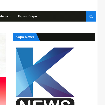
Media
Περισσότερα
Kapa News