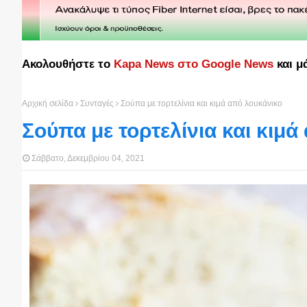
Ακολουθήστε το
Kapa News στο Google News
και μ
Αρχική σελίδα
Συνταγές
Σούπα με τορτελίνια και κιμά από λουκάνικο
Σούπα με τορτελίνια και κιμά
Σάββατο, Δεκεμβρίου 04, 2021