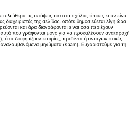
 ελεύθερα τις απόψεις του στα σχόλια, όποιες κι αν είναι
ς διαχειριστές της σελίδας, οπότε δημοσιεύεται λίγη ώρα
εύονται και άρα διαγράφονται είναι όσα περιέχουν
, αυτά που γράφονται μόνο για να προκαλέσουν αναταραχή
 όσα διαφημίζουν εταιρίες, προϊόντα ή ανταγωνιστικές
επαναλαμβανόμενα μηνύματα (spam). Ευχαριστούμε για τη