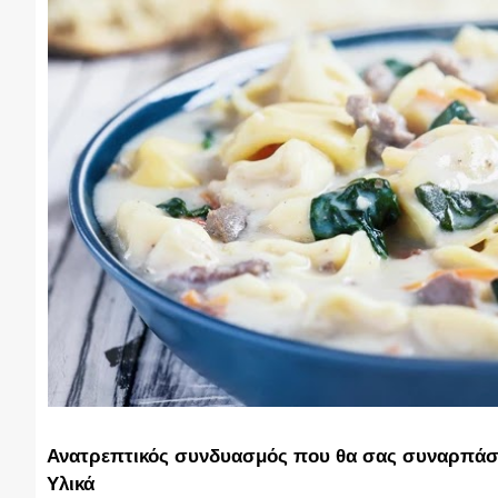
Ανατρεπτικός συνδυασμός που θα σας συναρπάσε
Υλικά