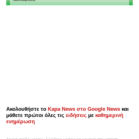
Ακολουθήστε το
Kapa News στο Google News
και
μάθετε πρώτοι όλες τις
ειδήσεις
με
καθημερινή
ενημέρωση