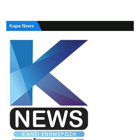
Kapa News