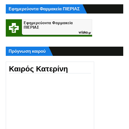
Εφημερεύοντα Φαρμακεία ΠΙΕΡΙΑΣ
Πρόγνωση καιρού
Καιρός Κατερίνη