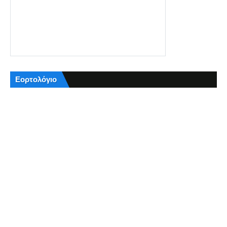
Εορτολόγιο