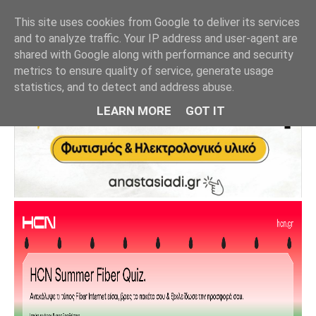
This site uses cookies from Google to deliver its services
and to analyze traffic. Your IP address and user-agent are
shared with Google along with performance and security
metrics to ensure quality of service, generate usage
statistics, and to detect and address abuse.
LEARN MORE
GOT IT