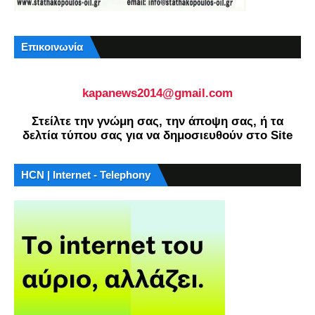
Επικοινωνία
kapanews2014@gmail.com
Στείλτε την γνώμη σας, την άποψη σας, ή τα
δελτία τύπου σας για να δημοσιευθούν στο Site
HCN | Internet - Telephony