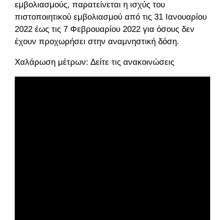
εμβολιασμούς, παρατείνεται η ισχύς του
πιστοποιητικού εμβολιασμού από τις 31 Ιανουαρίου
2022 έως τις 7 Φεβρουαρίου 2022 για όσους δεν
έχουν προχωρήσει στην αναμνηστική δόση.
Χαλάρωση μέτρων: Δείτε τις ανακοινώσεις