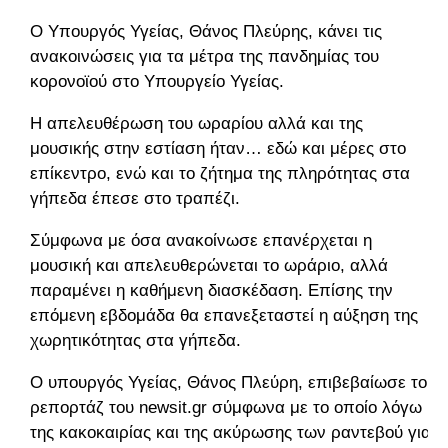
Ο Υπουργός Υγείας, Θάνος Πλεύρης, κάνει τις
ανακοινώσεις για τα μέτρα της πανδημίας του
κορονοϊού στο Υπουργείο Υγείας.
Η απελευθέρωση του ωραρίου αλλά και της
μουσικής στην εστίαση ήταν… εδώ και μέρες στο
επίκεντρο, ενώ και το ζήτημα της πληρότητας στα
γήπεδα έπεσε στο τραπέζι.
Σύμφωνα με όσα ανακοίνωσε επανέρχεται η
μουσική και απελευθερώνεται το ωράριο, αλλά
παραμένει η καθήμενη διασκέδαση. Επίσης την
επόμενη εβδομάδα θα επανεξεταστεί η αύξηση της
χωρητικότητας στα γήπεδα.
Ο υπουργός Υγείας, Θάνος Πλεύρη, επιβεβαίωσε το
ρεπορτάζ του newsit.gr σύμφωνα με το οποίο λόγω
της κακοκαιρίας και της ακύρωσης των ραντεβού για