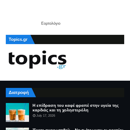
Εορτολόγιο
Topics.gr
Διατροφή
Η επίδραση του καφέ φραπέ στην υγεία της
καρδιάς και τη χοληστερόλη
July 17, 2026