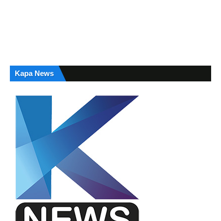
Kapa News