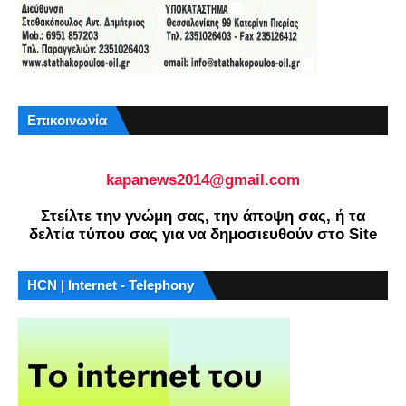
Επικοινωνία
kapanews2014@gmail.com
Στείλτε την γνώμη σας, την άποψη σας, ή τα
δελτία τύπου σας για να δημοσιευθούν στο Site
HCN | Internet - Telephony