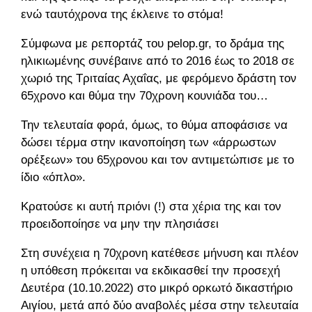
ενώ ταυτόχρονα της έκλεινε το στόμα!
Σύμφωνα με ρεπορτάζ του pelop.gr, το δράμα της
ηλικιωμένης συνέβαινε από το 2016 έως το 2018 σε
χωριό της Τριταίας Αχαΐας, με φερόμενο δράστη τον
65χρονο και θύμα την 70χρονη κουνιάδα του…
Την τελευταία φορά, όμως, το θύμα αποφάσισε να
δώσει τέρμα στην ικανοποίηση των «άρρωστων
ορέξεων» του 65χρονου και τον αντιμετώπισε με το
ίδιο «όπλο».
Κρατούσε κι αυτή πριόνι (!) στα χέρια της και τον
προειδοποίησε να μην την πλησιάσει
Στη συνέχεια η 70χρονη κατέθεσε μήνυση και πλέον
η υπόθεση πρόκειται να εκδικασθεί την προσεχή
Δευτέρα (10.10.2022) στο μικρό ορκωτό δικαστήριο
Αιγίου, μετά από δύο αναβολές μέσα στην τελευταία