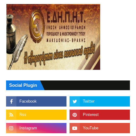
Social Plugin