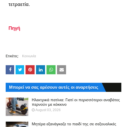
τετραετία.
Πηγή
Ετικέτες:
Κοινωνία
Μπορεί να σας αρέσουν αυτές οι αναρτήσεις
Ηλεκτρικά πατίνια: Γιατί οι περισσότεροι αναβάτες
περνούν με κόκκινο
August 03, 2026
Μητέρα εξανάγκαζε το παιδί της σε σεξουαλικές