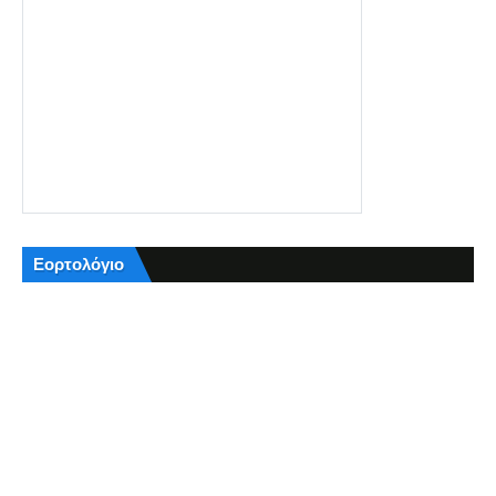
Εορτολόγιο