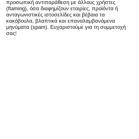
προσωπική αντιπαράθεση με άλλους χρήστες
(flaming), όσα διαφημίζουν εταιρίες, προϊόντα ή
ανταγωνιστικές ιστοσελίδες και βέβαια τα
κακόβουλα, βλαπτικά και επαναλαμβανόμενα
μηνύματα (spam). Ευχαριστούμε για τη συμμετοχή
σας!