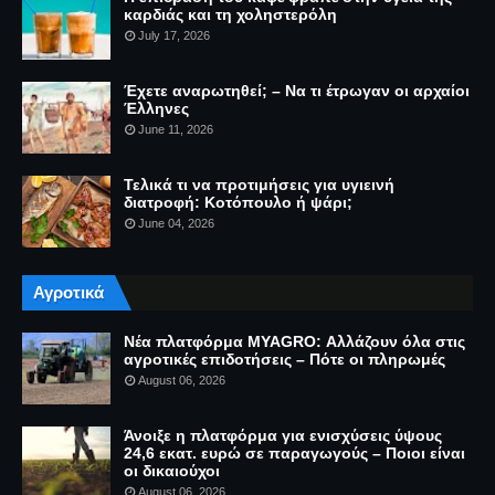
καρδιάς και τη χοληστερόλη
July 17, 2026
Έχετε αναρωτηθεί; – Να τι έτρωγαν οι αρχαίοι
Έλληνες
June 11, 2026
Τελικά τι να προτιμήσεις για υγιεινή
διατροφή: Κοτόπουλο ή ψάρι;
June 04, 2026
Αγροτικά
Νέα πλατφόρμα MYAGRO: Αλλάζουν όλα στις
αγροτικές επιδοτήσεις – Πότε οι πληρωμές
August 06, 2026
Άνοιξε η πλατφόρμα για ενισχύσεις ύψους
24,6 εκατ. ευρώ σε παραγωγούς – Ποιοι είναι
οι δικαιούχοι
August 06, 2026