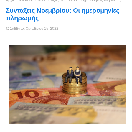
Αρχική σελίδα
Home
Συντάξεις Νοεμβρίου: Οι ημερομηνίες πληρωμής
Συντάξεις Νοεμβρίου: Οι ημερομηνίες
πληρωμής
Σάββατο, Οκτωβρίου 15, 2022