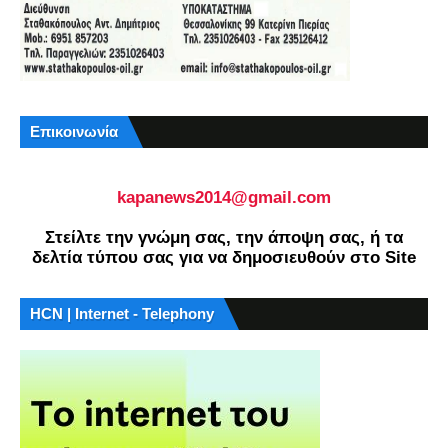
Επικοινωνία
kapanews2014@gmail.com
Στείλτε την γνώμη σας, την άποψη σας, ή τα
δελτία τύπου σας για να δημοσιευθούν στο Site
HCN | Internet - Telephony