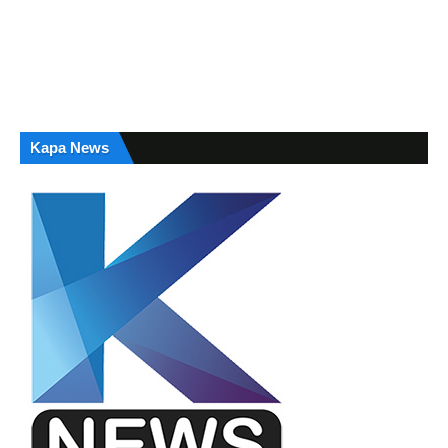
Kapa News