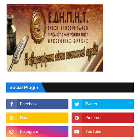
Social Plugin