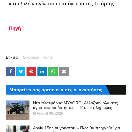
καταβολή να γίνεται το απόγευμα της Τετάρτης.
Πηγή
Ετικέτες:
Οικονομία
Home
Μπορεί να σας αρέσουν αυτές οι αναρτήσεις
Νέα πλατφόρμα MYAGRO: Αλλάζουν όλα στις
αγροτικές επιδοτήσεις – Πότε οι πληρωμές
August 06, 2026
Αργία 15ης Αυγούστου – Πώς θα πληρωθεί για