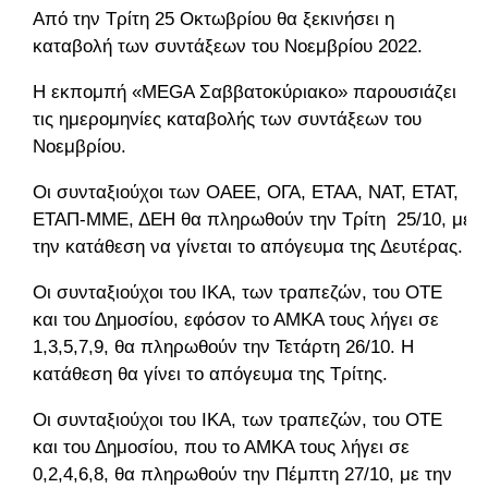
Από την Τρίτη 25 Οκτωβρίου θα ξεκινήσει η
καταβολή των συντάξεων του Νοεμβρίου 2022.
Η εκπομπή «MEGA Σαββατοκύριακο» παρουσιάζει
τις ημερομηνίες καταβολής των συντάξεων του
Νοεμβρίου.
Οι συνταξιούχοι των ΟΑΕΕ, ΟΓΑ, ΕΤΑΑ, ΝΑΤ, ΕΤΑΤ,
ΕΤΑΠ-ΜΜΕ, ΔΕΗ θα πληρωθούν την Τρίτη 25/10, με
την κατάθεση να γίνεται το απόγευμα της Δευτέρας.
Οι συνταξιούχοι του ΙΚΑ, των τραπεζών, του ΟΤΕ
και του Δημοσίου, εφόσον το ΑΜΚΑ τους λήγει σε
1,3,5,7,9, θα πληρωθούν την Τετάρτη 26/10. Η
κατάθεση θα γίνει το απόγευμα της Τρίτης.
Οι συνταξιούχοι του ΙΚΑ, των τραπεζών, του ΟΤΕ
και του Δημοσίου, που το ΑΜΚΑ τους λήγει σε
0,2,4,6,8, θα πληρωθούν την Πέμπτη 27/10, με την