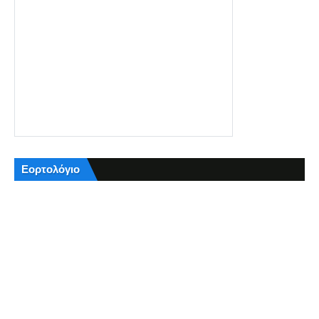
Εορτολόγιο