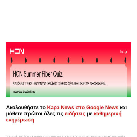
Ακολουθήστε το
Kapa News στο Google News
και
μάθετε πρώτοι όλες τις
ειδήσεις
με
καθημερινή
ενημέρωση