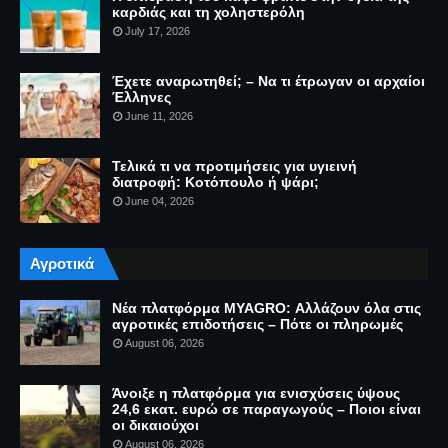
καρδιάς και τη χοληστερόλη
July 17, 2026
Έχετε αναρωτηθεί; – Να τι έτρωγαν οι αρχαίοι
Έλληνες
June 11, 2026
Τελικά τι να προτιμήσεις για υγιεινή
διατροφή: Κοτόπουλο ή ψάρι;
June 04, 2026
Αγροτικά
Νέα πλατφόρμα MYAGRO: Αλλάζουν όλα στις
αγροτικές επιδοτήσεις – Πότε οι πληρωμές
August 06, 2026
Άνοιξε η πλατφόρμα για ενισχύσεις ύψους
24,6 εκατ. ευρώ σε παραγωγούς – Ποιοι είναι
οι δικαιούχοι
August 06, 2026