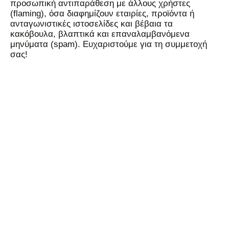
προσωπική αντιπαράθεση με άλλους χρήστες
(flaming), όσα διαφημίζουν εταιρίες, προϊόντα ή
ανταγωνιστικές ιστοσελίδες και βέβαια τα
κακόβουλα, βλαπτικά και επαναλαμβανόμενα
μηνύματα (spam). Ευχαριστούμε για τη συμμετοχή
σας!