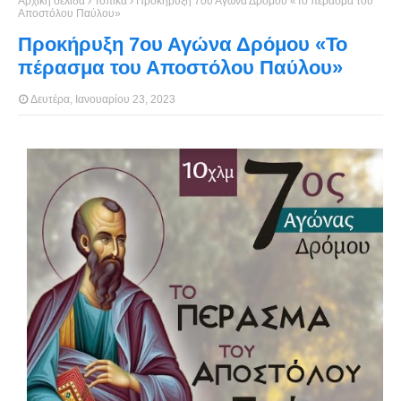
Αρχική σελίδα
Τοπικά
Προκήρυξη 7ου Αγώνα Δρόμου «Το πέρασμα του
Αποστόλου Παύλου»
Προκήρυξη 7ου Αγώνα Δρόμου «Το
πέρασμα του Αποστόλου Παύλου»
Δευτέρα, Ιανουαρίου 23, 2023