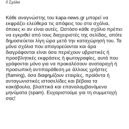
0 Σχόλια
Kάθε αναγνώστης του kapa-news.gr μπορεί να
εκφράζει ελεύθερα τις απόψεις του στα σχόλια,
όποιες κι αν είναι αυτές. Ωστόσο κάθε σχόλιο πρέπει
να εγκριθεί από τους διαχειριστές της σελίδας, οπότε
δημοσιεύεται λίγη ώρα μετά την καταχώρησή του. Τα
μόνα σχόλια που απαγορεύονται και άρα
διαγράφονται είναι όσα περιέχουν υβριστικές ή
προσβλητικές εκφράσεις ή φωτογραφίες, αυτά που
γράφονται μόνο για να προκαλέσουν αναταραχή ή
προσωπική αντιπαράθεση με άλλους χρήστες
(flaming), όσα διαφημίζουν εταιρίες, προϊόντα ή
ανταγωνιστικές ιστοσελίδες και βέβαια τα
κακόβουλα, βλαπτικά και επαναλαμβανόμενα
μηνύματα (spam). Ευχαριστούμε για τη συμμετοχή
σας!