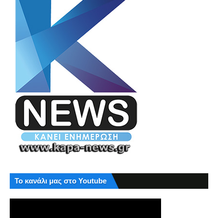
Το κανάλι μας στο Youtube