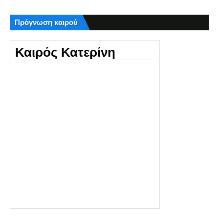
Πρόγνωση καιρού
Καιρός Κατερίνη