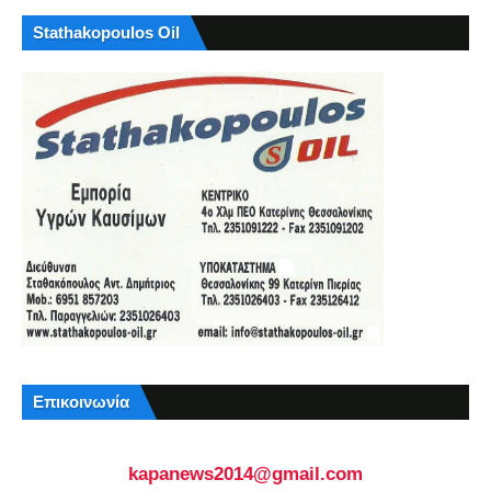
Stathakopoulos Oil
Επικοινωνία
kapanews2014@gmail.com