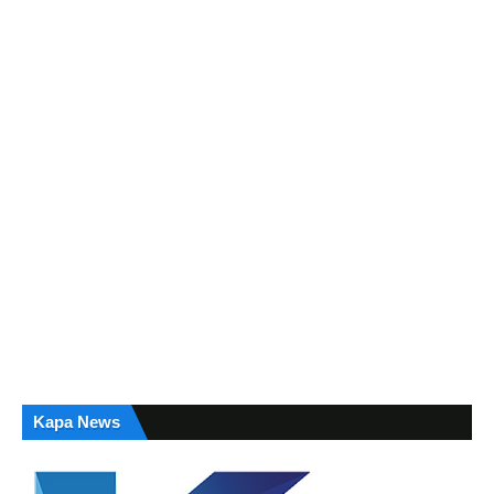
Kapa News