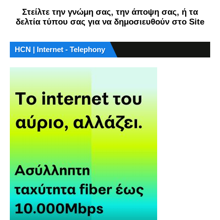
Στείλτε την γνώμη σας, την άποψη σας, ή τα
δελτία τύπου σας για να δημοσιευθούν στο Site
HCN | Internet - Telephony