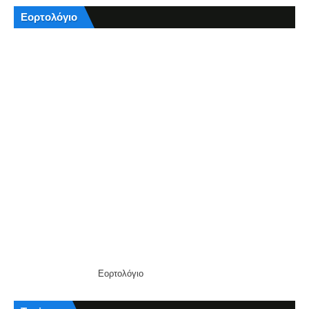
Εορτολόγιο
Εορτολόγιο