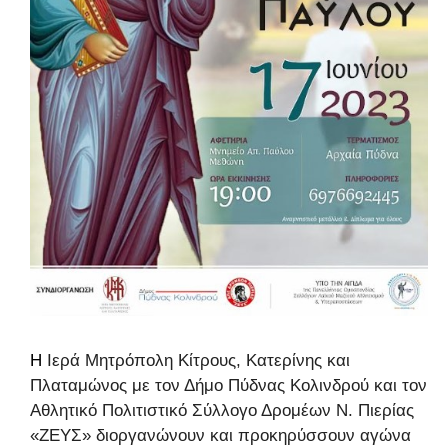
H
Ιερά Μητρόπολη Κίτρους, Κατερίνης και
Πλαταμώνος με τον Δήμο Πύδνας Κολινδρού και τον
Αθλητικό Πολιτιστικό Σύλλογο Δρομέων Ν. Πιερίας
«ΖΕΥΣ» διοργανώνουν και προκηρύσσουν αγώνα