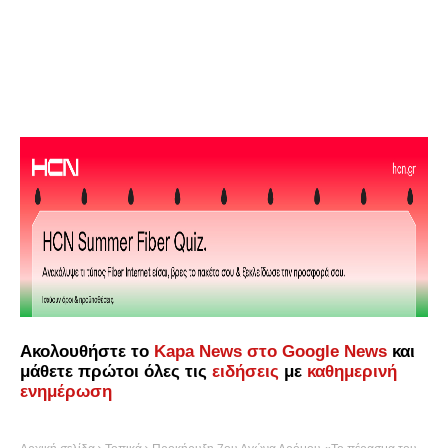
Ακολουθήστε το
Kapa News στο Google News
και
μάθετε πρώτοι όλες τις
ειδήσεις
με
καθημερινή
ενημέρωση