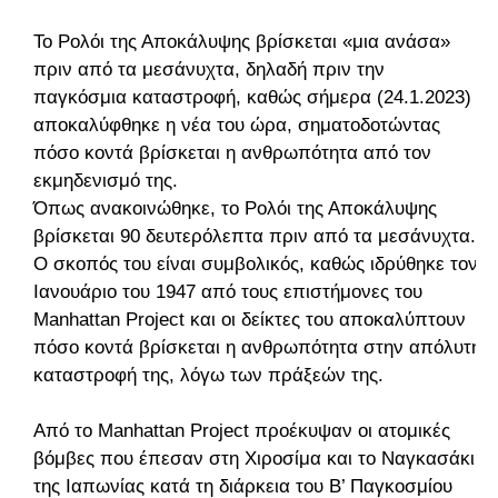
Το Ρολόι της Αποκάλυψης βρίσκεται «μια ανάσα»
πριν από τα μεσάνυχτα, δηλαδή πριν την
παγκόσμια καταστροφή, καθώς σήμερα (24.1.2023)
αποκαλύφθηκε η νέα του ώρα, σηματοδοτώντας
πόσο κοντά βρίσκεται η ανθρωπότητα από τον
εκμηδενισμό της.
Όπως ανακοινώθηκε, το Ρολόι της Αποκάλυψης
βρίσκεται 90 δευτερόλεπτα πριν από τα μεσάνυχτα.
Ο σκοπός του είναι συμβολικός, καθώς ιδρύθηκε τον
Ιανουάριο του 1947 από τους επιστήμονες του
Manhattan Project και οι δείκτες του αποκαλύπτουν
πόσο κοντά βρίσκεται η ανθρωπότητα στην απόλυτη
καταστροφή της, λόγω των πράξεών της.
Από το Manhattan Project προέκυψαν οι ατομικές
βόμβες που έπεσαν στη Χιροσίμα και το Ναγκασάκι
της Ιαπωνίας κατά τη διάρκεια του Β’ Παγκοσμίου