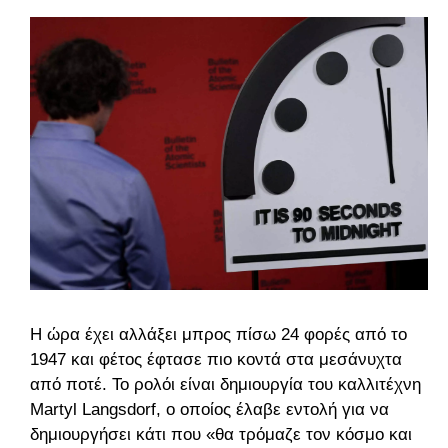
Η ώρα έχει αλλάξει μπρος πίσω 24 φορές από το
1947 και φέτος έφτασε πιο κοντά στα μεσάνυχτα
από ποτέ. Το ρολόι είναι δημιουργία του καλλιτέχνη
Martyl Langsdorf, ο οποίος έλαβε εντολή για να
δημιουργήσει κάτι που «θα τρόμαζε τον κόσμο και