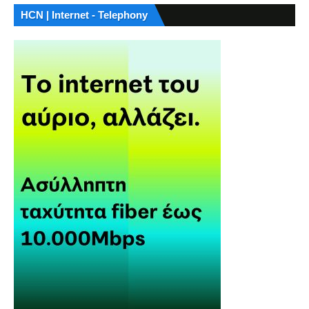
HCN | Internet - Telephony