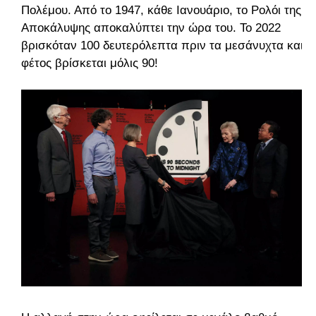
Πολέμου. Από το 1947, κάθε Ιανουάριο, το Ρολόι της
Αποκάλυψης αποκαλύπτει την ώρα του. Το 2022
βρισκόταν 100 δευτερόλεπτα πριν τα μεσάνυχτα και
φέτος βρίσκεται μόλις 90!