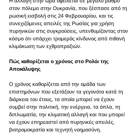
Η αλλαγή στην ώρα οφείλεται σε μεγάλο βαθμό
στον πόλεμο στην Ουκρανία, που ξέσπασε από τη
ρωσική εισβολή στις 24 Φεβρουαρίου, και τις
συνεχιζόμενες απειλές της Ρωσίας για χρήση
πυρηνικών στις συγκρούσεις, υπενθυμίζοντας στον
κόσμο ότι υπάρχει τρομερός κίνδυνος από πιθανή
κλιμάκωση των εχθροπραξιών.
Πώς καθορίζεται ο χρόνος στο Ρολόι της
Αποκάλυψης
Ο χρόνος καθορίζεται από την ομάδα των
επιστημόνων που εξετάζουν τα γεγονότα κατά τη
διάρκεια του έτους, τα οποία μπορεί να έχουν
συμβεί στην πολιτική, την ενέργεια, τα όπλα, τη
διπλωματία, την κλιματική αλλαγή και που μπορεί
να έχουν επηρεαστεί από πυρηνικές απειλές,
βιοτρομοκρατία και τεχνητή νοημοσύνη.