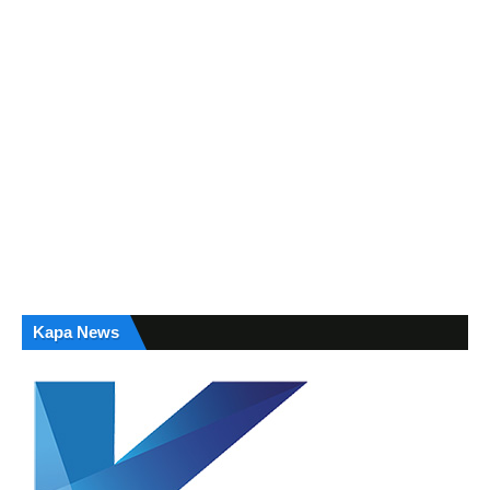
Kapa News