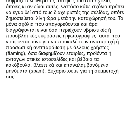
εκφράζει ελεύθερα τις απόψεις του στα σχόλια,
όποιες κι αν είναι αυτές. Ωστόσο κάθε σχόλιο πρέπει
να εγκριθεί από τους διαχειριστές της σελίδας, οπότε
δημοσιεύεται λίγη ώρα μετά την καταχώρησή του. Τα
μόνα σχόλια που απαγορεύονται και άρα
διαγράφονται είναι όσα περιέχουν υβριστικές ή
προσβλητικές εκφράσεις ή φωτογραφίες, αυτά που
γράφονται μόνο για να προκαλέσουν αναταραχή ή
προσωπική αντιπαράθεση με άλλους χρήστες
(flaming), όσα διαφημίζουν εταιρίες, προϊόντα ή
ανταγωνιστικές ιστοσελίδες και βέβαια τα
κακόβουλα, βλαπτικά και επαναλαμβανόμενα
μηνύματα (spam). Ευχαριστούμε για τη συμμετοχή
σας!