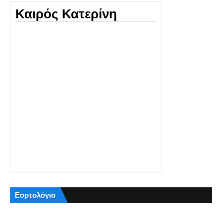
Καιρός Κατερίνη
Εορτολόγιο