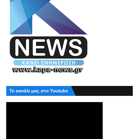
Το κανάλι μας στο Youtube