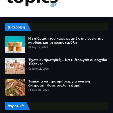
Διατροφή
Η επίδραση του καφέ φραπέ στην υγεία της
καρδιάς και τη χοληστερόλη
July 17, 2026
Έχετε αναρωτηθεί; – Να τι έτρωγαν οι αρχαίοι
Έλληνες
June 11, 2026
Τελικά τι να προτιμήσεις για υγιεινή
διατροφή: Κοτόπουλο ή ψάρι;
June 04, 2026
Αγροτικά