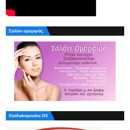
Σαλόνι ομορφιάς
Stathakopoulos Oil