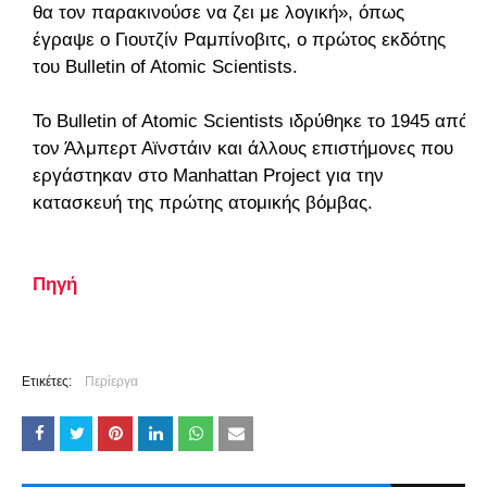
θα τον παρακινούσε να ζει με λογική», όπως
έγραψε ο Γιουτζίν Ραμπίνοβιτς, ο πρώτος εκδότης
του Bulletin of Atomic Scientists.
Το Bulletin of Atomic Scientists ιδρύθηκε το 1945 από
τον Άλμπερτ Αϊνστάιν και άλλους επιστήμονες που
εργάστηκαν στο Manhattan Project για την
κατασκευή της πρώτης ατομικής βόμβας.
Πηγή
Ετικέτες:
Περίεργα