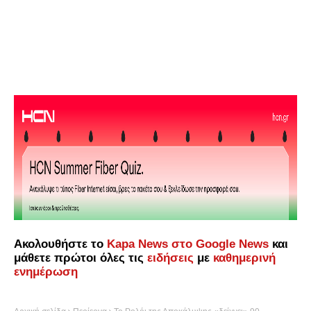
Ακολουθήστε το
Kapa News στο Google News
και
μάθετε πρώτοι όλες τις
ειδήσεις
με
καθημερινή
ενημέρωση